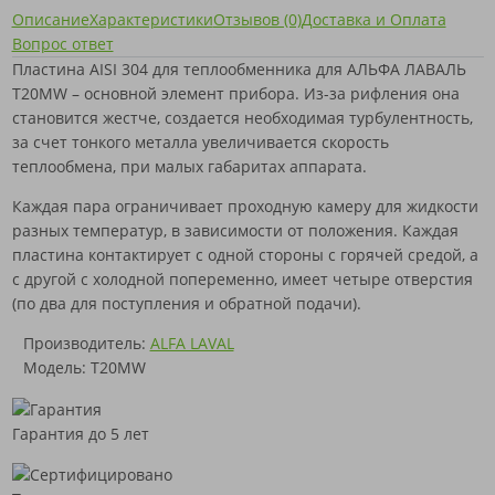
Описание
Характеристики
Отзывов (0)
Доставка и Оплата
Вопрос ответ
Пластина AISI 304 для теплообменника для АЛЬФА ЛАВАЛЬ
T20MW – основной элемент прибора. Из-за рифления она
становится жестче, создается необходимая турбулентность,
за счет тонкого металла увеличивается скорость
теплообмена, при малых габаритах аппарата.
Каждая пара ограничивает проходную камеру для жидкости
разных температур, в зависимости от положения. Каждая
пластина контактирует с одной стороны с горячей средой, а
с другой с холодной попеременно, имеет четыре отверстия
(по два для поступления и обратной подачи).
Производитель:
ALFA LAVAL
Модель: T20MW
Гарантия до 5 лет