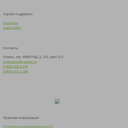
Служба поддержки
Контакты
Карта сайта
Контакты
Казань, тер. ХИМГРАД, д. 126, офис 213
armoservis@yandex.ru
8 (800) 600-6-278
8 (843) 207-2-208
Правовая информация
Политика конфиденциальности