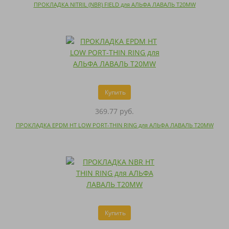
ПРОКЛАДКА NITRIL (NBR) FIELD для АЛЬФА ЛАВАЛЬ T20MW
Купить
369.77 руб.
ПРОКЛАДКА EPDM HT LOW PORT-THIN RING для АЛЬФА ЛАВАЛЬ T20MW
Купить