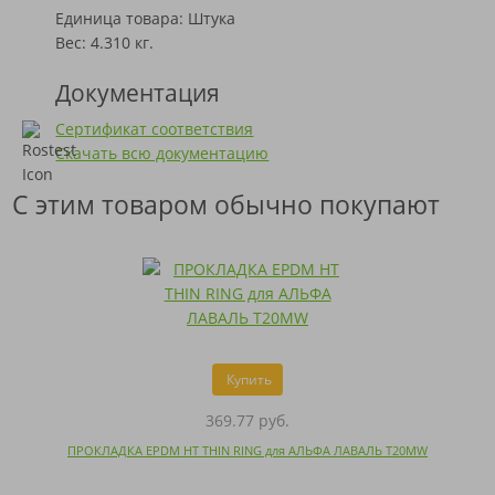
Единица товара: Штука
Вес: 4.310 кг.
Документация
Сертификат соответствия
Скачать всю документацию
С этим товаром обычно покупают
Купить
369.77 руб.
ПРОКЛАДКА EPDM HT THIN RING для АЛЬФА ЛАВАЛЬ T20MW