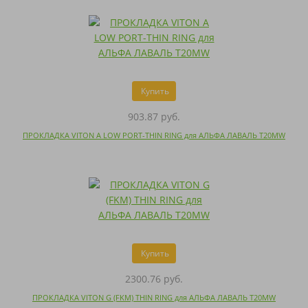
Купить
903.87 руб.
ПРОКЛАДКА VITON A LOW PORT-THIN RING для АЛЬФА ЛАВАЛЬ T20MW
Купить
2300.76 руб.
ПРОКЛАДКА VITON G (FKM) THIN RING для АЛЬФА ЛАВАЛЬ T20MW