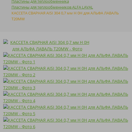
Пластины для теплообменника
Пластины для теплообменников ALFA LAVAL
КАССЕТА СВАРНАЯ AISI 304 0,7 мм H 0H для АЛЬФА ЛАВАЛЬ
T20MW