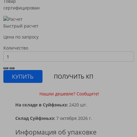
Товар
сертифицирован
Быстрый расчет
Цена по запросу
Количество
КУПИТЬ
ПОЛУЧИТЬ КП
Нашли дешевле? Сообщите!
На складе в Суйфэньхэ:
2420 шт.
Склад Суйфэньхэ:
7 октября 2026 г.
Информация об упаковке