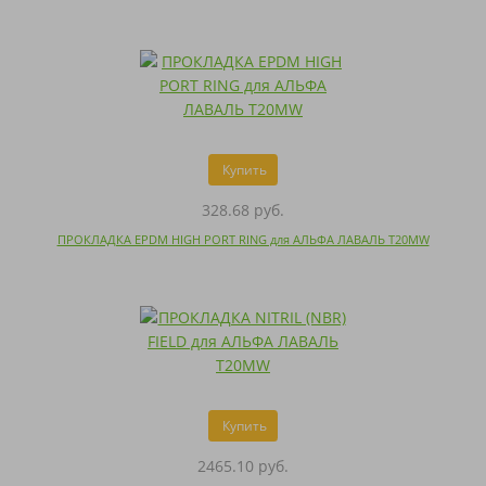
Купить
328.68 руб.
ПРОКЛАДКА EPDM HIGH PORT RING для АЛЬФА ЛАВАЛЬ T20MW
Купить
2465.10 руб.