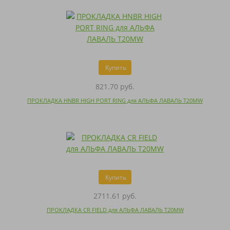
Купить
821.70 руб.
ПРОКЛАДКА HNBR HIGH PORT RING для АЛЬФА ЛАВАЛЬ T20MW
Купить
2711.61 руб.
ПРОКЛАДКА CR FIELD для АЛЬФА ЛАВАЛЬ T20MW