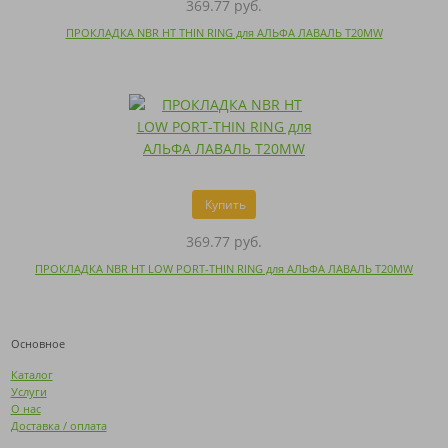
369.77 руб.
ПРОКЛАДКА NBR HT THIN RING для АЛЬФА ЛАВАЛЬ T20MW
Купить
369.77 руб.
ПРОКЛАДКА NBR HT LOW PORT-THIN RING для АЛЬФА ЛАВАЛЬ T20MW
Основное
Каталог
Услуги
О нас
Доставка / оплата