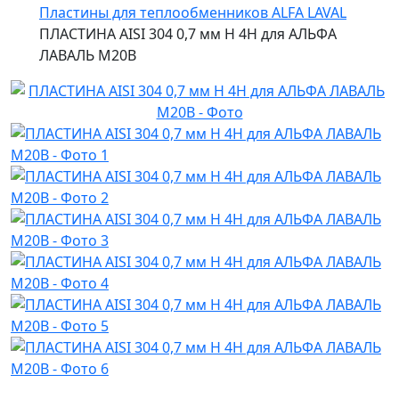
Пластины для теплообменников ALFA LAVAL
ПЛАСТИНА AISI 304 0,7 мм H 4H для АЛЬФА
ЛАВАЛЬ M20B