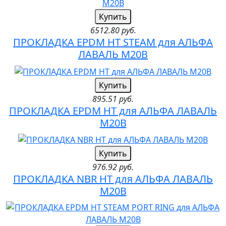
Купить
6512.80 руб.
ПРОКЛАДКА EPDM HT STEAM для АЛЬФА
ЛАВАЛЬ M20B
Купить
895.51 руб.
ПРОКЛАДКА EPDM HT для АЛЬФА ЛАВАЛЬ
M20B
Купить
976.92 руб.
ПРОКЛАДКА NBR HT для АЛЬФА ЛАВАЛЬ
M20B