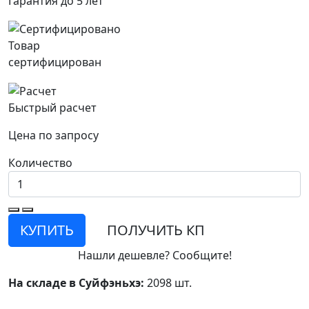
Гарантия до 5 лет
Товар
сертифицирован
Быстрый расчет
Цена по запросу
Количество
КУПИТЬ
ПОЛУЧИТЬ КП
Нашли дешевле? Сообщите!
На складе в Суйфэньхэ:
2098 шт.