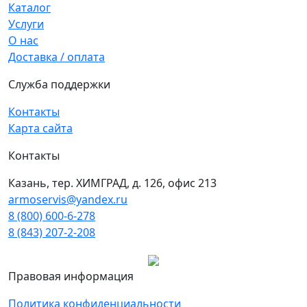
Каталог
Услуги
О нас
Доставка / оплата
Служба поддержки
Контакты
Карта сайта
Контакты
Казань, тер. ХИМГРАД, д. 126, офис 213
armoservis@yandex.ru
8 (800) 600-6-278
8 (843) 207-2-208
Правовая информация
Политика конфиденциальности