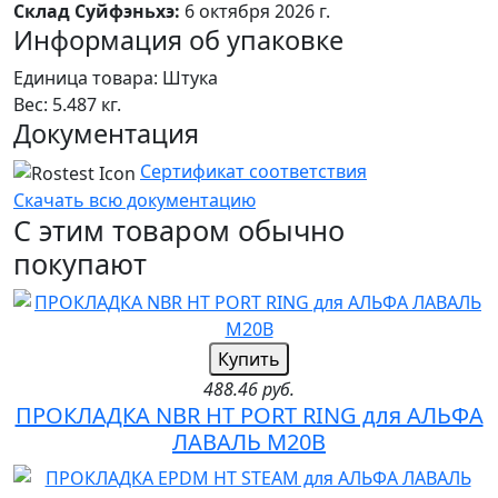
Склад Суйфэньхэ:
6 октября 2026 г.
Информация об упаковке
Единица товара: Штука
Вес: 5.487 кг.
Документация
Сертификат соответствия
Скачать всю документацию
С этим товаром обычно
покупают
Купить
488.46 руб.
ПРОКЛАДКА NBR HT PORT RING для АЛЬФА
ЛАВАЛЬ M20B