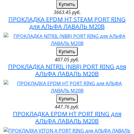
Купить
3663.45 руб.
ПРОКЛАДКА EPDM HT STEAM PORT RING
для АЛЬФА ЛАВАЛЬ M20B
Купить
407.05 руб.
ПРОКЛАДКА NITRIL (NBR) PORT RING для
АЛЬФА ЛАВАЛЬ M20B
Купить
447.76 руб.
ПРОКЛАДКА EPDM HT PORT RING для
АЛЬФА ЛАВАЛЬ M20B