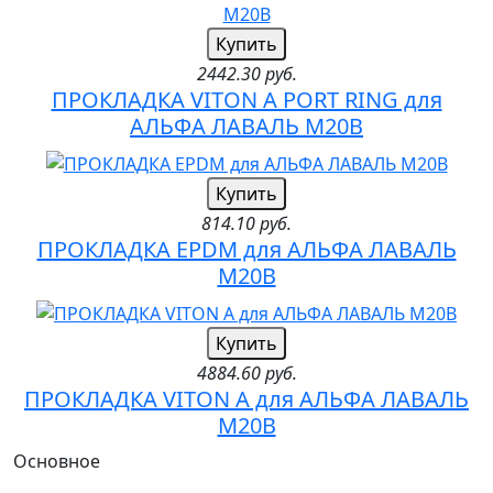
Купить
2442.30 руб.
ПРОКЛАДКА VITON A PORT RING для
АЛЬФА ЛАВАЛЬ M20B
Купить
814.10 руб.
ПРОКЛАДКА EPDM для АЛЬФА ЛАВАЛЬ
M20B
Купить
4884.60 руб.
ПРОКЛАДКА VITON A для АЛЬФА ЛАВАЛЬ
M20B
Основное