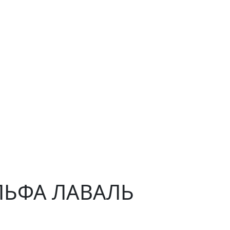
АЛЬФА ЛАВАЛЬ