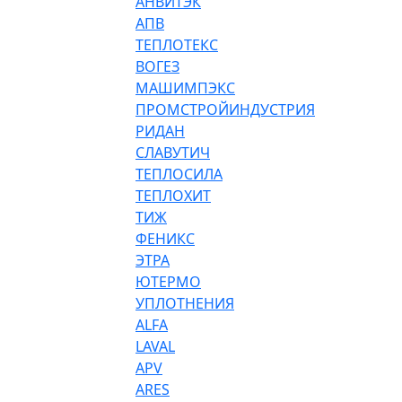
АНВИТЭК
АПВ
ТЕПЛОТЕКС
ВОГЕЗ
МАШИМПЭКС
ПРОМСТРОЙИНДУСТРИЯ
РИДАН
СЛАВУТИЧ
ТЕПЛОСИЛА
ТЕПЛОХИТ
ТИЖ
ФЕНИКС
ЭТРА
ЮТЕРМО
УПЛОТНЕНИЯ
ALFA
LAVAL
APV
ARES