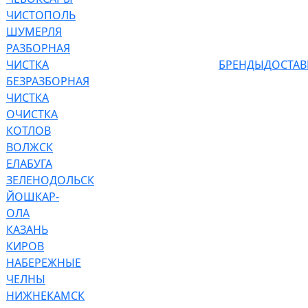
ЧИСТОПОЛЬ
ШУМЕРЛЯ
РАЗБОРНАЯ
ЧИСТКА
БРЕНДЫ
ДОСТАВ
БЕЗРАЗБОРНАЯ
ЧИСТКА
ОЧИСТКА
КОТЛОВ
ВОЛЖСК
ЕЛАБУГА
ЗЕЛЕНОДОЛЬСК
ЙОШКАР-
ОЛА
КАЗАНЬ
КИРОВ
НАБЕРЕЖНЫЕ
ЧЕЛНЫ
НИЖНЕКАМСК