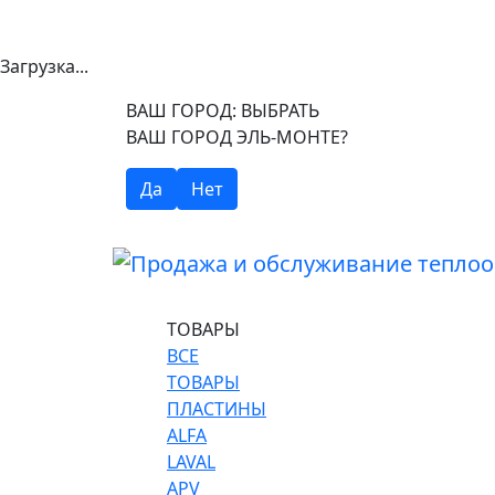
Загрузка...
ВАШ ГОРОД:
ВЫБРАТЬ
ВАШ ГОРОД ЭЛЬ-МОНТЕ?
Да
Нет
ТОВАРЫ
ВСЕ
ТОВАРЫ
ПЛАСТИНЫ
ALFA
LAVAL
APV