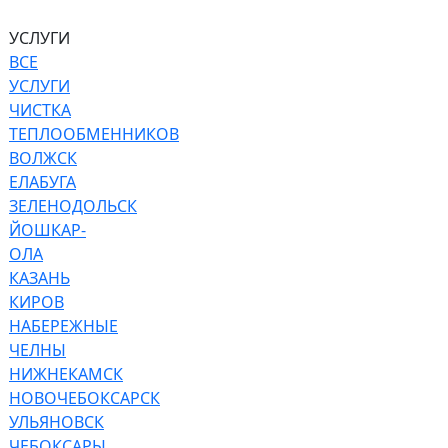
УСЛУГИ
ВСЕ
УСЛУГИ
ЧИСТКА
ТЕПЛООБМЕННИКОВ
ВОЛЖСК
ЕЛАБУГА
ЗЕЛЕНОДОЛЬСК
ЙОШКАР-
ОЛА
КАЗАНЬ
КИРОВ
НАБЕРЕЖНЫЕ
ЧЕЛНЫ
НИЖНЕКАМСК
НОВОЧЕБОКСАРСК
УЛЬЯНОВСК
ЧЕБОКСАРЫ