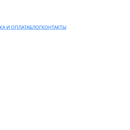
КА И ОПЛАТА
БЛОГ
КОНТАКТЫ