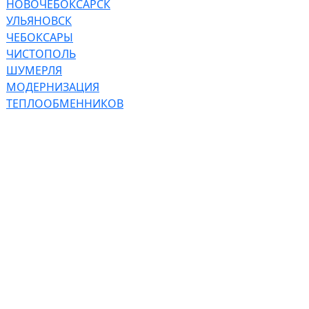
НОВОЧЕБОКСАРСК
УЛЬЯНОВСК
ЧЕБОКСАРЫ
ЧИСТОПОЛЬ
ШУМЕРЛЯ
МОДЕРНИЗАЦИЯ
ТЕПЛООБМЕННИКОВ