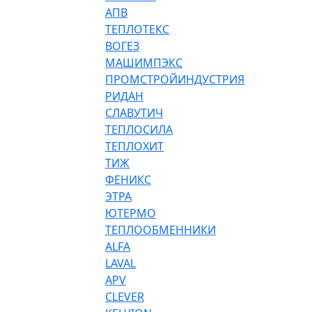
АПВ
ТЕПЛОТЕКС
ВОГЕЗ
МАШИМПЭКС
ПРОМСТРОЙИНДУСТРИЯ
РИДАН
СЛАВУТИЧ
ТЕПЛОСИЛА
ТЕПЛОХИТ
ТИЖ
ФЕНИКС
ЭТРА
ЮТЕРМО
ТЕПЛООБМЕННИКИ
ALFA
LAVAL
APV
CLEVER