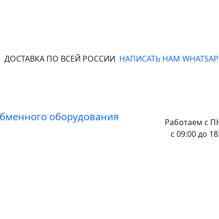
ДОСТАВКА ПО ВСЕЙ РОССИИ
НАПИСАТЬ НАМ WHATSAP
Работаем с
ПН
с 09:00 до 18