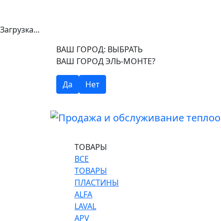
Загрузка...
ВАШ ГОРОД:
ВЫБРАТЬ
ВАШ ГОРОД ЭЛЬ-МОНТЕ?
Да
Нет
ТОВАРЫ
ВСЕ
ТОВАРЫ
ПЛАСТИНЫ
ALFA
LAVAL
APV