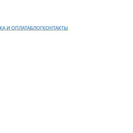
КА И ОПЛАТА
БЛОГ
КОНТАКТЫ