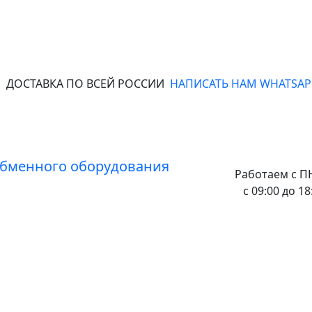
ДОСТАВКА ПО ВСЕЙ РОССИИ
НАПИСАТЬ НАМ WHATSAP
Работаем с
ПН
с 09:00 до 18