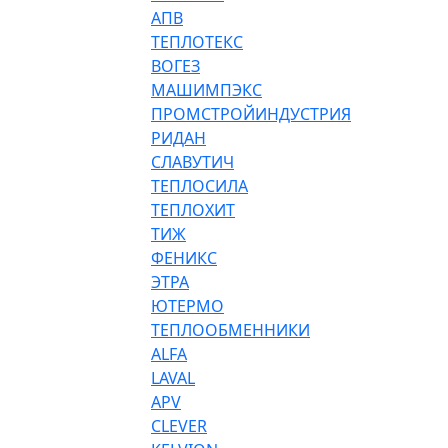
АПВ
ТЕПЛОТЕКС
ВОГЕЗ
МАШИМПЭКС
ПРОМСТРОЙИНДУСТРИЯ
РИДАН
СЛАВУТИЧ
ТЕПЛОСИЛА
ТЕПЛОХИТ
ТИЖ
ФЕНИКС
ЭТРА
ЮТЕРМО
ТЕПЛООБМЕННИКИ
ALFA
LAVAL
APV
CLEVER