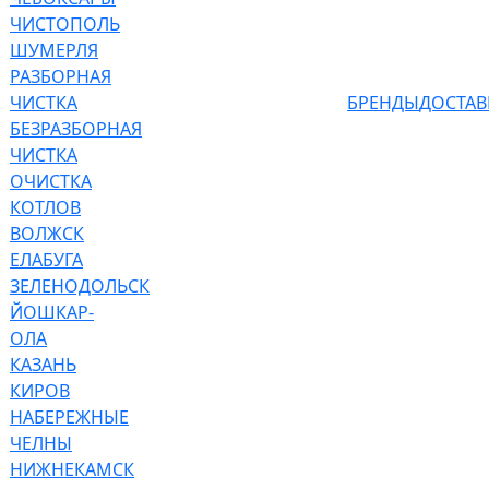
ЧИСТОПОЛЬ
ШУМЕРЛЯ
РАЗБОРНАЯ
ЧИСТКА
БРЕНДЫ
ДОСТАВ
БЕЗРАЗБОРНАЯ
ЧИСТКА
ОЧИСТКА
КОТЛОВ
ВОЛЖСК
ЕЛАБУГА
ЗЕЛЕНОДОЛЬСК
ЙОШКАР-
ОЛА
КАЗАНЬ
КИРОВ
НАБЕРЕЖНЫЕ
ЧЕЛНЫ
НИЖНЕКАМСК