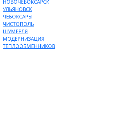
НОВОЧЕБОКСАРСК
УЛЬЯНОВСК
ЧЕБОКСАРЫ
ЧИСТОПОЛЬ
ШУМЕРЛЯ
МОДЕРНИЗАЦИЯ
ТЕПЛООБМЕННИКОВ