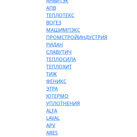
АНВИТЭК
АПВ
ТЕПЛОТЕКС
ВОГЕЗ
МАШИМПЭКС
ПРОМСТРОЙИНДУСТРИЯ
РИДАН
СЛАВУТИЧ
ТЕПЛОСИЛА
ТЕПЛОХИТ
ТИЖ
ФЕНИКС
ЭТРА
ЮТЕРМО
УПЛОТНЕНИЯ
ALFA
LAVAL
APV
ARES