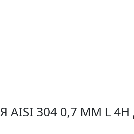
 AISI 304 0,7 ММ L 4