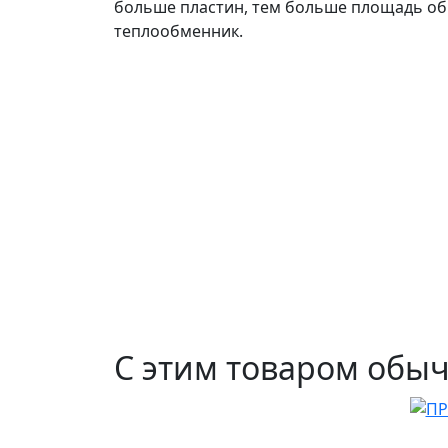
больше пластин, тем больше площадь об
теплообменник.
С этим товаром обы