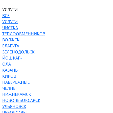
УСЛУГИ
ВСЕ
УСЛУГИ
ЧИСТКА
ТЕПЛООБМЕННИКОВ
ВОЛЖСК
ЕЛАБУГА
ЗЕЛЕНОДОЛЬСК
ЙОШКАР-
ОЛА
КАЗАНЬ
КИРОВ
НАБЕРЕЖНЫЕ
ЧЕЛНЫ
НИЖНЕКАМСК
НОВОЧЕБОКСАРСК
УЛЬЯНОВСК
ЧЕБОКСАРЫ