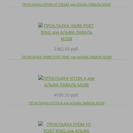
ПРОКЛАДКА EPDM HT STEAM для АЛЬФА ЛАВАЛЬ M20B
2382.93 руб.
ПРОКЛАДКА HNBR PORT RING для АЛЬФА ЛАВАЛЬ M20B
4930.20 руб.
ПРОКЛАДКА VITON A для АЛЬФА ЛАВАЛЬ M20B