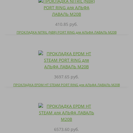
410.85 руб.
ПРОКЛАДКА NITRIL (NBR) PORT RING для АЛЬФА ЛАВАЛЬ M20B
3697.65 руб.
ПРОКЛАДКА EPDM HT STEAM PORT RING для АЛЬФА ЛАВАЛЬ M20B
6573.60 руб.