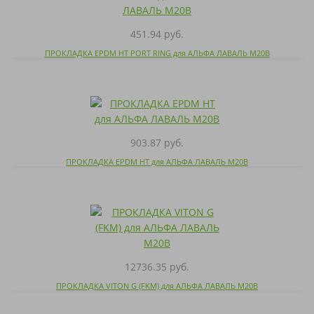
451.94 руб.
ПРОКЛАДКА EPDM HT PORT RING для АЛЬФА ЛАВАЛЬ M20B
903.87 руб.
ПРОКЛАДКА EPDM HT для АЛЬФА ЛАВАЛЬ M20B
12736.35 руб.
ПРОКЛАДКА VITON G (FKM) для АЛЬФА ЛАВАЛЬ M20B