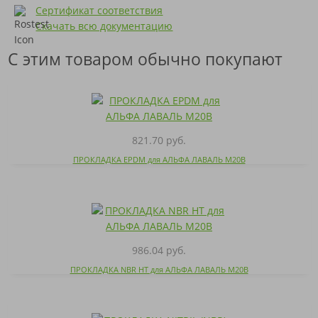
Сертификат соответствия
Скачать всю документацию
С этим товаром обычно покупают
821.70 руб.
ПРОКЛАДКА EPDM для АЛЬФА ЛАВАЛЬ M20B
986.04 руб.
ПРОКЛАДКА NBR HT для АЛЬФА ЛАВАЛЬ M20B