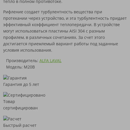
тепло в полном противотоке.
Рифление создает турбулентность вещества при
протекании через устройство, и эта турбулентность придает
эффективный коэффициент теплопередачи. В устройстве
могут использоваться пластины AISI 304 с разным
профилем, в различных сочетаниях. За счет этого
достигается приемлемый вариант работы под заданные
условия использования.
Производитель:
ALFA LAVAL
Модель: M20B
Гарантия до 5 лет
Товар
сертифицирован
Быстрый расчет