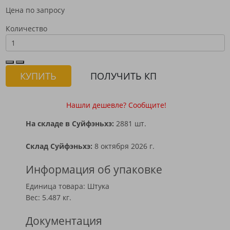
Цена по запросу
Количество
КУПИТЬ
ПОЛУЧИТЬ КП
Нашли дешевле? Сообщите!
На складе в Суйфэньхэ:
2881 шт.
Склад Суйфэньхэ:
8 октября 2026 г.
Информация об упаковке
Единица товара: Штука
Вес: 5.487 кг.
Документация