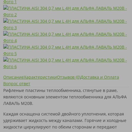
Описание
Характеристики
Отзывов (0)
Доставка и Оплата
Вопрос ответ
Рифленые пластины теплообменника, стянутые в раме,
являются основным элементом теплообменника для АЛЬФА
ЛАВАЛЬ M20B.
Каждая оснащена системой двойного уплотнения, которая
удерживает жидкость между каналами. Горячие и холодные
жидкости циркулируют по обеим сторонам и передают