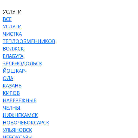
УСЛУГИ
ВСЕ
УСЛУГИ
ЧИСТКА
ТЕПЛООБМЕННИКОВ
ВОЛЖСК
ЕЛАБУГА
ЗЕЛЕНОДОЛЬСК
ЙОШКАР-
ОЛА
КАЗАНЬ
КИРОВ
НАБЕРЕЖНЫЕ
ЧЕЛНЫ
НИЖНЕКАМСК
НОВОЧЕБОКСАРСК
УЛЬЯНОВСК
ЧЕБОКСАРЫ