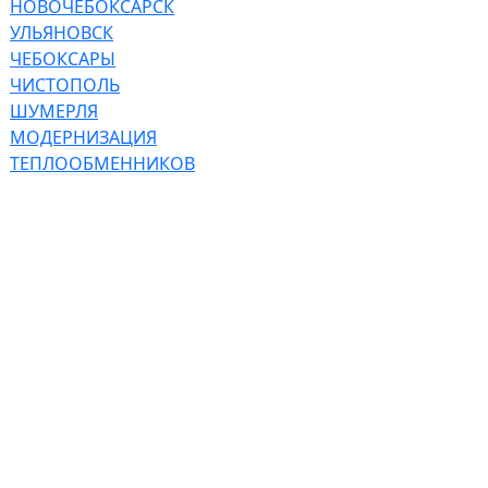
НОВОЧЕБОКСАРСК
УЛЬЯНОВСК
ЧЕБОКСАРЫ
ЧИСТОПОЛЬ
ШУМЕРЛЯ
МОДЕРНИЗАЦИЯ
ТЕПЛООБМЕННИКОВ