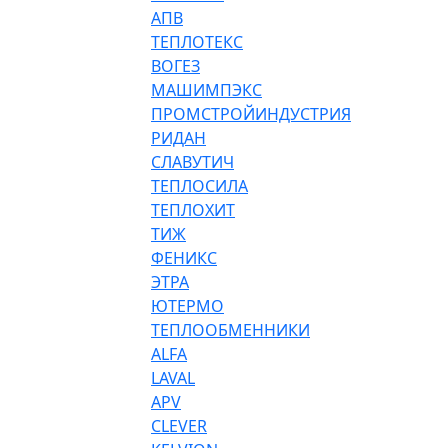
АПВ
ТЕПЛОТЕКС
ВОГЕЗ
МАШИМПЭКС
ПРОМСТРОЙИНДУСТРИЯ
РИДАН
СЛАВУТИЧ
ТЕПЛОСИЛА
ТЕПЛОХИТ
ТИЖ
ФЕНИКС
ЭТРА
ЮТЕРМО
ТЕПЛООБМЕННИКИ
ALFA
LAVAL
APV
CLEVER