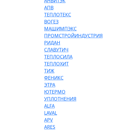
АНВИТЭК
АПВ
ТЕПЛОТЕКС
ВОГЕЗ
МАШИМПЭКС
ПРОМСТРОЙИНДУСТРИЯ
РИДАН
СЛАВУТИЧ
ТЕПЛОСИЛА
ТЕПЛОХИТ
ТИЖ
ФЕНИКС
ЭТРА
ЮТЕРМО
УПЛОТНЕНИЯ
ALFA
LAVAL
APV
ARES