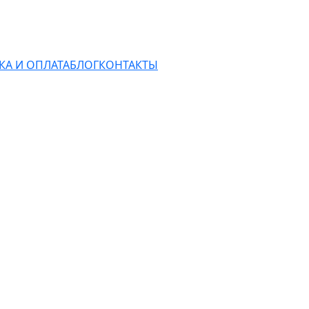
КА И ОПЛАТА
БЛОГ
КОНТАКТЫ