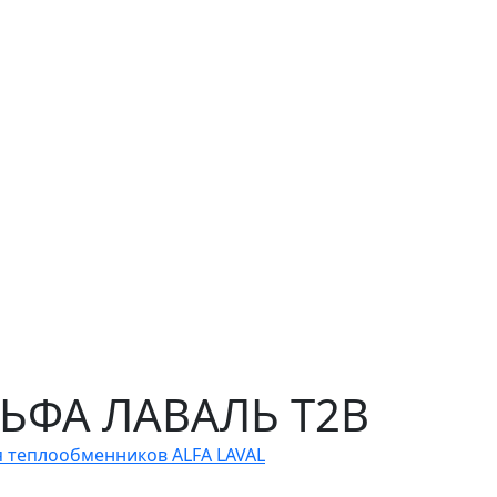
ЛЬФА ЛАВАЛЬ T2B
я теплообменников ALFA LAVAL