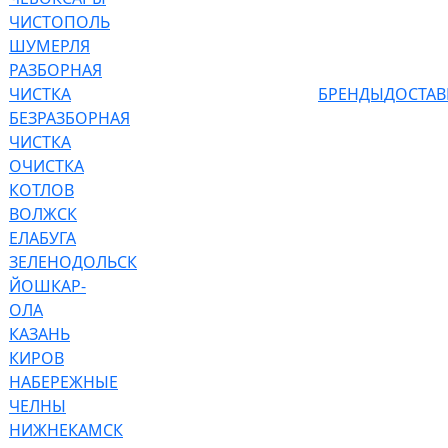
ЧИСТОПОЛЬ
ШУМЕРЛЯ
РАЗБОРНАЯ
ЧИСТКА
БРЕНДЫ
ДОСТАВ
БЕЗРАЗБОРНАЯ
ЧИСТКА
ОЧИСТКА
КОТЛОВ
ВОЛЖСК
ЕЛАБУГА
ЗЕЛЕНОДОЛЬСК
ЙОШКАР-
ОЛА
КАЗАНЬ
КИРОВ
НАБЕРЕЖНЫЕ
ЧЕЛНЫ
НИЖНЕКАМСК