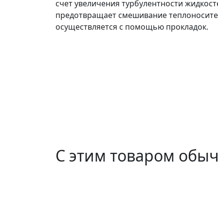
счет увеличения турбулентности жидкост
предотвращает смешивание теплоносител
осуществляется с помощью прокладок.
С этим товаром обы