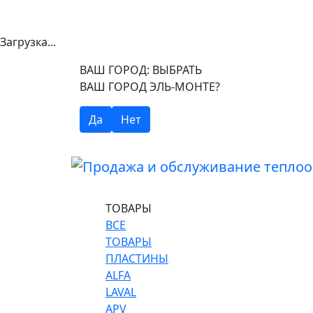
Загрузка...
ВАШ ГОРОД:
ВЫБРАТЬ
ВАШ ГОРОД ЭЛЬ-МОНТЕ?
Да
Нет
ТОВАРЫ
ВСЕ
ТОВАРЫ
ПЛАСТИНЫ
ALFA
LAVAL
APV