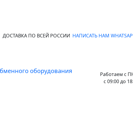
ДОСТАВКА ПО ВСЕЙ РОССИИ
НАПИСАТЬ НАМ WHATSAP
Работаем с
ПН
с 09:00 до 18