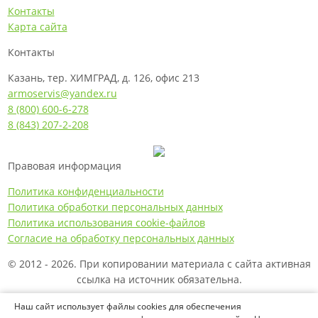
Контакты
Карта сайта
Контакты
Казань, тер. ХИМГРАД, д. 126, офис 213
armoservis@yandex.ru
8 (800) 600-6-278
8 (843) 207-2-208
Правовая информация
Политика конфиденциальности
Политика обработки персональных данных
Политика использования cookie-файлов
Согласие на обработку персональных данных
© 2012 - 2026. При копировании материала с сайта активная
ссылка на источник обязательна.
Названия производителей, компаний и товарные знаки
Наш сайт использует файлы cookies для обеспечения