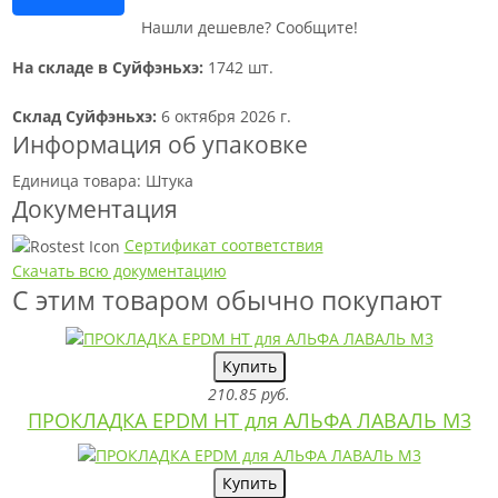
Нашли дешевле? Сообщите!
На складе в Суйфэньхэ:
1742 шт.
Склад Суйфэньхэ:
6 октября 2026 г.
Информация об упаковке
Единица товара: Штука
Документация
Сертификат соответствия
Скачать всю документацию
С этим товаром обычно покупают
Купить
210.85 руб.
ПРОКЛАДКА EPDM HT для АЛЬФА ЛАВАЛЬ M3
Купить