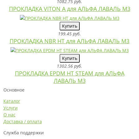
1082.75 руб.
ПРОКЛАДКА VITON A для АЛЬФА ЛАВАЛЬ M3
Купить
199.45 руб.
ПРОКЛАДКА NBR HT для АЛЬФА ЛАВАЛЬ M3
Купить
1302.56 руб.
ПРОКЛАДКА EPDM HT STEAM для АЛЬФА
ЛАВАЛЬ M3
Основное
Каталог
Услуги
О нас
Доставка / оплата
Служба поддержки