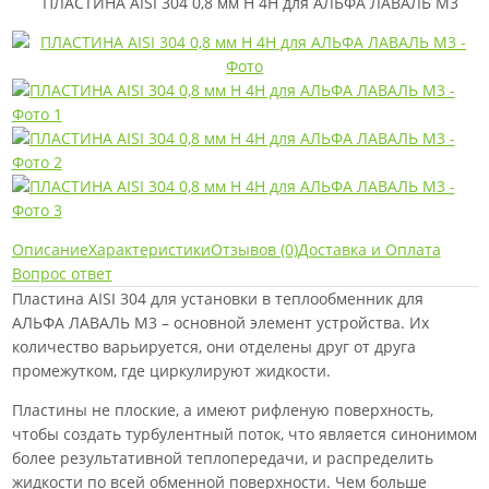
ПЛАСТИНА AISI 304 0,8 мм H 4H для АЛЬФА ЛАВАЛЬ M3
Описание
Характеристики
Отзывов (0)
Доставка и Оплата
Вопрос ответ
Пластина AISI 304 для установки в теплообменник для
АЛЬФА ЛАВАЛЬ M3 – основной элемент устройства. Их
количество варьируется, они отделены друг от друга
промежутком, где циркулируют жидкости.
Пластины не плоские, а имеют рифленую поверхность,
чтобы создать турбулентный поток, что является синонимом
более результативной теплопередачи, и распределить
жидкости по всей обменной поверхности. Чем больше