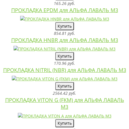
165.26 руб.
ПРОКЛАДКА EPDM для АЛЬФА ЛАВАЛЬ M3
Купить
854.81 руб.
ПРОКЛАДКА HNBR для АЛЬФА ЛАВАЛЬ M3
Купить
170.96 руб.
ПРОКЛАДКА NITRIL (NBR) для АЛЬФА ЛАВАЛЬ M3
Купить
2564.42 руб.
ПРОКЛАДКА VITON G (FKM) для АЛЬФА ЛАВАЛЬ
M3
Купить