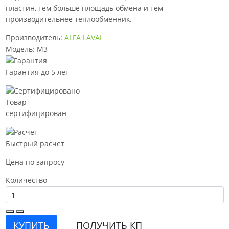
пластин, тем больше площадь обмена и тем
производительнее теплообменник.
Производитель:
ALFA LAVAL
Модель: M3
Гарантия до 5 лет
Товар
сертифицирован
Быстрый расчет
Цена по запросу
Количество
КУПИТЬ
ПОЛУЧИТЬ КП