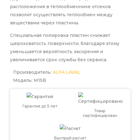
расположения в теплообменнике отсеков
позволит осуществлять теплообмен между
веществами через пластины.
Специальная полировка пластин снижает
шероховатость поверхности, благодаря этому
уменьшается вероятность засорения и
увеличивается срок службы без сервиса.
Производитель:
ALFA LAVAL
Модель: M15B
Гарантия до 5 лет
Товар
сертифицирован
Быстрый расчет