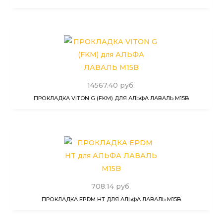
14567.40 руб.
ПРОКЛАДКА VITON G (FKM) ДЛЯ АЛЬФА ЛАВАЛЬ M15B
708.14 руб.
ПРОКЛАДКА EPDM HT ДЛЯ АЛЬФА ЛАВАЛЬ M15B