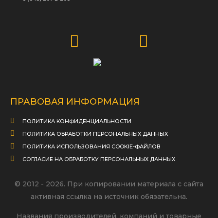
ПРАВОВАЯ ИНФОРМАЦИЯ
ПОЛИТИКА КОНФИДЕНЦИАЛЬНОСТИ
ПОЛИТИКА ОБРАБОТКИ ПЕРСОНАЛЬНЫХ ДАННЫХ
ПОЛИТИКА ИСПОЛЬЗОВАНИЯ COOKIE-ФАЙЛОВ
СОГЛАСИЕ НА ОБРАБОТКУ ПЕРСОНАЛЬНЫХ ДАННЫХ
© 2012 - 2026. При копировании материала с сайта
активная ссылка на источник обязательна.
Названия производителей, компаний и товарные