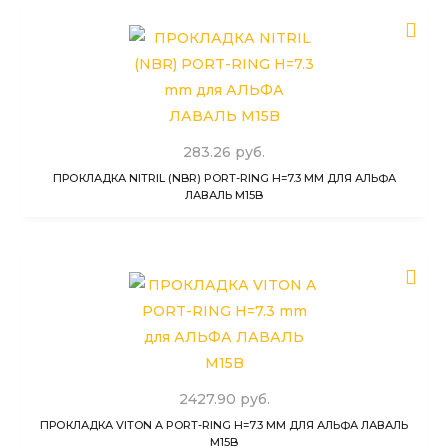
283.26 руб.
ПРОКЛАДКА NITRIL (NBR) PORT-RING H=7.3 MM ДЛЯ АЛЬФА
ЛАВАЛЬ M15B
2427.90 руб.
ПРОКЛАДКА VITON A PORT-RING H=7.3 MM ДЛЯ АЛЬФА ЛАВАЛЬ
M15B