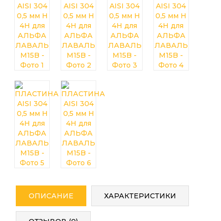
ОПИСАНИЕ
ХАРАКТЕРИСТИКИ