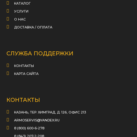
КАТАЛОГ
УСЛУГИ
О НАС
ДОСТАВКА / ОПЛАТА
СЛУЖБА ПОДДЕРЖКИ
КОНТАКТЫ
КАРТА САЙТА
КОНТАКТЫ
КАЗАНЬ, ТЕР. ХИМГРАД, Д. 126, ОФИС 213
ARMOSERVIS@YANDEX.RU
8 (800) 600-6-278
8 (843) 207-2-208