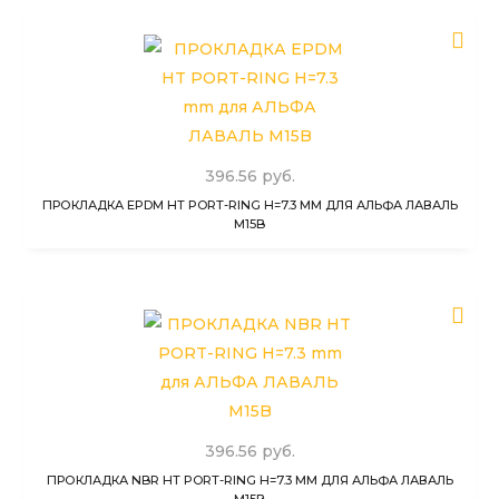
396.56 руб.
ПРОКЛАДКА EPDM HT PORT-RING H=7.3 MM ДЛЯ АЛЬФА ЛАВАЛЬ
M15B
396.56 руб.
ПРОКЛАДКА NBR HT PORT-RING H=7.3 MM ДЛЯ АЛЬФА ЛАВАЛЬ
M15B