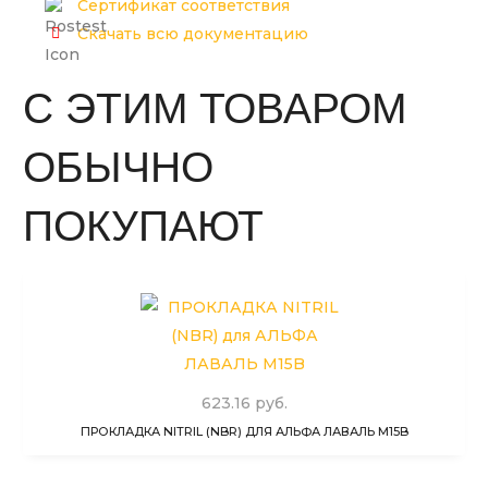
Сертификат соответствия
Скачать всю документацию
С ЭТИМ ТОВАРОМ
ОБЫЧНО
ПОКУПАЮТ
623.16 руб.
ПРОКЛАДКА NITRIL (NBR) ДЛЯ АЛЬФА ЛАВАЛЬ M15B