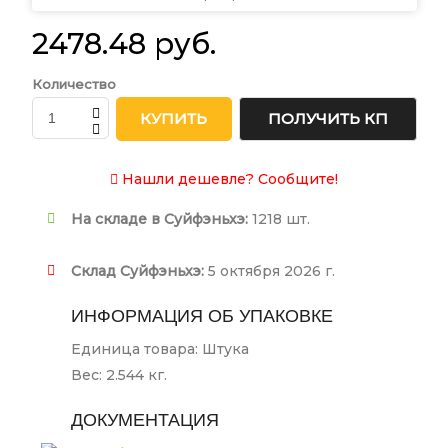
2478.48 руб.
Количество
КУПИТЬ
ПОЛУЧИТЬ КП
Нашли дешевле? Сообщите!
На складе в Суйфэньхэ:
1218 шт.
Склад Суйфэньхэ:
5 октября 2026 г.
ИНФОРМАЦИЯ ОБ УПАКОВКЕ
Единица товара: Штука
Вес: 2.544 кг.
ДОКУМЕНТАЦИЯ