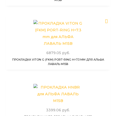
6879.05 руб.
ПРОКЛАДКА VITON G (FKM) PORT-RING H=7.3 MM ДЛЯ АЛЬФА
ЛАВАЛЬ M15B
3399.06 руб.