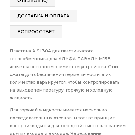
ОТЗЫВОВ (0)
ДОСТАВКА И ОПЛАТА
ВОПРОС ОТВЕТ
Пластина AISI 304 для пластинчатого
теплообменника для АЛЬФА ЛАВАЛЬ M15B
является основным элементом устройства. Они
сжаты для обеспечения герметичности, а их
количество варьируется, чтобы контролировать
на выходе температуру, горячую и холодную
жидкость.
Для горячей жидкости имеется несколько
последовательных отсеков, и тот же принцип
воспроизводится для холодной с использованием
других входов и выходов. Чередование