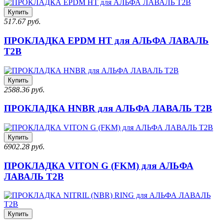
Купить
517.67 руб.
ПРОКЛАДКА EPDM HT для АЛЬФА ЛАВАЛЬ
T2B
Купить
2588.36 руб.
ПРОКЛАДКА HNBR для АЛЬФА ЛАВАЛЬ T2B
Купить
6902.28 руб.
ПРОКЛАДКА VITON G (FKM) для АЛЬФА
ЛАВАЛЬ T2B
Купить