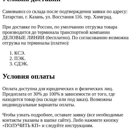
Самовывоз со склада после подтверждения заявки по адресу:
Татарстан, г. Казань, ул. Восстания 116. тер. Химград.
При доставке по России, по умолчанию отгрузка товара
производится до терминала транспортной компании
ДЕЛОВЫЕ ЛИНИИ (бесплатно). По согласованию возможна
отгрузка на терминалы (платно):
КСЭ.
ПЭК.
СДЭК.
Условия оплаты
Оплата доступна для юридических и физических лиц.
Предоплата от 30% до 100% в зависимости от того, где
находится товар (на складе или под заказ). Возможны
индивидуальные варианты оплаты.
Чтобы узнать подробнее, оставьте заявку (все необходимые
контакты указаны в шапке сайте). Либо нажмите кнопку
«ПОЛУЧИТЬ КП» и следуйте инструкциям.