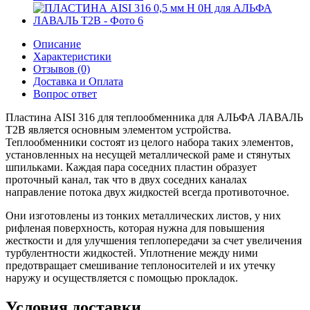
Описание
Характеристики
Отзывов (0)
Доставка и Оплата
Вопрос ответ
Пластина AISI 316 для теплообменника для АЛЬФА ЛАВАЛЬ
T2B является основным элементом устройства.
Теплообменники состоят из целого набора таких элементов,
установленных на несущей металлической раме и стянутых
шпильками. Каждая пара соседних пластин образует
проточный канал, так что в двух соседних каналах
направление потока двух жидкостей всегда противоточное.
Они изготовлены из тонких металлических листов, у них
рифленая поверхность, которая нужна для повышения
жесткости и для улучшения теплопередачи за счет увеличения
турбулентности жидкостей. Уплотнение между ними
предотвращает смешивание теплоносителей и их утечку
наружу и осуществляется с помощью прокладок.
Условия доставки