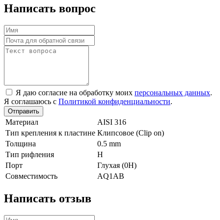
Написать вопрос
Я даю согласие на обработку моих
персональных данных
.
Я соглашаюсь с
Политикой конфиденциальности
.
Отправить
Материал
AISI 316
Тип крепления к пластине
Клипсовое (Clip on)
Толщина
0.5 mm
Тип рифления
H
Порт
Глухая (0Н)
Совместимость
AQ1AB
Написать отзыв