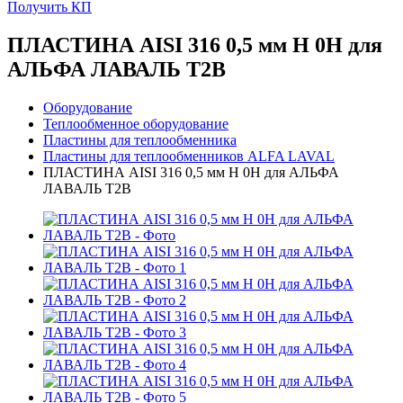
Получить КП
ПЛАСТИНА AISI 316 0,5 мм H 0H для
АЛЬФА ЛАВАЛЬ T2B
Оборудование
Теплообменное оборудование
Пластины для теплообменника
Пластины для теплообменников ALFA LAVAL
ПЛАСТИНА AISI 316 0,5 мм H 0H для АЛЬФА
ЛАВАЛЬ T2B