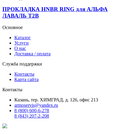
ПРОКЛАДКА HNBR RING для АЛЬФА
ЛАВАЛЬ T2B
Основное
Каталог
Услуги
О нас
Доставка / оплата
Служба поддержки
Контакты
Карта сайта
Контакты
Казань, тер. ХИМГРАД, д. 126, офис 213
armoservis@yandex.ru
8 (800) 600-6-278
8 (843) 207-2-208