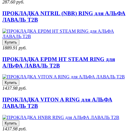
287.60 руб.
ПРОКЛАДКА NITRIL (NBR) RING для АЛЬФА
ЛАВАЛЬ T2B
Купить
1889.91 руб.
ПРОКЛАДКА EPDM HT STEAM RING для
АЛЬФА ЛАВАЛЬ T2B
Купить
1437.98 руб.
ПРОКЛАДКА VITON A RING для АЛЬФА
ЛАВАЛЬ T2B
Купить
1437.98 руб.