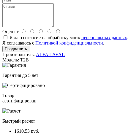
Оценка:
Я даю согласие на обработку моих
персональных данных
.
Я соглашаюсь с
Политикой конфиденциальности
.
Продолжить
Производитель:
ALFA LAVAL
Модель: T2B
Гарантия до 5 лет
Товар
сертифицирован
Быстрый расчет
1610.53 руб.