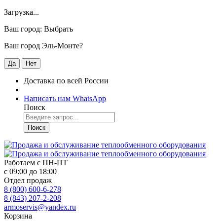
Загрузка...
Ваш город:
Выбрать
Ваш город Эль-Монте?
Да
Нет
Доставка по всей России
Написать нам WhatsApp
Поиск
Поиск
Работаем с
ПН-ПТ
с 09:00 до 18:00
Отдел продаж
8 (800) 600-6-278
8 (843) 207-2-208
armoservis@yandex.ru
Корзина