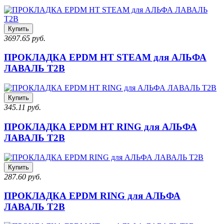
Купить
3697.65 руб.
ПРОКЛАДКА EPDM HT STEAM для АЛЬФА
ЛАВАЛЬ T2B
Купить
345.11 руб.
ПРОКЛАДКА EPDM HT RING для АЛЬФА
ЛАВАЛЬ T2B
Купить
287.60 руб.
ПРОКЛАДКА EPDM RING для АЛЬФА
ЛАВАЛЬ T2B