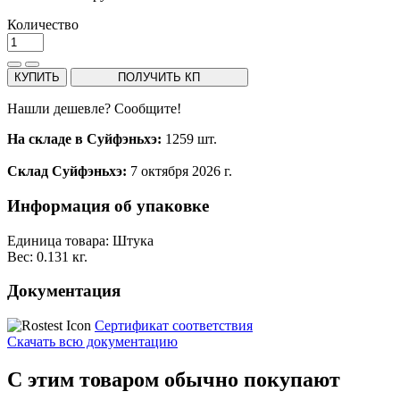
Количество
КУПИТЬ
ПОЛУЧИТЬ КП
Нашли дешевле? Сообщите!
На складе в Суйфэньхэ:
1259 шт.
Склад Суйфэньхэ:
7 октября 2026 г.
Информация об упаковке
Единица товара: Штука
Вес: 0.131 кг.
Документация
Сертификат соответствия
Скачать всю документацию
С этим товаром обычно покупают