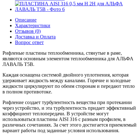
Описание
Характеристики
Отзывов (0)
Доставка и Оплата
Вопрос ответ
Рифленые пластины теплообменника, стянутые в раме,
являются основным элементом теплообменника для АЛЬФА
ЛАВАЛЬ T5B.
Каждая оснащена системой двойного уплотнения, которая
удерживает жидкость между каналами. Горячие и холодные
жидкости циркулируют по обеим сторонам и передают тепло
в полном противотоке.
Рифление создает турбулентность вещества при протекании
через устройство, и эта турбулентность придает эффективный
коэффициент теплопередачи. В устройстве могут
использоваться пластины AISI 316 с разным профилем, в
различных сочетаниях. За счет этого достигается приемлемый
вариант работы под заданные условия использования.