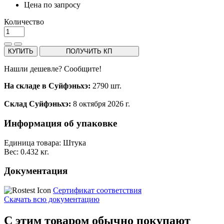
Цена по запросу
Количество
КУПИТЬ
ПОЛУЧИТЬ КП
Нашли дешевле? Сообщите!
На складе в Суйфэньхэ:
2790 шт.
Склад Суйфэньхэ:
8 октября 2026 г.
Информация об упаковке
Единица товара: Штука
Вес: 0.432 кг.
Документация
Сертификат соответствия
Скачать всю документацию
С этим товаром обычно покупают