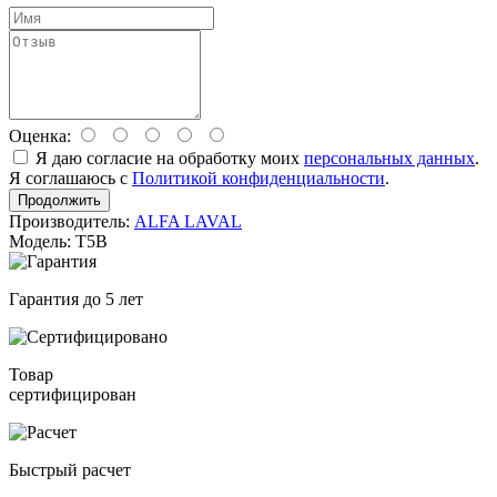
Оценка:
Я даю согласие на обработку моих
персональных данных
.
Я соглашаюсь с
Политикой конфиденциальности
.
Продолжить
Производитель:
ALFA LAVAL
Модель: T5B
Гарантия до 5 лет
Товар
сертифицирован
Быстрый расчет