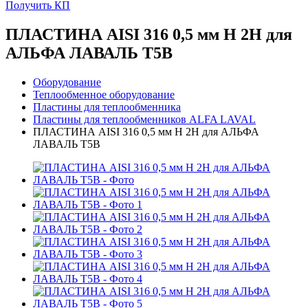
Получить КП
ПЛАСТИНА AISI 316 0,5 мм H 2H для
АЛЬФА ЛАВАЛЬ T5B
Оборудование
Теплообменное оборудование
Пластины для теплообменника
Пластины для теплообменников ALFA LAVAL
ПЛАСТИНА AISI 316 0,5 мм H 2H для АЛЬФА
ЛАВАЛЬ T5B