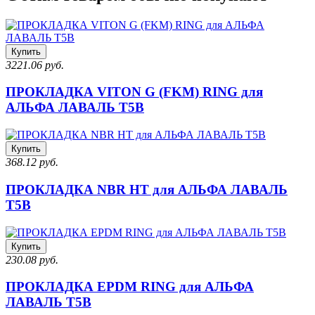
Купить
3221.06 руб.
ПРОКЛАДКА VITON G (FKM) RING для
АЛЬФА ЛАВАЛЬ T5B
Купить
368.12 руб.
ПРОКЛАДКА NBR HT для АЛЬФА ЛАВАЛЬ
T5B
Купить
230.08 руб.
ПРОКЛАДКА EPDM RING для АЛЬФА
ЛАВАЛЬ T5B