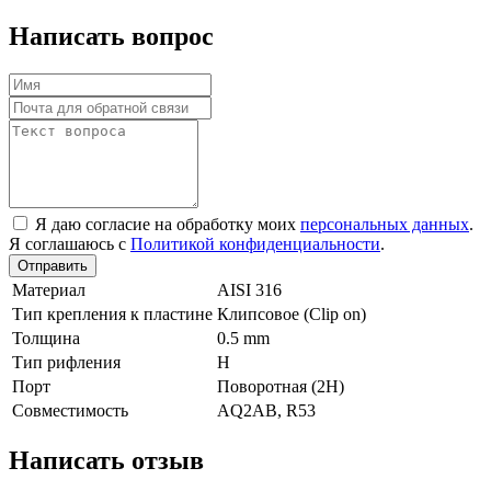
Написать вопрос
Я даю согласие на обработку моих
персональных данных
.
Я соглашаюсь с
Политикой конфиденциальности
.
Отправить
Материал
AISI 316
Тип крепления к пластине
Клипсовое (Clip on)
Толщина
0.5 mm
Тип рифления
H
Порт
Поворотная (2Н)
Совместимость
AQ2AB, R53
Написать отзыв