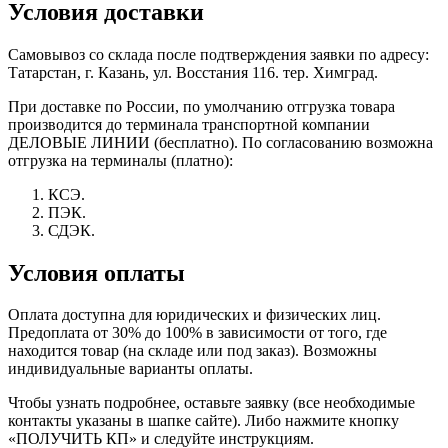
Условия доставки
Самовывоз со склада после подтверждения заявки по адресу:
Татарстан, г. Казань, ул. Восстания 116. тер. Химград.
При доставке по России, по умолчанию отгрузка товара
производится до терминала транспортной компании
ДЕЛОВЫЕ ЛИНИИ (бесплатно). По согласованию возможна
отгрузка на терминалы (платно):
КСЭ.
ПЭК.
СДЭК.
Условия оплаты
Оплата доступна для юридических и физических лиц.
Предоплата от 30% до 100% в зависимости от того, где
находится товар (на складе или под заказ). Возможны
индивидуальные варианты оплаты.
Чтобы узнать подробнее, оставьте заявку (все необходимые
контакты указаны в шапке сайте). Либо нажмите кнопку
«ПОЛУЧИТЬ КП» и следуйте инструкциям.