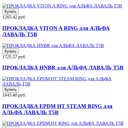
Купить
1265.42 руб.
ПРОКЛАДКА VITON A RING для АЛЬФА
ЛАВАЛЬ T5B
Купить
1725.57 руб.
ПРОКЛАДКА HNBR для АЛЬФА ЛАВАЛЬ T5B
Купить
1643.40 руб.
ПРОКЛАДКА EPDM HT STEAM RING для
АЛЬФА ЛАВАЛЬ T5B