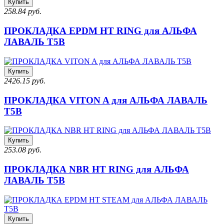
Купить
258.84 руб.
ПРОКЛАДКА EPDM HT RING для АЛЬФА
ЛАВАЛЬ T5B
Купить
2426.15 руб.
ПРОКЛАДКА VITON A для АЛЬФА ЛАВАЛЬ
T5B
Купить
253.08 руб.
ПРОКЛАДКА NBR HT RING для АЛЬФА
ЛАВАЛЬ T5B
Купить