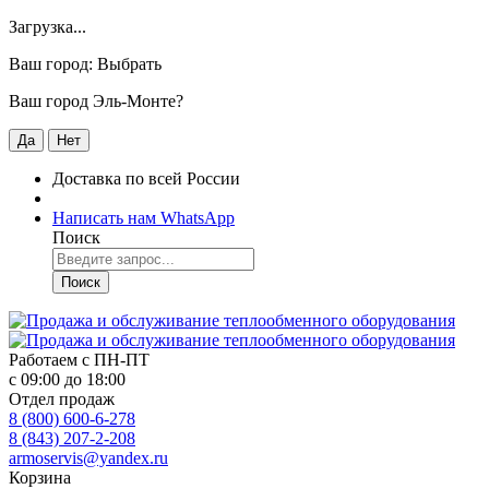
Загрузка...
Ваш город:
Выбрать
Ваш город Эль-Монте?
Да
Нет
Доставка по всей России
Написать нам WhatsApp
Поиск
Поиск
Работаем с
ПН-ПТ
с 09:00 до 18:00
Отдел продаж
8 (800) 600-6-278
8 (843) 207-2-208
armoservis@yandex.ru
Корзина