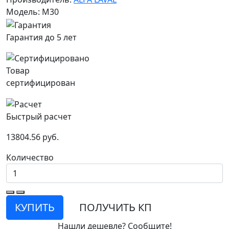
Модель: M30
Гарантия до 5 лет
Товар
сертифицирован
Быстрый расчет
13804.56 руб.
Количество
КУПИТЬ
ПОЛУЧИТЬ КП
Нашли дешевле? Сообщите!