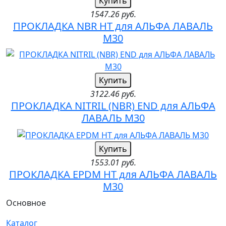
Купить
1547.26 руб.
ПРОКЛАДКА NBR HT для АЛЬФА ЛАВАЛЬ
M30
Купить
3122.46 руб.
ПРОКЛАДКА NITRIL (NBR) END для АЛЬФА
ЛАВАЛЬ M30
Купить
1553.01 руб.
ПРОКЛАДКА EPDM HT для АЛЬФА ЛАВАЛЬ
M30
Основное
Каталог