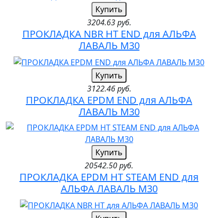
Купить
3204.63 руб.
ПРОКЛАДКА NBR HT END для АЛЬФА
ЛАВАЛЬ M30
Купить
3122.46 руб.
ПРОКЛАДКА EPDM END для АЛЬФА
ЛАВАЛЬ M30
Купить
20542.50 руб.
ПРОКЛАДКА EPDM HT STEAM END для
АЛЬФА ЛАВАЛЬ M30