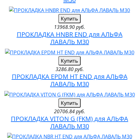
Купить
13968.90 руб.
ПРОКЛАДКА HNBR END для АЛЬФА
ЛАВАЛЬ M30
Купить
3286.80 руб.
ПРОКЛАДКА EPDM HT END для АЛЬФА
ЛАВАЛЬ M30
Купить
20706.84 руб.
ПРОКЛАДКА VITON G (FKM) для АЛЬФА
ЛАВАЛЬ M30