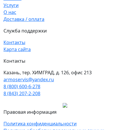
Услуги
О нас
Доставка / оплата
Служба поддержки
Контакты
Карта сайта
Контакты
Казань, тер. ХИМГРАД, д. 126, офис 213
armoservis@yandex.ru
8 (800) 600-6-278
8 (843) 207-2-208
Правовая информация
Политика конфиденциальности