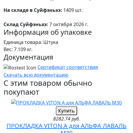
На складе в Суйфэньхэ:
1409 шт.
Склад Суйфэньхэ:
7 октября 2026 г.
Информация об упаковке
Единица товара: Штука
Вес: 7.109 кг.
Документация
Сертификат соответствия
Скачать всю документацию
С этим товаром обычно
покупают
Купить
8282.74 руб.
ПРОКЛАДКА VITON A для АЛЬФА ЛАВАЛЬ
M30