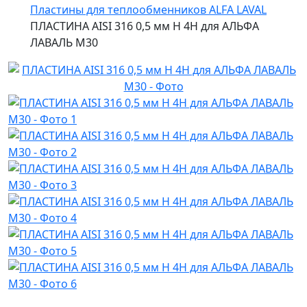
Пластины для теплообменников ALFA LAVAL
ПЛАСТИНА AISI 316 0,5 мм H 4H для АЛЬФА
ЛАВАЛЬ M30