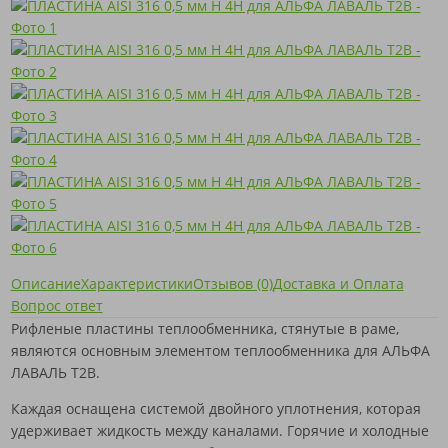
Описание
Характеристики
Отзывов (0)
Доставка и Оплата
Вопрос ответ
Рифленые пластины теплообменника, стянутые в раме,
являются основным элементом теплообменника для АЛЬФА
ЛАВАЛЬ T2B.
Каждая оснащена системой двойного уплотнения, которая
удерживает жидкость между каналами. Горячие и холодные