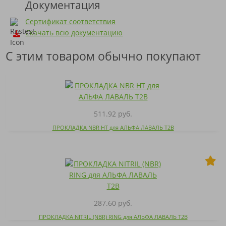
Документация
Сертификат соответствия
Скачать всю документацию
С этим товаром обычно покупают
511.92 руб.
ПРОКЛАДКА NBR HT для АЛЬФА ЛАВАЛЬ T2B
287.60 руб.
ПРОКЛАДКА NITRIL (NBR) RING для АЛЬФА ЛАВАЛЬ T2B