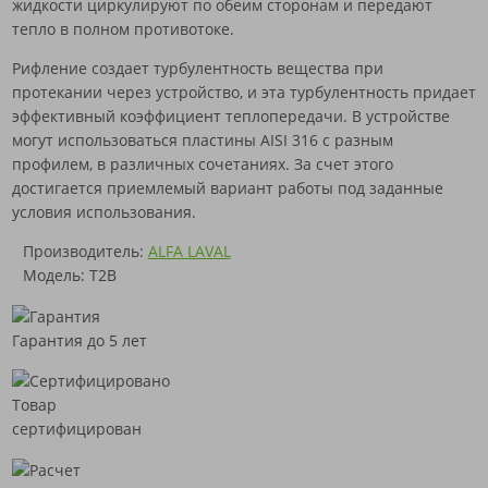
жидкости циркулируют по обеим сторонам и передают
тепло в полном противотоке.
Рифление создает турбулентность вещества при
протекании через устройство, и эта турбулентность придает
эффективный коэффициент теплопередачи. В устройстве
могут использоваться пластины AISI 316 с разным
профилем, в различных сочетаниях. За счет этого
достигается приемлемый вариант работы под заданные
условия использования.
Производитель:
ALFA LAVAL
Модель: T2B
Гарантия до 5 лет
Товар
сертифицирован