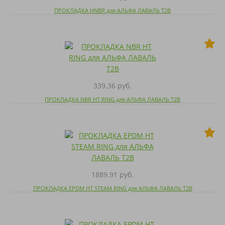
ПРОКЛАДКА HNBR для АЛЬФА ЛАВАЛЬ T2B
339.36 руб.
ПРОКЛАДКА NBR HT RING для АЛЬФА ЛАВАЛЬ T2B
1889.91 руб.
ПРОКЛАДКА EPDM HT STEAM RING для АЛЬФА ЛАВАЛЬ T2B