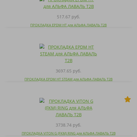
517.67 руб.
ПРОКЛАДКА EPDM HT для АЛЬФА ЛАВАЛЬ T2B
3697.65 руб.
ПРОКЛАДКА EPDM HT STEAM для АЛЬФА ЛАВАЛЬ T2B
3738.74 руб.
ПРОКЛАДКА VITON G (FKM) RING для АЛЬФА ЛАВАЛЬ T2B