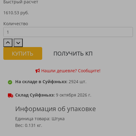
Быстрый расчет
1610.53 руб.
Количество
КУПИТЬ
ПОЛУЧИТЬ КП
Нашли дешевле? Сообщите!
На складе в Суйфэньхэ:
2924 шт.
Склад Суйфэньхэ:
9 октября 2026 г.
Информация об упаковке
Единица товара: Штука
Вес: 0.131 кг.