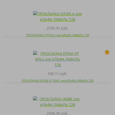
2760.91 руб.
ПРОКЛАДКА VITON A для АЛЬФА ЛАВАЛЬ T2B
345.11 руб.
ПРОКЛАДКА EPDM HT RING для АЛЬФА ЛАВАЛЬ T2B
2588.36 руб.