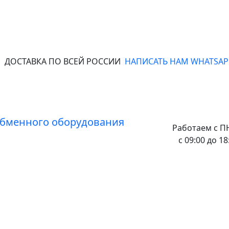
ДОСТАВКА ПО ВСЕЙ РОССИИ
НАПИСАТЬ НАМ WHATSAP
Работаем с
ПН
с 09:00 до 18