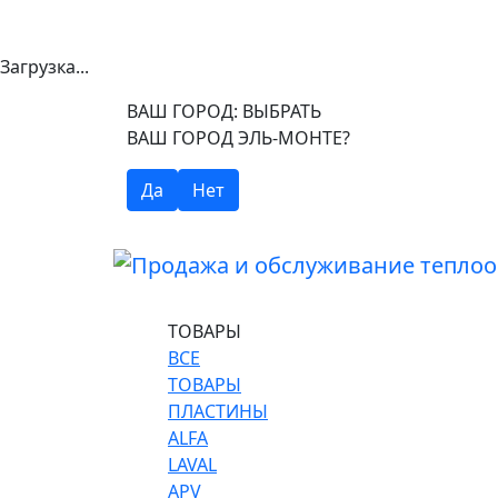
Загрузка...
ВАШ ГОРОД:
ВЫБРАТЬ
ВАШ ГОРОД ЭЛЬ-МОНТЕ?
Да
Нет
ТОВАРЫ
ВСЕ
ТОВАРЫ
ПЛАСТИНЫ
ALFA
LAVAL
APV