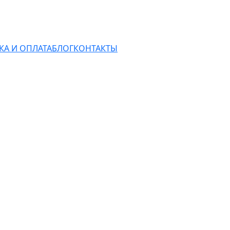
КА И ОПЛАТА
БЛОГ
КОНТАКТЫ