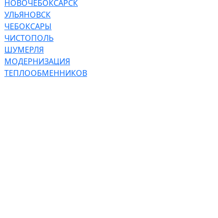
НОВОЧЕБОКСАРСК
УЛЬЯНОВСК
ЧЕБОКСАРЫ
ЧИСТОПОЛЬ
ШУМЕРЛЯ
МОДЕРНИЗАЦИЯ
ТЕПЛООБМЕННИКОВ