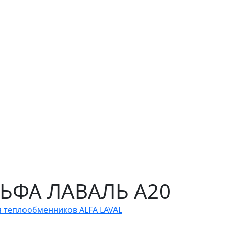
ЛЬФА ЛАВАЛЬ A20
я теплообменников ALFA LAVAL