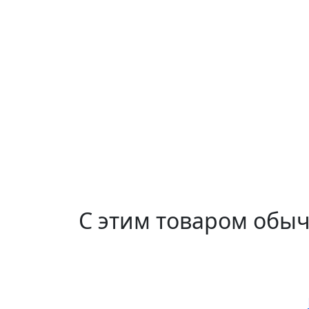
С этим товаром обы