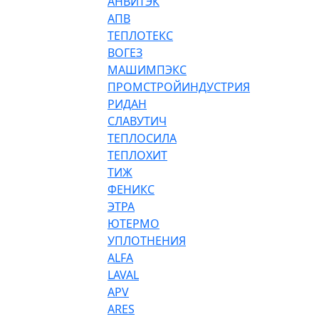
АНВИТЭК
АПВ
ТЕПЛОТЕКС
ВОГЕЗ
МАШИМПЭКС
ПРОМСТРОЙИНДУСТРИЯ
РИДАН
СЛАВУТИЧ
ТЕПЛОСИЛА
ТЕПЛОХИТ
ТИЖ
ФЕНИКС
ЭТРА
ЮТЕРМО
УПЛОТНЕНИЯ
ALFA
LAVAL
APV
ARES