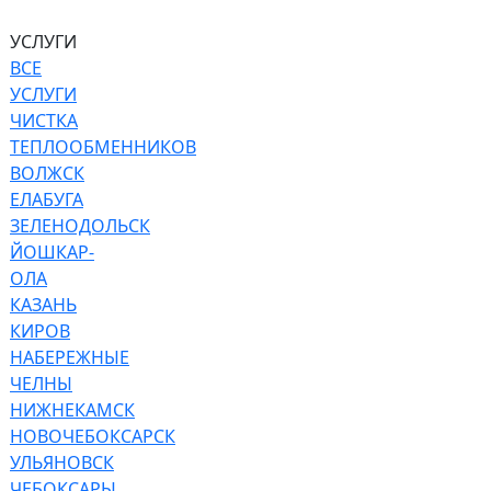
УСЛУГИ
ВСЕ
УСЛУГИ
ЧИСТКА
ТЕПЛООБМЕННИКОВ
ВОЛЖСК
ЕЛАБУГА
ЗЕЛЕНОДОЛЬСК
ЙОШКАР-
ОЛА
КАЗАНЬ
КИРОВ
НАБЕРЕЖНЫЕ
ЧЕЛНЫ
НИЖНЕКАМСК
НОВОЧЕБОКСАРСК
УЛЬЯНОВСК
ЧЕБОКСАРЫ