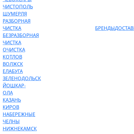
ЧИСТОПОЛЬ
ШУМЕРЛЯ
РАЗБОРНАЯ
ЧИСТКА
БРЕНДЫ
ДОСТАВ
БЕЗРАЗБОРНАЯ
ЧИСТКА
ОЧИСТКА
КОТЛОВ
ВОЛЖСК
ЕЛАБУГА
ЗЕЛЕНОДОЛЬСК
ЙОШКАР-
ОЛА
КАЗАНЬ
КИРОВ
НАБЕРЕЖНЫЕ
ЧЕЛНЫ
НИЖНЕКАМСК