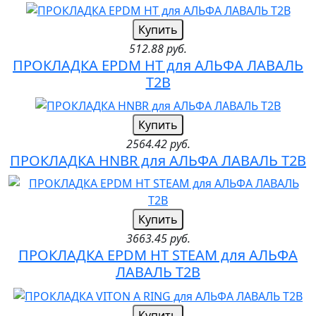
Купить
512.88 руб.
ПРОКЛАДКА EPDM HT для АЛЬФА ЛАВАЛЬ
T2B
Купить
2564.42 руб.
ПРОКЛАДКА HNBR для АЛЬФА ЛАВАЛЬ T2B
Купить
3663.45 руб.
ПРОКЛАДКА EPDM HT STEAM для АЛЬФА
ЛАВАЛЬ T2B
Купить