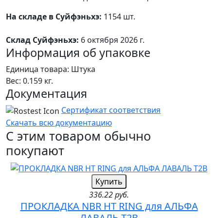
На складе в Суйфэньхэ:
1154 шт.
Склад Суйфэньхэ:
6 октября 2026 г.
Информация об упаковке
Единица товара: Штука
Вес: 0.159 кг.
Документация
Сертификат соответствия
Скачать всю документацию
С этим товаром обычно
покупают
Купить
336.22 руб.
ПРОКЛАДКА NBR HT RING для АЛЬФА
ЛАВАЛЬ T2B