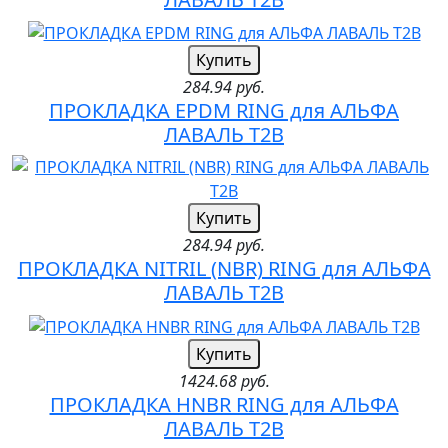
Купить
284.94 руб.
ПРОКЛАДКА EPDM RING для АЛЬФА
ЛАВАЛЬ T2B
Купить
284.94 руб.
ПРОКЛАДКА NITRIL (NBR) RING для АЛЬФА
ЛАВАЛЬ T2B
Купить
1424.68 руб.
ПРОКЛАДКА HNBR RING для АЛЬФА
ЛАВАЛЬ T2B