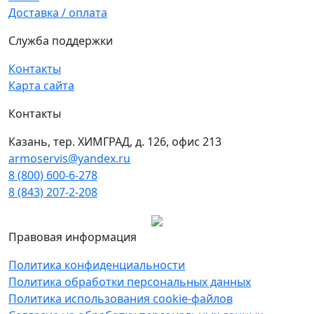
Доставка / оплата
Служба поддержки
Контакты
Карта сайта
Контакты
Казань, тер. ХИМГРАД, д. 126, офис 213
armoservis@yandex.ru
8 (800) 600-6-278
8 (843) 207-2-208
Правовая информация
Политика конфиденциальности
Политика обработки персональных данных
Политика использования cookie-файлов