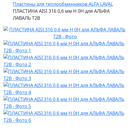
Пластины для теплообменников ALFA LAVAL
ПЛАСТИНА AISI 316 0,6 мм H 0H для АЛЬФА
ЛАВАЛЬ T2B