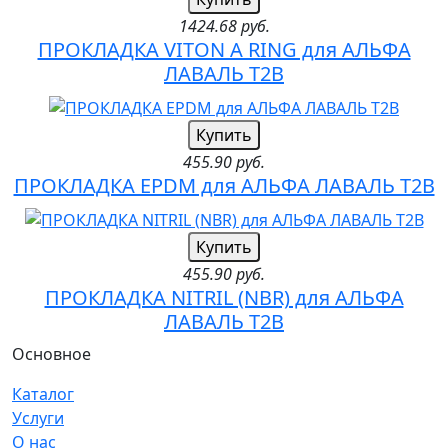
1424.68 руб.
ПРОКЛАДКА VITON A RING для АЛЬФА
ЛАВАЛЬ T2B
Купить
455.90 руб.
ПРОКЛАДКА EPDM для АЛЬФА ЛАВАЛЬ T2B
Купить
455.90 руб.
ПРОКЛАДКА NITRIL (NBR) для АЛЬФА
ЛАВАЛЬ T2B
Основное
Каталог
Услуги
О нас