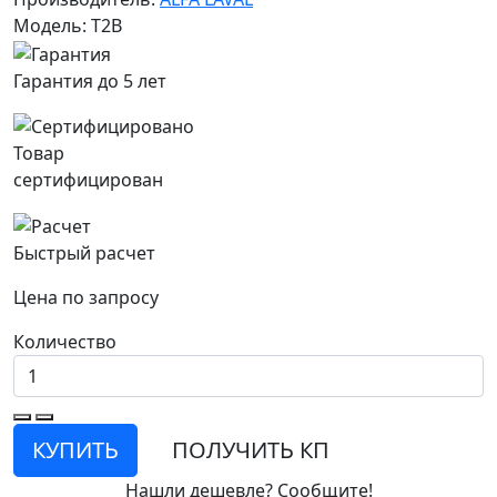
Модель: T2B
Гарантия до 5 лет
Товар
сертифицирован
Быстрый расчет
Цена по запросу
Количество
КУПИТЬ
ПОЛУЧИТЬ КП
Нашли дешевле? Сообщите!