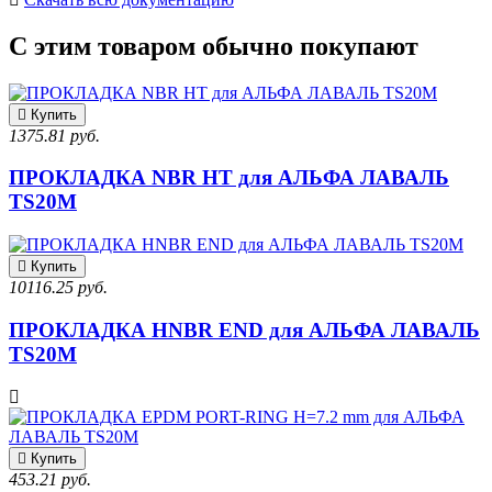
С этим товаром обычно покупают
Купить
1375.81 руб.
ПРОКЛАДКА NBR HT для АЛЬФА ЛАВАЛЬ
TS20M
Купить
10116.25 руб.
ПРОКЛАДКА HNBR END для АЛЬФА ЛАВАЛЬ
TS20M
Купить
453.21 руб.