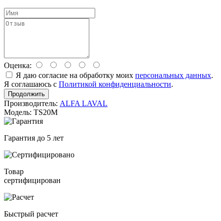
Оценка:
Я даю согласие на обработку моих
персональных данных
.
Я соглашаюсь с
Политикой конфиденциальности
.
Продолжить
Производитель:
ALFA LAVAL
Модель: TS20M
Гарантия до 5 лет
Товар
сертифицирован
Быстрый расчет