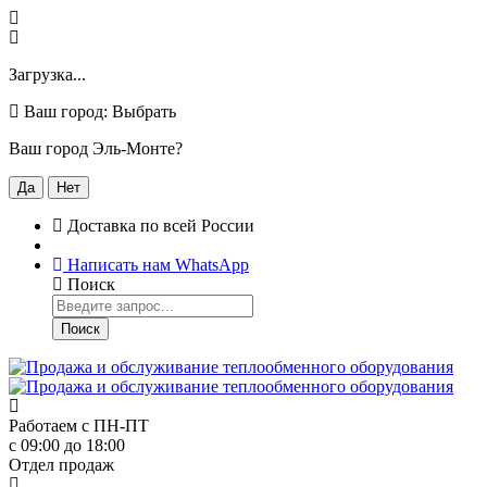
Загрузка...
Ваш город:
Выбрать
Ваш город Эль-Монте?
Да
Нет
Доставка по всей России
Написать нам WhatsApp
Поиск
Поиск
Работаем с
ПН-ПТ
с 09:00 до 18:00
Отдел продаж