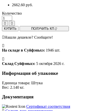
2662.60 руб.
Количество
КУПИТЬ
ПОЛУЧИТЬ КП
Нашли дешевле? Сообщите!
На складе в Суйфэньхэ:
1946 шт.
Склад Суйфэньхэ:
5 октября 2026 г.
Информация об упаковке
Единица товара: Штука
Вес: 2.140 кг.
Документация
Сертификат соответствия
Скачать всю документацию