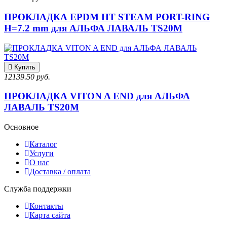
ПРОКЛАДКА EPDM HT STEAM PORT-RING
H=7.2 mm для АЛЬФА ЛАВАЛЬ TS20M
Купить
12139.50 руб.
ПРОКЛАДКА VITON A END для АЛЬФА
ЛАВАЛЬ TS20M
Основное
Каталог
Услуги
О нас
Доставка / оплата
Служба поддержки
Контакты
Карта сайта