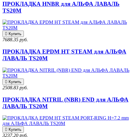
ПРОКЛАДКА HNBR для АЛЬФА ЛАВАЛЬ
TS20M
Купить
7688.35 руб.
ПРОКЛАДКА EPDM HT STEAM для АЛЬФА
ЛАВАЛЬ TS20M
Купить
2508.83 руб.
ПРОКЛАДКА NITRIL (NBR) END для АЛЬФА
ЛАВАЛЬ TS20M
Купить
3237.20 руб.