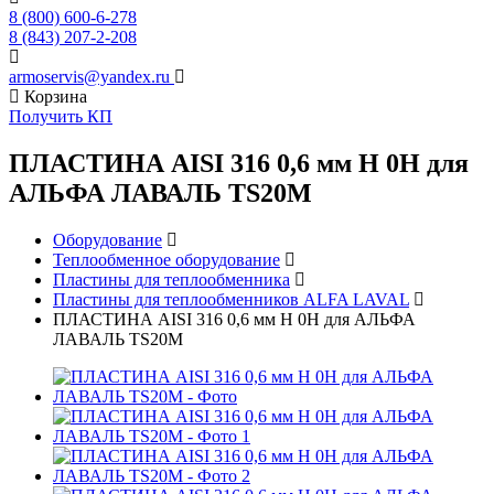
8 (800) 600-6-278
8 (843) 207-2-208
armoservis@yandex.ru
Корзина
Получить КП
ПЛАСТИНА AISI 316 0,6 мм H 0H для
АЛЬФА ЛАВАЛЬ TS20M
Оборудование
Теплообменное оборудование
Пластины для теплообменника
Пластины для теплообменников ALFA LAVAL
ПЛАСТИНА AISI 316 0,6 мм H 0H для АЛЬФА
ЛАВАЛЬ TS20M