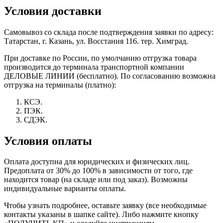
Условия доставки
Самовывоз со склада после подтверждения заявки по адресу:
Татарстан, г. Казань, ул. Восстания 116. тер. Химград.
При доставке по России, по умолчанию отгрузка товара
производится до терминала транспортной компании
ДЕЛОВЫЕ ЛИНИИ (бесплатно). По согласованию возможна
отгрузка на терминалы (платно):
КСЭ.
ПЭК.
СДЭК.
Условия оплаты
Оплата доступна для юридических и физических лиц.
Предоплата от 30% до 100% в зависимости от того, где
находится товар (на складе или под заказ). Возможны
индивидуальные варианты оплаты.
Чтобы узнать подробнее, оставьте заявку (все необходимые
контакты указаны в шапке сайте). Либо нажмите кнопку