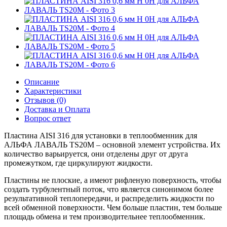
Описание
Характеристики
Отзывов (0)
Доставка и Оплата
Вопрос ответ
Пластина AISI 316 для установки в теплообменник для
АЛЬФА ЛАВАЛЬ TS20M – основной элемент устройства. Их
количество варьируется, они отделены друг от друга
промежутком, где циркулируют жидкости.
Пластины не плоские, а имеют рифленую поверхность, чтобы
создать турбулентный поток, что является синонимом более
результативной теплопередачи, и распределить жидкости по
всей обменной поверхности. Чем больше пластин, тем больше
площадь обмена и тем производительнее теплообменник.