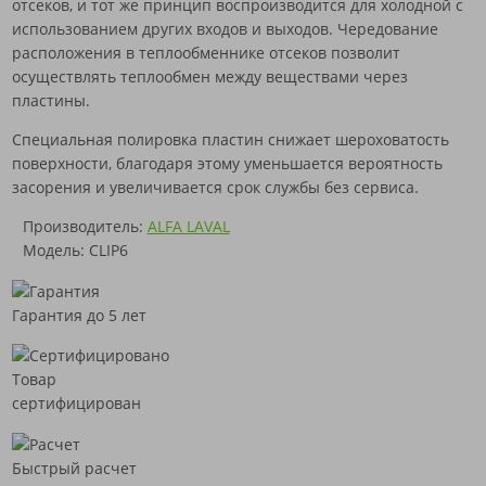
отсеков, и тот же принцип воспроизводится для холодной с
использованием других входов и выходов. Чередование
расположения в теплообменнике отсеков позволит
осуществлять теплообмен между веществами через
пластины.
Специальная полировка пластин снижает шероховатость
поверхности, благодаря этому уменьшается вероятность
засорения и увеличивается срок службы без сервиса.
Производитель:
ALFA LAVAL
Модель: CLIP6
Гарантия до 5 лет
Товар
сертифицирован
Быстрый расчет