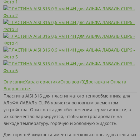
Описание
Характеристики
Отзывов (0)
Доставка и Оплата
Вопрос ответ
Пластина AISI 316 для пластинчатого теплообменника для
АЛЬФА ЛАВАЛЬ CLIP6 является основным элементом
устройства. Они сжаты для обеспечения герметичности, а
их количество варьируется, чтобы контролировать на
выходе температуру, горячую и холодную жидкость.
Для горячей жидкости имеется несколько последовательных