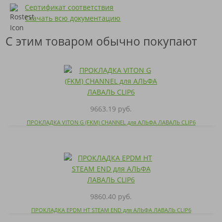
Сертификат соответствия
Скачать всю документацию
С этим товаром обычно покупают
9663.19 руб.
ПРОКЛАДКА VITON G (FKM) CHANNEL для АЛЬФА ЛАВАЛЬ CLIP6
9860.40 руб.
ПРОКЛАДКА EPDM HT STEAM END для АЛЬФА ЛАВАЛЬ CLIP6