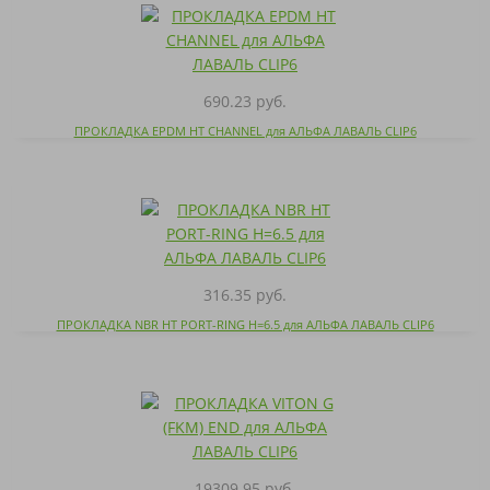
690.23 руб.
ПРОКЛАДКА EPDM HT CHANNEL для АЛЬФА ЛАВАЛЬ CLIP6
316.35 руб.
ПРОКЛАДКА NBR HT PORT-RING H=6.5 для АЛЬФА ЛАВАЛЬ CLIP6
19309.95 руб.