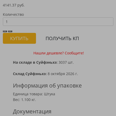
4141.37 руб.
Количество
КУПИТЬ
ПОЛУЧИТЬ КП
Нашли дешевле? Сообщите!
На складе в Суйфэньхэ:
3037 шт.
Склад Суйфэньхэ:
8 октября 2026 г.
Информация об упаковке
Единица товара: Штука
Вес: 1.100 кг.
Документация