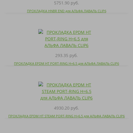
5751.90 руб.
ПРОКЛАДКА HNBR END для АЛЬФА ЛАВАЛЬ CLIP6
293.35 руб.
ПРОКЛАДКА EPDM HT PORT-RING H=6.5 для АЛЬФА ЛАВАЛЬ CLIP6
4930.20 руб.
ПРОКЛАДКА EPDM HT STEAM PORT-RING H=6.5 для АЛЬФА ЛАВАЛЬ CLIP6