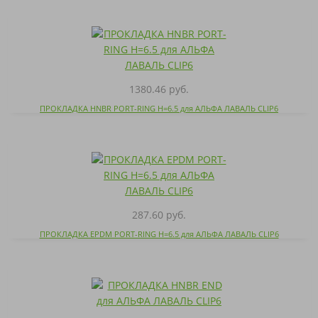
1380.46 руб.
ПРОКЛАДКА HNBR PORT-RING H=6.5 для АЛЬФА ЛАВАЛЬ CLIP6
287.60 руб.
ПРОКЛАДКА EPDM PORT-RING H=6.5 для АЛЬФА ЛАВАЛЬ CLIP6