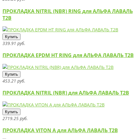
ПРОКЛАДКА NITRIL (NBR) RING для АЛЬФА ЛАВАЛЬ
T2B
Купить
339.91 руб.
ПРОКЛАДКА EPDM HT RING для АЛЬФА ЛАВАЛЬ T2B
Купить
453.21 руб.
ПРОКЛАДКА NITRIL (NBR) для АЛЬФА ЛАВАЛЬ T2B
Купить
2719.25 руб.
ПРОКЛАДКА VITON A для АЛЬФА ЛАВАЛЬ T2B