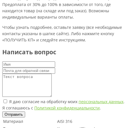
Предоплата от 30% до 100% в зависимости от того, где
находится товар (на складе или под заказ). Возможны
индивидуальные варианты оплаты.
Чтобы узнать подробнее, оставьте заявку (все необходимые
контакты указаны в шапке сайте). Либо нажмите кнопку
«ПОЛУЧИТЬ КП» и следуйте инструкциям.
Написать вопрос
Я даю согласие на обработку моих
персональных данных
.
Я соглашаюсь с
Политикой конфиденциальности
.
Отправить
Материал
AISI 316