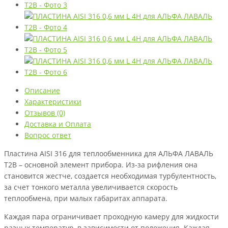
Описание
Характеристики
Отзывов (0)
Доставка и Оплата
Вопрос ответ
Пластина AISI 316 для теплообменника для АЛЬФА ЛАВАЛЬ
T2B – основной элемент прибора. Из-за рифления она
становится жестче, создается необходимая турбулентность,
за счет тонкого металла увеличивается скорость
теплообмена, при малых габаритах аппарата.
Каждая пара ограничивает проходную камеру для жидкости
разных температур, в зависимости от положения. Каждая