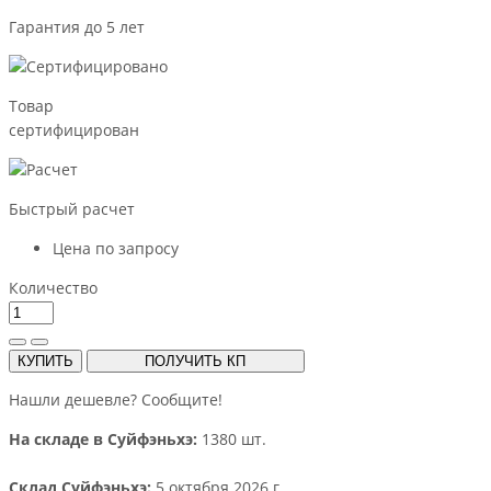
Гарантия до 5 лет
Товар
сертифицирован
Быстрый расчет
Цена по запросу
Количество
КУПИТЬ
ПОЛУЧИТЬ КП
Нашли дешевле? Сообщите!
На складе в Суйфэньхэ:
1380 шт.
Склад Суйфэньхэ:
5 октября 2026 г.