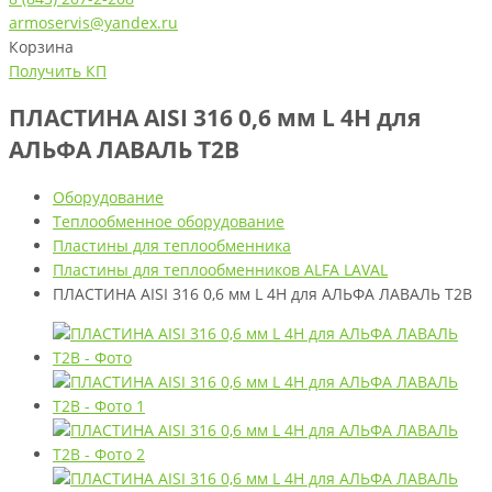
armoservis@yandex.ru
Корзина
Получить КП
ПЛАСТИНА AISI 316 0,6 мм L 4H для
АЛЬФА ЛАВАЛЬ T2B
Оборудование
Теплообменное оборудование
Пластины для теплообменника
Пластины для теплообменников ALFA LAVAL
ПЛАСТИНА AISI 316 0,6 мм L 4H для АЛЬФА ЛАВАЛЬ T2B