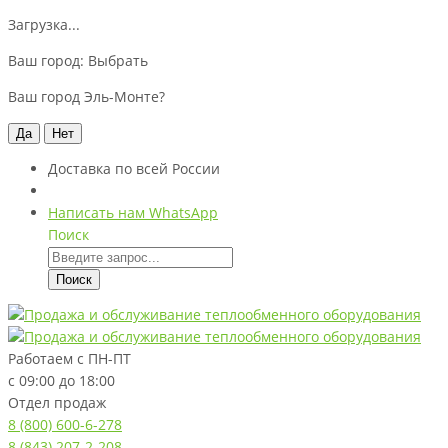
Загрузка...
Ваш город:
Выбрать
Ваш город Эль-Монте?
Да
Нет
Доставка по всей России
Написать нам WhatsApp
Поиск
Поиск
Работаем с
ПН-ПТ
с 09:00 до 18:00
Отдел продаж
8 (800) 600-6-278
8 (843) 207-2-208