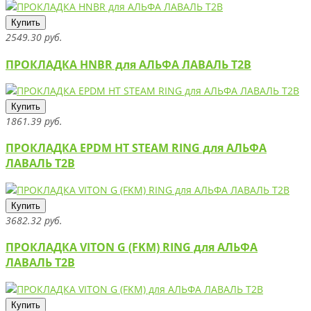
Купить
2549.30 руб.
ПРОКЛАДКА HNBR для АЛЬФА ЛАВАЛЬ T2B
Купить
1861.39 руб.
ПРОКЛАДКА EPDM HT STEAM RING для АЛЬФА
ЛАВАЛЬ T2B
Купить
3682.32 руб.
ПРОКЛАДКА VITON G (FKM) RING для АЛЬФА
ЛАВАЛЬ T2B
Купить