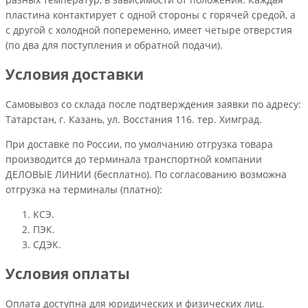
пластина контактирует с одной стороны с горячей средой, а
с другой с холодной попеременно, имеет четыре отверстия
(по два для поступления и обратной подачи).
Условия доставки
Самовывоз со склада после подтверждения заявки по адресу:
Татарстан, г. Казань, ул. Восстания 116. тер. Химград.
При доставке по России, по умолчанию отгрузка товара
производится до терминала транспортной компании
ДЕЛОВЫЕ ЛИНИИ (бесплатно). По согласованию возможна
отгрузка на терминалы (платно):
КСЭ.
ПЭК.
СДЭК.
Условия оплаты
Оплата доступна для юридических и физических лиц.