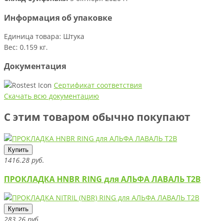
Информация об упаковке
Единица товара: Штука
Вес: 0.159 кг.
Документация
Сертификат соответствия
Скачать всю документацию
С этим товаром обычно покупают
Купить
1416.28 руб.
ПРОКЛАДКА HNBR RING для АЛЬФА ЛАВАЛЬ T2B
Купить
283.26 руб.