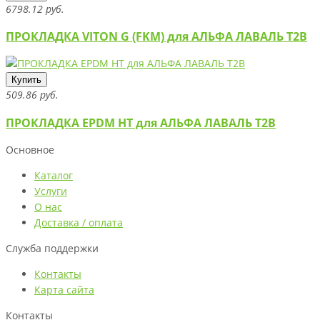
6798.12 руб.
ПРОКЛАДКА VITON G (FKM) для АЛЬФА ЛАВАЛЬ T2B
Купить
509.86 руб.
ПРОКЛАДКА EPDM HT для АЛЬФА ЛАВАЛЬ T2B
Основное
Каталог
Услуги
О нас
Доставка / оплата
Служба поддержки
Контакты
Карта сайта
Контакты