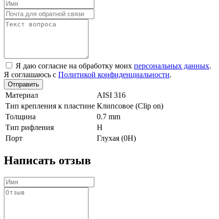
Я даю согласие на обработку моих
персональных данных
.
Я соглашаюсь с
Политикой конфиденциальности
.
Отправить
Материал
AISI 316
Тип крепления к пластине
Клипсовое (Clip on)
Толщина
0.7 mm
Тип рифления
H
Порт
Глухая (0Н)
Написать отзыв