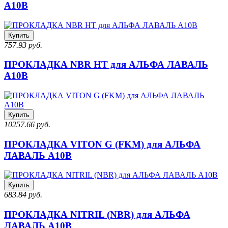
A10B
Купить
757.93 руб.
ПРОКЛАДКА NBR HT для АЛЬФА ЛАВАЛЬ
A10B
Купить
10257.66 руб.
ПРОКЛАДКА VITON G (FKM) для АЛЬФА
ЛАВАЛЬ A10B
Купить
683.84 руб.
ПРОКЛАДКА NITRIL (NBR) для АЛЬФА
ЛАВАЛЬ A10B