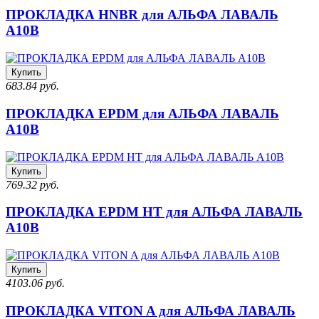
ПРОКЛАДКА HNBR для АЛЬФА ЛАВАЛЬ
A10B
Купить
683.84 руб.
ПРОКЛАДКА EPDM для АЛЬФА ЛАВАЛЬ
A10B
Купить
769.32 руб.
ПРОКЛАДКА EPDM HT для АЛЬФА ЛАВАЛЬ
A10B
Купить
4103.06 руб.
ПРОКЛАДКА VITON A для АЛЬФА ЛАВАЛЬ