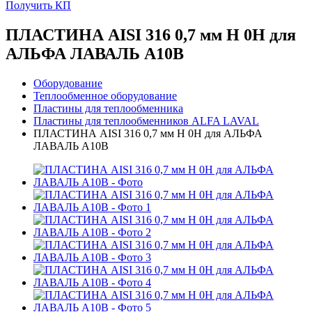
Получить КП
ПЛАСТИНА AISI 316 0,7 мм H 0H для
АЛЬФА ЛАВАЛЬ A10B
Оборудование
Теплообменное оборудование
Пластины для теплообменника
Пластины для теплообменников ALFA LAVAL
ПЛАСТИНА AISI 316 0,7 мм H 0H для АЛЬФА
ЛАВАЛЬ A10B