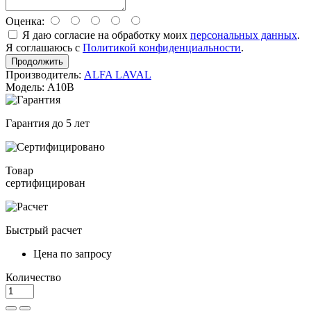
Оценка:
Я даю согласие на обработку моих
персональных данных
.
Я соглашаюсь с
Политикой конфиденциальности
.
Продолжить
Производитель:
ALFA LAVAL
Модель: A10B
Гарантия до 5 лет
Товар
сертифицирован
Быстрый расчет
Цена по запросу
Количество