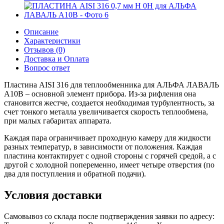
Описание
Характеристики
Отзывов (0)
Доставка и Оплата
Вопрос ответ
Пластина AISI 316 для теплообменника для АЛЬФА ЛАВАЛЬ
A10B – основной элемент прибора. Из-за рифления она
становится жестче, создается необходимая турбулентность, за
счет тонкого металла увеличивается скорость теплообмена,
при малых габаритах аппарата.
Каждая пара ограничивает проходную камеру для жидкости
разных температур, в зависимости от положения. Каждая
пластина контактирует с одной стороны с горячей средой, а с
другой с холодной попеременно, имеет четыре отверстия (по
два для поступления и обратной подачи).
Условия доставки
Самовывоз со склада после подтверждения заявки по адресу: