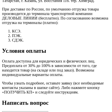
Татарстан, г. Казань, ул. Восстания 116. тер. Химград.
При доставке по России, по умолчанию отгрузка товара
производится до терминала транспортной компании
ДЕЛОВЫЕ ЛИНИИ (бесплатно). По согласованию возможна
отгрузка на терминалы (платно):
КСЭ.
ПЭК.
СДЭК.
Условия оплаты
Оплата доступна для юридических и физических лиц.
Предоплата от 30% до 100% в зависимости от того, где
находится товар (на складе или под заказ). Возможны
индивидуальные варианты оплаты.
Чтобы узнать подробнее, оставьте заявку (все необходимые
контакты указаны в шапке сайте). Либо нажмите кнопку
«ПОЛУЧИТЬ КП» и следуйте инструкциям.
Написать вопрос