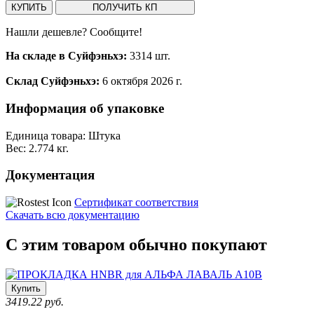
КУПИТЬ
ПОЛУЧИТЬ КП
Нашли дешевле? Сообщите!
На складе в Суйфэньхэ:
3314 шт.
Склад Суйфэньхэ:
6 октября 2026 г.
Информация об упаковке
Единица товара: Штука
Вес: 2.774 кг.
Документация
Сертификат соответствия
Скачать всю документацию
С этим товаром обычно покупают
Купить
3419.22 руб.