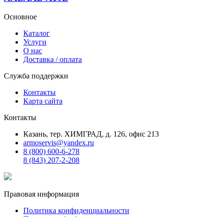
Основное
Каталог
Услуги
О нас
Доставка / оплата
Служба поддержки
Контакты
Карта сайта
Контакты
Казань, тер. ХИМГРАД, д. 126, офис 213
armoservis@yandex.ru
8 (800) 600-6-278
8 (843) 207-2-208
Правовая информация
Политика конфиденциальности