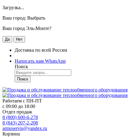
Загрузка...
Ваш город:
Выбрать
Ваш город Эль-Монте?
Да
Нет
Доставка по всей России
Написать нам WhatsApp
Поиск
Поиск
Работаем с
ПН-ПТ
с 09:00 до 18:00
Отдел продаж
8 (800) 600-6-278
8 (843) 207-2-208
armoservis@yandex.ru
Корзина