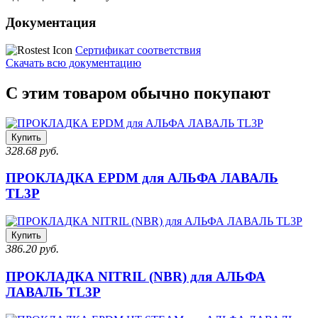
Документация
Сертификат соответствия
Скачать всю документацию
С этим товаром обычно покупают
Купить
328.68 руб.
ПРОКЛАДКА EPDM для АЛЬФА ЛАВАЛЬ
TL3P
Купить
386.20 руб.
ПРОКЛАДКА NITRIL (NBR) для АЛЬФА
ЛАВАЛЬ TL3P