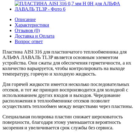
Описание
Характеристики
Отзывов (0)
Доставка и Оплата
Вопрос ответ
Пластина AISI 316 для пластинчатого теплообменника для
АЛЬФА ЛАВАЛЬ TL3P является основным элементом
устройства. Они сжаты для обеспечения герметичности, а их
количество варьируется, чтобы контролировать на выходе
температуру, горячую и холодную жидкость.
Для горячей жидкости имеется несколько последовательных
отсеков, и тот же принцип воспроизводится для холодной с
использованием других входов и выходов. Чередование
расположения в теплообменнике отсеков позволит
осуществлять теплообмен между веществами через пластины.
Специальная полировка пластин снижает шероховатость
поверхности, благодаря этому уменьшается вероятность
засорения и увеличивается срок службы без сервиса.