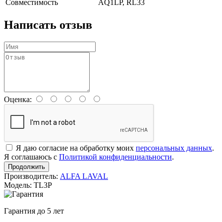
Совместимость
AQ1LP, RL33
Написать отзыв
Оценка:
Я даю согласие на обработку моих
персональных данных
.
Я соглашаюсь с
Политикой конфиденциальности
.
Продолжить
Производитель:
ALFA LAVAL
Модель: TL3P
Гарантия до 5 лет