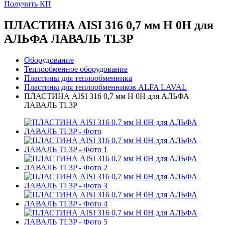
Получить КП
ПЛАСТИНА AISI 316 0,7 мм H 0H для
АЛЬФА ЛАВАЛЬ TL3P
Оборудование
Теплообменное оборудование
Пластины для теплообменника
Пластины для теплообменников ALFA LAVAL
ПЛАСТИНА AISI 316 0,7 мм H 0H для АЛЬФА
ЛАВАЛЬ TL3P