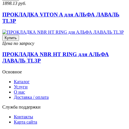
1898.13 руб.
ПРОКЛАДКА VITON A для АЛЬФА ЛАВАЛЬ
TL3P
Купить
Цена по запросу
ПРОКЛАДКА NBR HT RING для АЛЬФА
ЛАВАЛЬ TL3P
Основное
Каталог
Услуги
О нас
Доставка / оплата
Служба поддержки
Контакты
Карта сайта