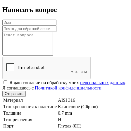
Написать вопрос
Я даю согласие на обработку моих
персональных данных
.
Я соглашаюсь с
Политикой конфиденциальности
.
Отправить
Материал
AISI 316
Тип крепления к пластине
Клипсовое (Clip on)
Толщина
0.7 mm
Тип рифления
H
Порт
Глухая (0Н)