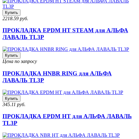
Купить
2218.59 руб.
ПРОКЛАДКА EPDM HT STEAM для АЛЬФА
ЛАВАЛЬ TL3P
Купить
Цена по запросу
ПРОКЛАДКА HNBR RING для АЛЬФА
ЛАВАЛЬ TL3P
Купить
345.11 руб.
ПРОКЛАДКА EPDM HT для АЛЬФА ЛАВАЛЬ
TL3P