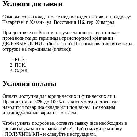
Условия доставки
Самовывоз со склада после подтверждения заявки по адресу:
Татарстан, г. Казань, ул. Восстания 116. тер. Химград.
При доставке по России, по умолчанию отгрузка товара
производится до терминала транспортной компании
ДЕЛОВЫЕ ЛИНИИ (бесплатно). По согласованию возможна
отгрузка на терминалы (платно):
КСЭ.
ПЭК.
СДЭК.
Условия оплаты
Оплата доступна для юридических и физических лиц.
Предоплата от 30% до 100% в зависимости от того, где
находится товар (на складе или под заказ). Возможны
индивидуальные варианты оплаты.
Чтобы узнать подробнее, оставьте заявку (все необходимые
контакты указаны в шапке сайте). Либо нажмите кнопку
«ПОЛУЧИТЬ КП» и следуйте инструкциям.