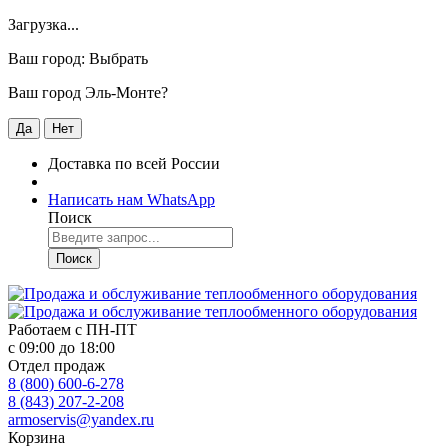
Загрузка...
Ваш город:
Выбрать
Ваш город Эль-Монте?
Да
Нет
Доставка по всей России
Написать нам WhatsApp
Поиск
Поиск
Работаем с
ПН-ПТ
с 09:00 до 18:00
Отдел продаж
8 (800) 600-6-278
8 (843) 207-2-208
armoservis@yandex.ru
Корзина