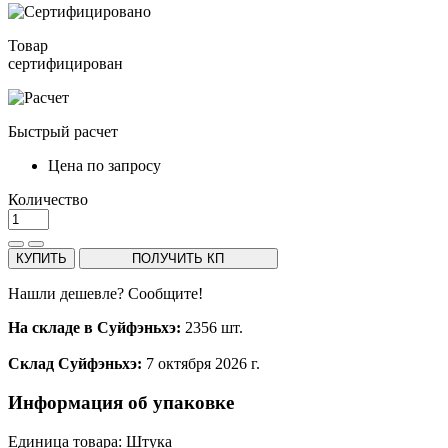
Товар
сертифицирован
Быстрый расчет
Цена по запросу
Количество
КУПИТЬ
ПОЛУЧИТЬ КП
Нашли дешевле? Сообщите!
На складе в Суйфэньхэ:
2356 шт.
Склад Суйфэньхэ:
7 октября 2026 г.
Информация об упаковке
Единица товара: Штука