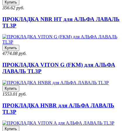
Купить
356.62 руб.
ПРОКЛАДКА NBR HT для АЛЬФА ЛАВАЛЬ
TL3P
Купить
4774.08 руб.
ПРОКЛАДКА VITON G (FKM) для АЛЬФА
ЛАВАЛЬ TL3P
Купить
1553.01 руб.
ПРОКЛАДКА HNBR для АЛЬФА ЛАВАЛЬ
TL3P
Купить