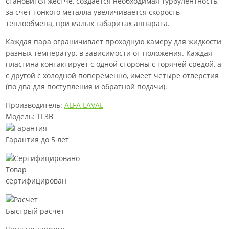
становится жестче, создается необходимая турбулентность,
за счет тонкого металла увеличивается скорость
теплообмена, при малых габаритах аппарата.
Каждая пара ограничивает проходную камеру для жидкости
разных температур, в зависимости от положения. Каждая
пластина контактирует с одной стороны с горячей средой, а
с другой с холодной попеременно, имеет четыре отверстия
(по два для поступления и обратной подачи).
Производитель:
ALFA LAVAL
Модель: TL3B
Гарантия до 5 лет
Товар
сертифицирован
Быстрый расчет