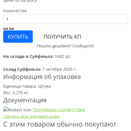
Цена по запросу
Количество
КУПИТЬ
ПОЛУЧИТЬ КП
Нашли дешевле? Сообщите!
На складе в Суйфэньхэ:
1682 шт.
Склад Суйфэньхэ:
7 октября 2026 г.
Информация об упаковке
Единица товара: Штука
Вес: 0.276 кг.
Документация
Сертификат соответствия
Скачать всю документацию
С этим товаром обычно покупают