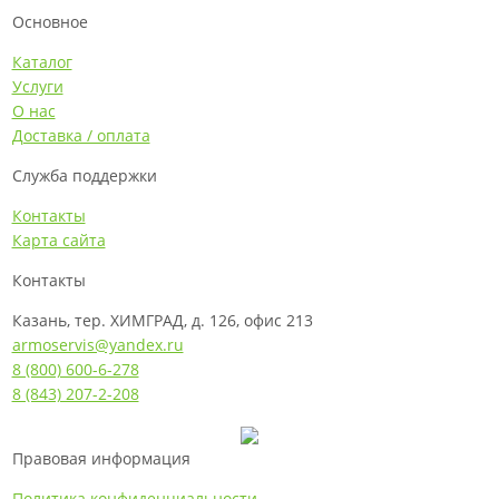
Основное
Каталог
Услуги
О нас
Доставка / оплата
Служба поддержки
Контакты
Карта сайта
Контакты
Казань, тер. ХИМГРАД, д. 126, офис 213
armoservis@yandex.ru
8 (800) 600-6-278
8 (843) 207-2-208
Правовая информация
Политика конфиденциальности