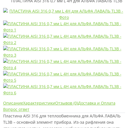
ПЛАСТИНА AISI 316 0,7 мм L 4H для АЛЬФА ЛАВАЛЬ TL3B
Описание
Характеристики
Отзывов (0)
Доставка и Оплата
Вопрос ответ
Пластина AISI 316 для теплообменника для АЛЬФА ЛАВАЛЬ
TL3B – основной элемент прибора. Из-за рифления она