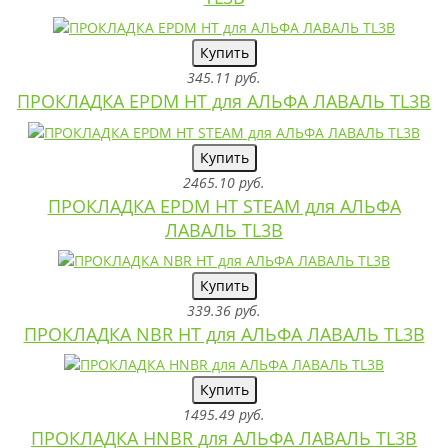
Купить
345.11 руб.
ПРОКЛАДКА EPDM HT для АЛЬФА ЛАВАЛЬ TL3B
Купить
2465.10 руб.
ПРОКЛАДКА EPDM HT STEAM для АЛЬФА
ЛАВАЛЬ TL3B
Купить
339.36 руб.
ПРОКЛАДКА NBR HT для АЛЬФА ЛАВАЛЬ TL3B
Купить
1495.49 руб.
ПРОКЛАДКА HNBR для АЛЬФА ЛАВАЛЬ TL3B