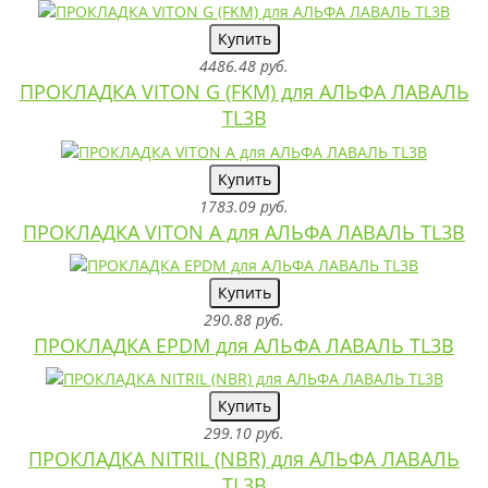
Купить
4486.48 руб.
ПРОКЛАДКА VITON G (FKM) для АЛЬФА ЛАВАЛЬ
TL3B
Купить
1783.09 руб.
ПРОКЛАДКА VITON A для АЛЬФА ЛАВАЛЬ TL3B
Купить
290.88 руб.
ПРОКЛАДКА EPDM для АЛЬФА ЛАВАЛЬ TL3B
Купить
299.10 руб.
ПРОКЛАДКА NITRIL (NBR) для АЛЬФА ЛАВАЛЬ
TL3B