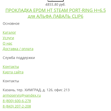
4855.80 руб.
ПРОКЛАДКА EPDM HT STEAM PORT-RING H=6.5
для АЛЬФА ЛАВАЛЬ CLIP6
Основное
Каталог
Услуги
О нас
Доставка / оплата
Служба поддержки
Контакты
Карта сайта
Контакты
Казань, тер. ХИМГРАД, д. 126, офис 213
armoservis@yandex.ru
8 (800) 600-6-278
8 (843) 207-2-208