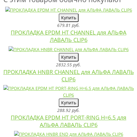
Купить
679.81 руб.
ПРОКЛАДКА EPDM HT CHANNEL для АЛЬФА
ЛАВАЛЬ CLIP6
Купить
2832.55 руб.
ПРОКЛАДКА HNBR CHANNEL для АЛЬФА ЛАВАЛЬ
CLIP6
Купить
288.92 руб.
ПРОКЛАДКА EPDM HT PORT-RING H=6.5 для
АЛЬФА ЛАВАЛЬ CLIP6