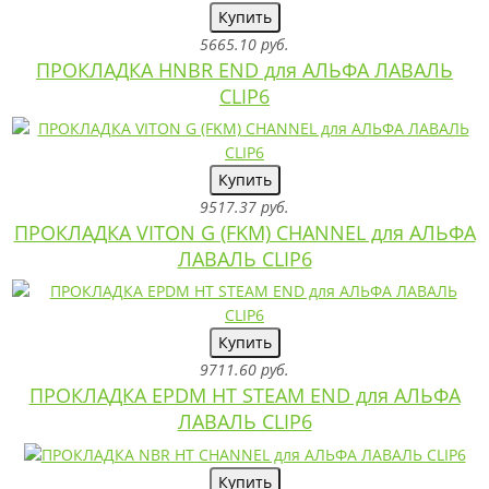
Купить
5665.10 руб.
ПРОКЛАДКА HNBR END для АЛЬФА ЛАВАЛЬ
CLIP6
Купить
9517.37 руб.
ПРОКЛАДКА VITON G (FKM) CHANNEL для АЛЬФА
ЛАВАЛЬ CLIP6
Купить
9711.60 руб.
ПРОКЛАДКА EPDM HT STEAM END для АЛЬФА
ЛАВАЛЬ CLIP6
Купить