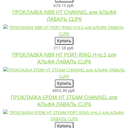
674.15 руб.
ПРОКЛАДКА NBR HT CHANNEL для АЛЬФА
ЛАВАЛЬ CLIP6
Купить
311.58 руб.
ПРОКЛАДКА NBR HT PORT-RING H=6.5 для
АЛЬФА ЛАВАЛЬ CLIP6
Купить
4855.80 руб.
ПРОКЛАДКА EPDM HT STEAM CHANNEL для
АЛЬФА ЛАВАЛЬ CLIP6
Купить