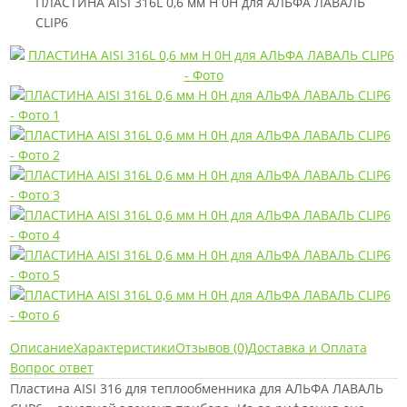
ПЛАСТИНА AISI 316L 0,6 мм H 0H для АЛЬФА ЛАВАЛЬ
CLIP6
Описание
Характеристики
Отзывов (0)
Доставка и Оплата
Вопрос ответ
Пластина AISI 316 для теплообменника для АЛЬФА ЛАВАЛЬ