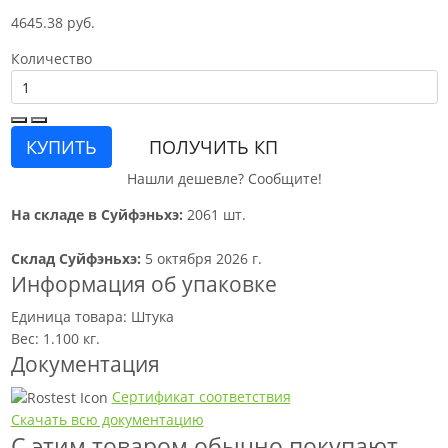
4645.38 руб.
Количество
КУПИТЬ
ПОЛУЧИТЬ КП
Нашли дешевле? Сообщите!
На складе в Суйфэньхэ:
2061 шт.
Склад Суйфэньхэ:
5 октября 2026 г.
Информация об упаковке
Единица товара: Штука
Вес: 1.100 кг.
Документация
Сертификат соответствия
Скачать всю документацию
С этим товаром обычно покупают