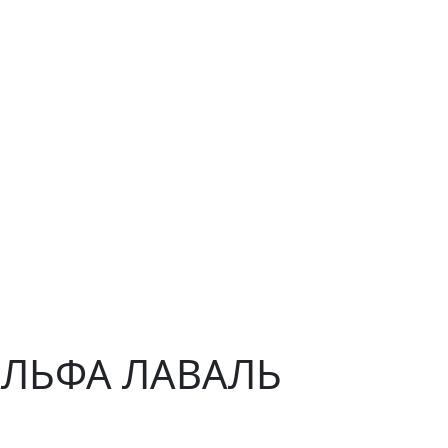
 АЛЬФА ЛАВАЛЬ