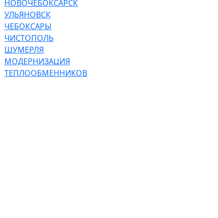
НОВОЧЕБОКСАРСК
УЛЬЯНОВСК
ЧЕБОКСАРЫ
ЧИСТОПОЛЬ
ШУМЕРЛЯ
МОДЕРНИЗАЦИЯ
ТЕПЛООБМЕННИКОВ