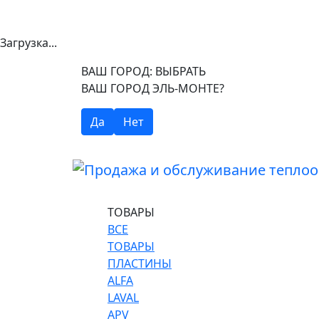
Загрузка...
ВАШ ГОРОД:
ВЫБРАТЬ
ВАШ ГОРОД ЭЛЬ-МОНТЕ?
Да
Нет
ТОВАРЫ
ВСЕ
ТОВАРЫ
ПЛАСТИНЫ
ALFA
LAVAL
APV