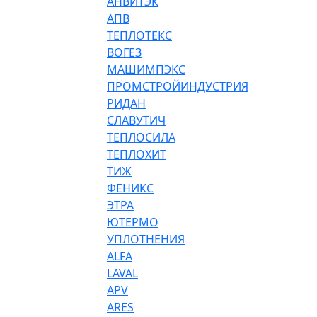
АНВИТЭК
АПВ
ТЕПЛОТЕКС
ВОГЕЗ
МАШИМПЭКС
ПРОМСТРОЙИНДУСТРИЯ
РИДАН
СЛАВУТИЧ
ТЕПЛОСИЛА
ТЕПЛОХИТ
ТИЖ
ФЕНИКС
ЭТРА
ЮТЕРМО
УПЛОТНЕНИЯ
ALFA
LAVAL
APV
ARES