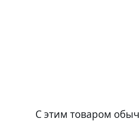
С этим товаром обы