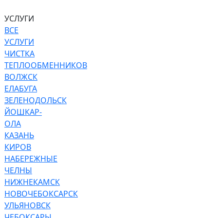
УСЛУГИ
ВСЕ
УСЛУГИ
ЧИСТКА
ТЕПЛООБМЕННИКОВ
ВОЛЖСК
ЕЛАБУГА
ЗЕЛЕНОДОЛЬСК
ЙОШКАР-
ОЛА
КАЗАНЬ
КИРОВ
НАБЕРЕЖНЫЕ
ЧЕЛНЫ
НИЖНЕКАМСК
НОВОЧЕБОКСАРСК
УЛЬЯНОВСК
ЧЕБОКСАРЫ