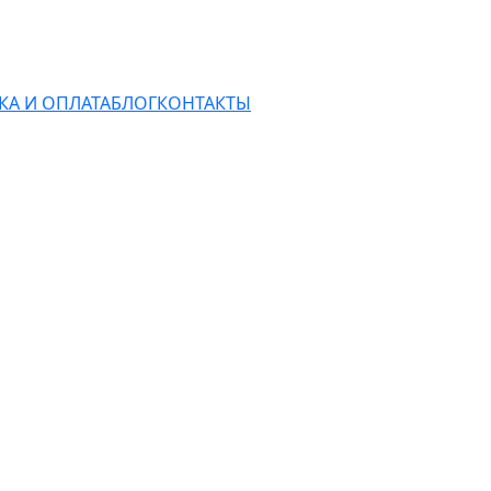
КА И ОПЛАТА
БЛОГ
КОНТАКТЫ