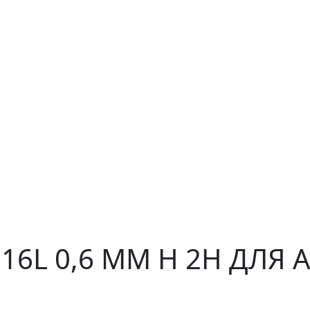
316L 0,6 ММ H 2H ДЛЯ