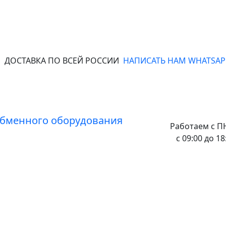
ДОСТАВКА ПО ВСЕЙ РОССИИ
НАПИСАТЬ НАМ WHATSAP
Работаем с
ПН
с 09:00 до 18