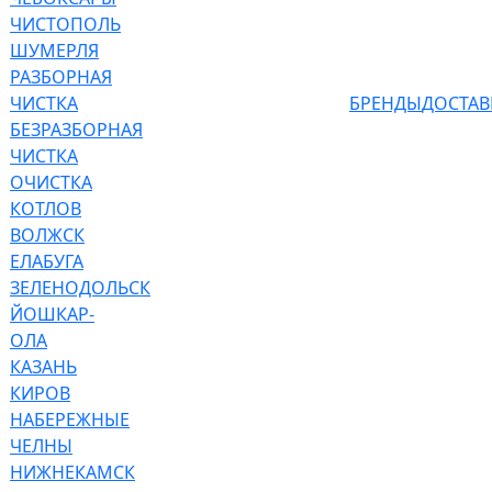
ЧИСТОПОЛЬ
ШУМЕРЛЯ
РАЗБОРНАЯ
ЧИСТКА
БРЕНДЫ
ДОСТАВ
БЕЗРАЗБОРНАЯ
ЧИСТКА
ОЧИСТКА
КОТЛОВ
ВОЛЖСК
ЕЛАБУГА
ЗЕЛЕНОДОЛЬСК
ЙОШКАР-
ОЛА
КАЗАНЬ
КИРОВ
НАБЕРЕЖНЫЕ
ЧЕЛНЫ
НИЖНЕКАМСК