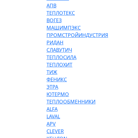
АПВ
ТЕПЛОТЕКС
ВОГЕЗ
МАШИМПЭКС
ПРОМСТРОЙИНДУСТРИЯ
РИДАН
СЛАВУТИЧ
ТЕПЛОСИЛА
ТЕПЛОХИТ
ТИЖ
ФЕНИКС
ЭТРА
ЮТЕРМО
ТЕПЛООБМЕННИКИ
ALFA
LAVAL
APV
CLEVER