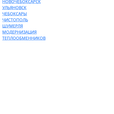
НОВОЧЕБОКСАРСК
УЛЬЯНОВСК
ЧЕБОКСАРЫ
ЧИСТОПОЛЬ
ШУМЕРЛЯ
МОДЕРНИЗАЦИЯ
ТЕПЛООБМЕННИКОВ