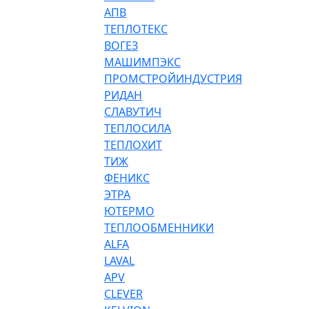
АПВ
ТЕПЛОТЕКС
ВОГЕЗ
МАШИМПЭКС
ПРОМСТРОЙИНДУСТРИЯ
РИДАН
СЛАВУТИЧ
ТЕПЛОСИЛА
ТЕПЛОХИТ
ТИЖ
ФЕНИКС
ЭТРА
ЮТЕРМО
ТЕПЛООБМЕННИКИ
ALFA
LAVAL
APV
CLEVER