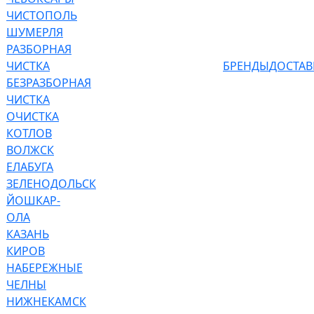
ЧИСТОПОЛЬ
ШУМЕРЛЯ
РАЗБОРНАЯ
ЧИСТКА
БРЕНДЫ
ДОСТАВ
БЕЗРАЗБОРНАЯ
ЧИСТКА
ОЧИСТКА
КОТЛОВ
ВОЛЖСК
ЕЛАБУГА
ЗЕЛЕНОДОЛЬСК
ЙОШКАР-
ОЛА
КАЗАНЬ
КИРОВ
НАБЕРЕЖНЫЕ
ЧЕЛНЫ
НИЖНЕКАМСК