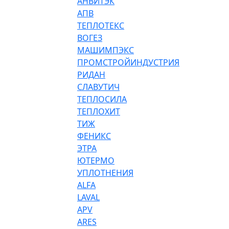
АНВИТЭК
АПВ
ТЕПЛОТЕКС
ВОГЕЗ
МАШИМПЭКС
ПРОМСТРОЙИНДУСТРИЯ
РИДАН
СЛАВУТИЧ
ТЕПЛОСИЛА
ТЕПЛОХИТ
ТИЖ
ФЕНИКС
ЭТРА
ЮТЕРМО
УПЛОТНЕНИЯ
ALFA
LAVAL
APV
ARES