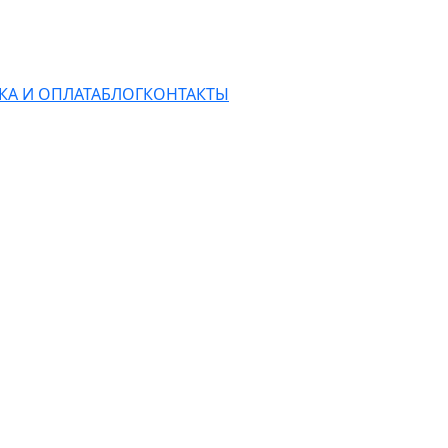
КА И ОПЛАТА
БЛОГ
КОНТАКТЫ