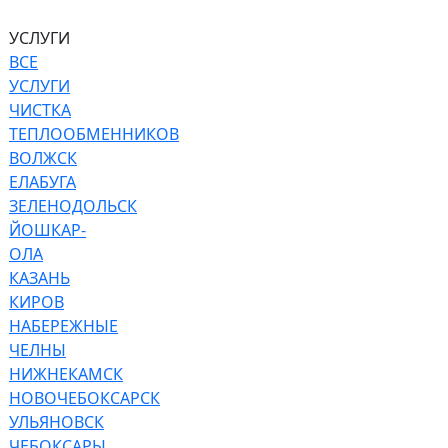
УСЛУГИ
ВСЕ
УСЛУГИ
ЧИСТКА
ТЕПЛООБМЕННИКОВ
ВОЛЖСК
ЕЛАБУГА
ЗЕЛЕНОДОЛЬСК
ЙОШКАР-
ОЛА
КАЗАНЬ
КИРОВ
НАБЕРЕЖНЫЕ
ЧЕЛНЫ
НИЖНЕКАМСК
НОВОЧЕБОКСАРСК
УЛЬЯНОВСК
ЧЕБОКСАРЫ