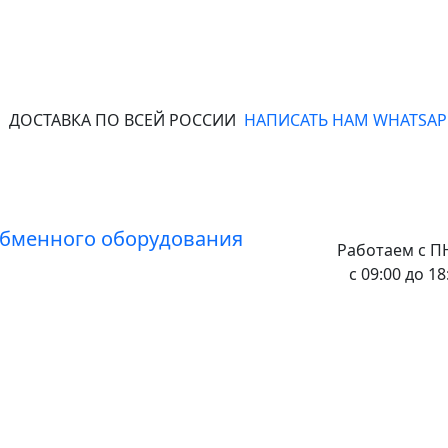
ДОСТАВКА ПО ВСЕЙ РОССИИ
НАПИСАТЬ НАМ WHATSAP
Работаем с
ПН
с 09:00 до 18