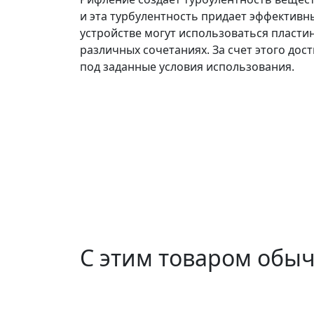
и эта турбулентность придает эффективн
устройстве могут использоваться пластин
различных сочетаниях. За счет этого до
под заданные условия использования.
С этим товаром обы