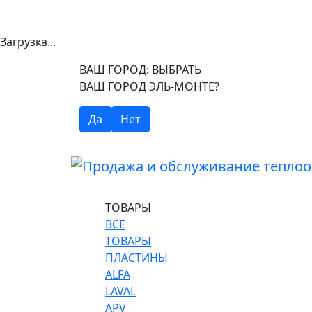
Загрузка...
ВАШ ГОРОД:
ВЫБРАТЬ
ВАШ ГОРОД ЭЛЬ-МОНТЕ?
Да
Нет
ТОВАРЫ
ВСЕ
ТОВАРЫ
ПЛАСТИНЫ
ALFA
LAVAL
APV