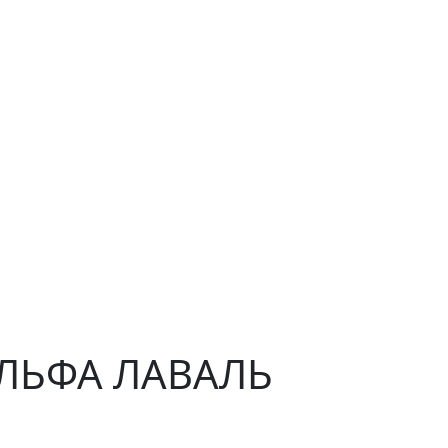
 АЛЬФА ЛАВАЛЬ