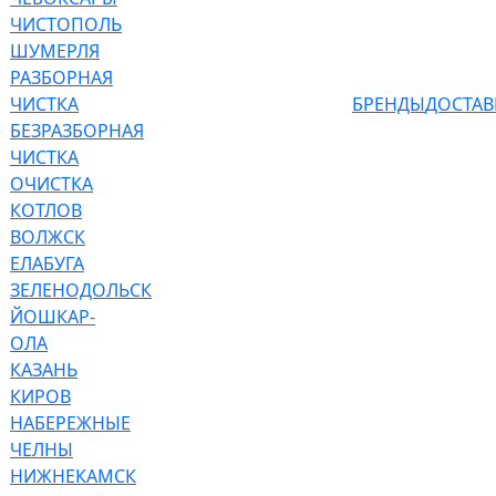
ЧИСТОПОЛЬ
ШУМЕРЛЯ
РАЗБОРНАЯ
ЧИСТКА
БРЕНДЫ
ДОСТАВ
БЕЗРАЗБОРНАЯ
ЧИСТКА
ОЧИСТКА
КОТЛОВ
ВОЛЖСК
ЕЛАБУГА
ЗЕЛЕНОДОЛЬСК
ЙОШКАР-
ОЛА
КАЗАНЬ
КИРОВ
НАБЕРЕЖНЫЕ
ЧЕЛНЫ
НИЖНЕКАМСК