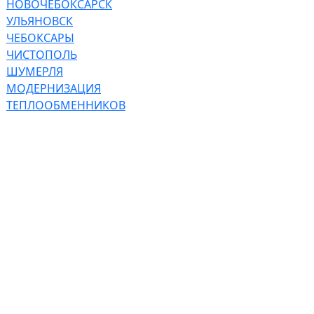
НОВОЧЕБОКСАРСК
УЛЬЯНОВСК
ЧЕБОКСАРЫ
ЧИСТОПОЛЬ
ШУМЕРЛЯ
МОДЕРНИЗАЦИЯ
ТЕПЛООБМЕННИКОВ