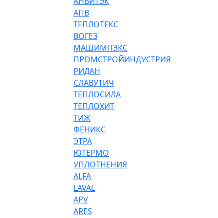
АНВИТЭК
АПВ
ТЕПЛОТЕКС
ВОГЕЗ
МАШИМПЭКС
ПРОМСТРОЙИНДУСТРИЯ
РИДАН
СЛАВУТИЧ
ТЕПЛОСИЛА
ТЕПЛОХИТ
ТИЖ
ФЕНИКС
ЭТРА
ЮТЕРМО
УПЛОТНЕНИЯ
ALFA
LAVAL
APV
ARES