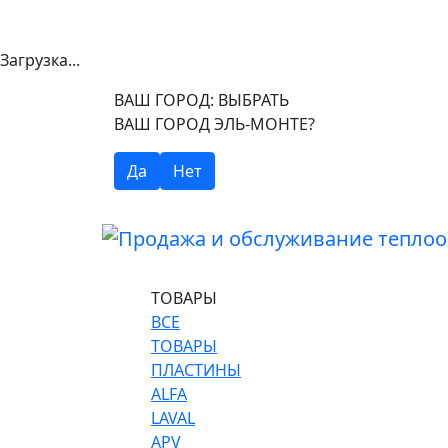
Загрузка...
ВАШ ГОРОД:
ВЫБРАТЬ
ВАШ ГОРОД ЭЛЬ-МОНТЕ?
Да
Нет
ТОВАРЫ
ВСЕ
ТОВАРЫ
ПЛАСТИНЫ
ALFA
LAVAL
APV