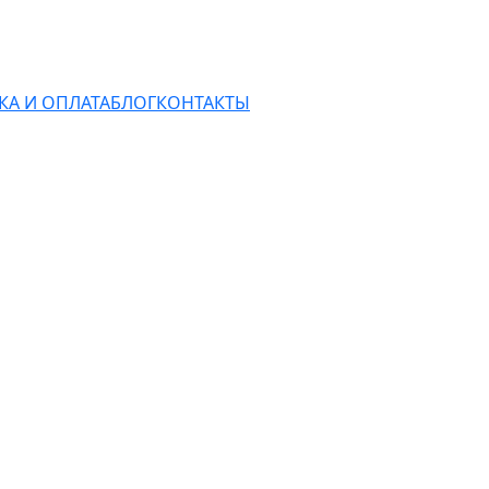
КА И ОПЛАТА
БЛОГ
КОНТАКТЫ