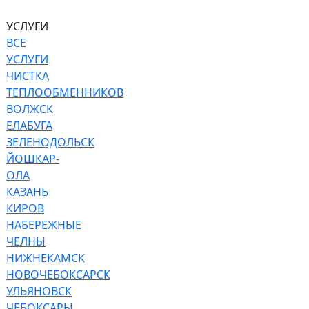
УСЛУГИ
ВСЕ
УСЛУГИ
ЧИСТКА
ТЕПЛООБМЕННИКОВ
ВОЛЖСК
ЕЛАБУГА
ЗЕЛЕНОДОЛЬСК
ЙОШКАР-
ОЛА
КАЗАНЬ
КИРОВ
НАБЕРЕЖНЫЕ
ЧЕЛНЫ
НИЖНЕКАМСК
НОВОЧЕБОКСАРСК
УЛЬЯНОВСК
ЧЕБОКСАРЫ