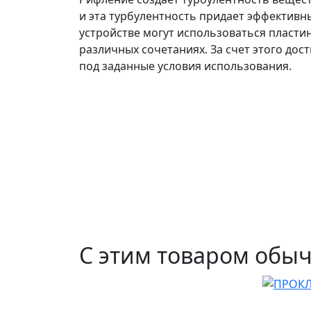
и эта турбулентность придает эффективн
устройстве могут использоваться пластин
различных сочетаниях. За счет этого до
под заданные условия использования.
С этим товаром обы