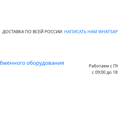
ДОСТАВКА ПО ВСЕЙ РОССИИ
НАПИСАТЬ НАМ WHATSAP
Работаем с
ПН
с 09:00 до 18