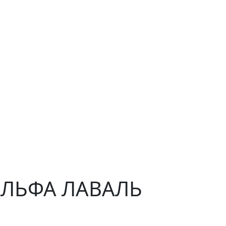
 АЛЬФА ЛАВАЛЬ