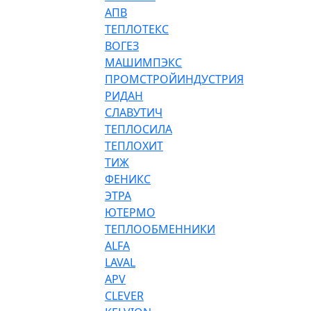
АПВ
ТЕПЛОТЕКС
ВОГЕЗ
МАШИМПЭКС
ПРОМСТРОЙИНДУСТРИЯ
РИДАН
СЛАВУТИЧ
ТЕПЛОСИЛА
ТЕПЛОХИТ
ТИЖ
ФЕНИКС
ЭТРА
ЮТЕРМО
ТЕПЛООБМЕННИКИ
ALFA
LAVAL
APV
CLEVER