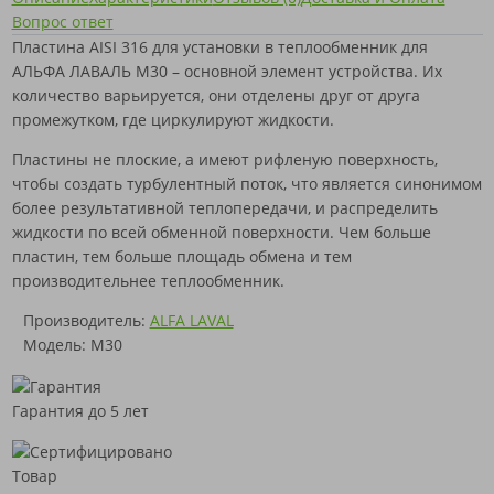
Вопрос ответ
Пластина AISI 316 для установки в теплообменник для
АЛЬФА ЛАВАЛЬ M30 – основной элемент устройства. Их
количество варьируется, они отделены друг от друга
промежутком, где циркулируют жидкости.
Пластины не плоские, а имеют рифленую поверхность,
чтобы создать турбулентный поток, что является синонимом
более результативной теплопередачи, и распределить
жидкости по всей обменной поверхности. Чем больше
пластин, тем больше площадь обмена и тем
производительнее теплообменник.
Производитель:
ALFA LAVAL
Модель: M30
Гарантия до 5 лет
Товар