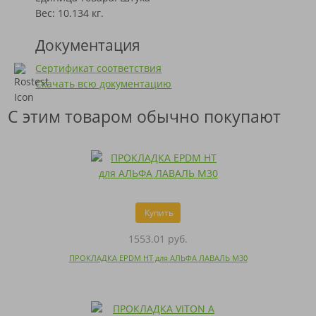
Вес: 10.134 кг.
Документация
Сертификат соответствия
Скачать всю документацию
С этим товаром обычно покупают
Купить
1553.01 руб.
ПРОКЛАДКА EPDM HT для АЛЬФА ЛАВАЛЬ M30