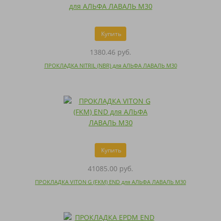
Купить
1380.46 руб.
ПРОКЛАДКА NITRIL (NBR) для АЛЬФА ЛАВАЛЬ M30
Купить
41085.00 руб.
ПРОКЛАДКА VITON G (FKM) END для АЛЬФА ЛАВАЛЬ M30