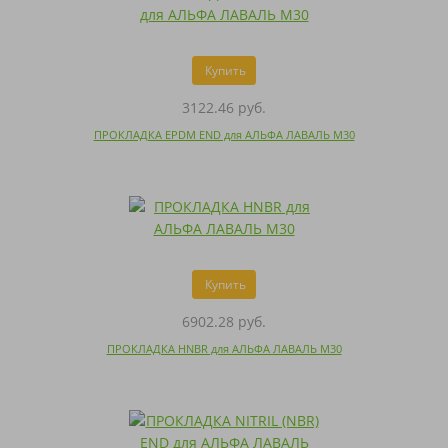
Купить
3122.46 руб.
ПРОКЛАДКА EPDM END для АЛЬФА ЛАВАЛЬ M30
Купить
6902.28 руб.
ПРОКЛАДКА HNBR для АЛЬФА ЛАВАЛЬ M30