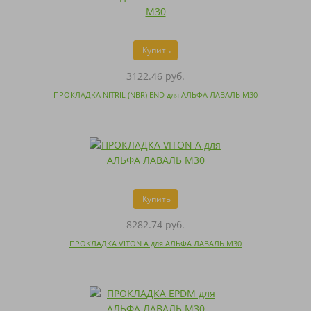
Купить
3122.46 руб.
ПРОКЛАДКА NITRIL (NBR) END для АЛЬФА ЛАВАЛЬ M30
Купить
8282.74 руб.
ПРОКЛАДКА VITON A для АЛЬФА ЛАВАЛЬ M30