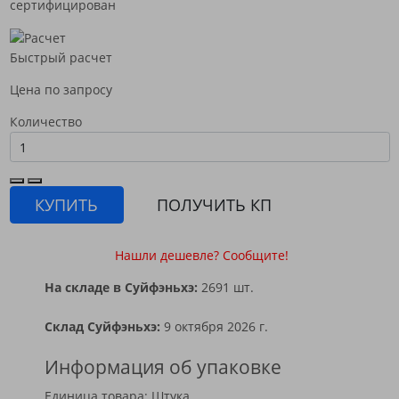
сертифицирован
Быстрый расчет
Цена по запросу
Количество
КУПИТЬ
ПОЛУЧИТЬ КП
Нашли дешевле? Сообщите!
На складе в Суйфэньхэ:
2691 шт.
Склад Суйфэньхэ:
9 октября 2026 г.
Информация об упаковке
Единица товара: Штука