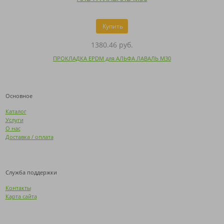
Купить
1380.46 руб.
ПРОКЛАДКА EPDM для АЛЬФА ЛАВАЛЬ M30
Основное
Каталог
Услуги
О нас
Доставка / оплата
Служба поддержки
Контакты
Карта сайта