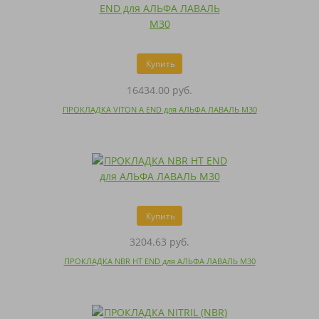
Купить
16434.00 руб.
ПРОКЛАДКА VITON A END для АЛЬФА ЛАВАЛЬ M30
Купить
3204.63 руб.
ПРОКЛАДКА NBR HT END для АЛЬФА ЛАВАЛЬ M30