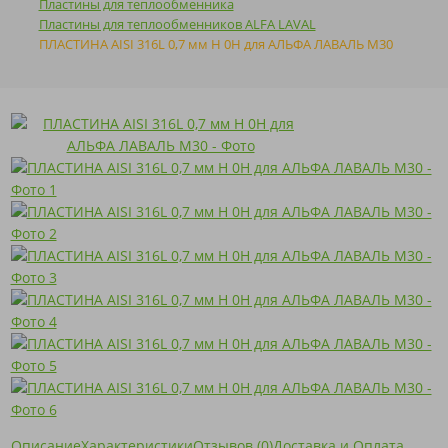
Пластины для теплообменника
Пластины для теплообменников ALFA LAVAL
ПЛАСТИНА AISI 316L 0,7 мм H 0H для АЛЬФА ЛАВАЛЬ M30
Описание
Характеристики
Отзывов (0)
Доставка и Оплата