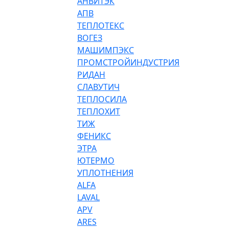
АНВИТЭК
АПВ
ТЕПЛОТЕКС
ВОГЕЗ
МАШИМПЭКС
ПРОМСТРОЙИНДУСТРИЯ
РИДАН
СЛАВУТИЧ
ТЕПЛОСИЛА
ТЕПЛОХИТ
ТИЖ
ФЕНИКС
ЭТРА
ЮТЕРМО
УПЛОТНЕНИЯ
ALFA
LAVAL
APV
ARES