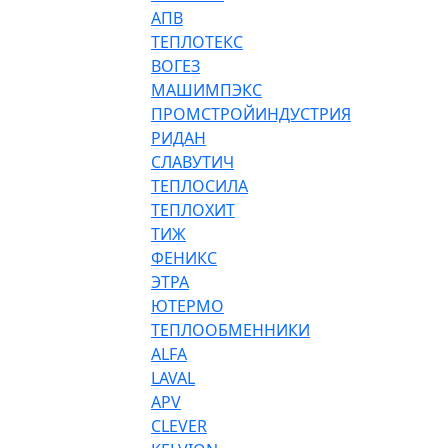
АПВ
ТЕПЛОТЕКС
ВОГЕЗ
МАШИМПЭКС
ПРОМСТРОЙИНДУСТРИЯ
РИДАН
СЛАВУТИЧ
ТЕПЛОСИЛА
ТЕПЛОХИТ
ТИЖ
ФЕНИКС
ЭТРА
ЮТЕРМО
ТЕПЛООБМЕННИКИ
ALFA
LAVAL
APV
CLEVER