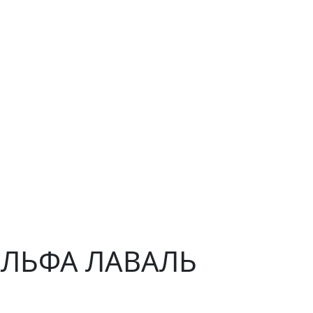
 АЛЬФА ЛАВАЛЬ