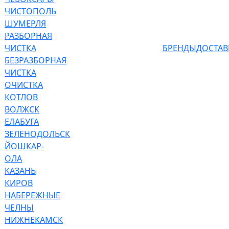
ЧИСТОПОЛЬ
ШУМЕРЛЯ
РАЗБОРНАЯ
ЧИСТКА
БРЕНДЫ
ДОСТАВ
БЕЗРАЗБОРНАЯ
ЧИСТКА
ОЧИСТКА
КОТЛОВ
ВОЛЖСК
ЕЛАБУГА
ЗЕЛЕНОДОЛЬСК
ЙОШКАР-
ОЛА
КАЗАНЬ
КИРОВ
НАБЕРЕЖНЫЕ
ЧЕЛНЫ
НИЖНЕКАМСК