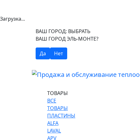
Загрузка...
ВАШ ГОРОД:
ВЫБРАТЬ
ВАШ ГОРОД ЭЛЬ-МОНТЕ?
Да
Нет
ТОВАРЫ
ВСЕ
ТОВАРЫ
ПЛАСТИНЫ
ALFA
LAVAL
APV