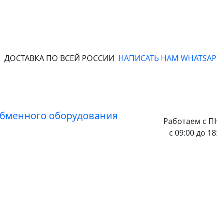
ДОСТАВКА ПО ВСЕЙ РОССИИ
НАПИСАТЬ НАМ WHATSAP
Работаем с
ПН
с 09:00 до 18