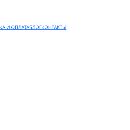
КА И ОПЛАТА
БЛОГ
КОНТАКТЫ