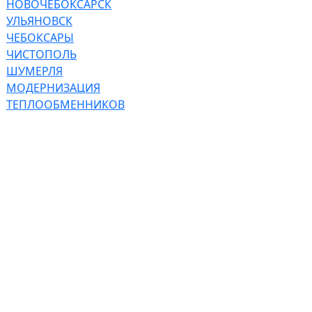
НОВОЧЕБОКСАРСК
УЛЬЯНОВСК
ЧЕБОКСАРЫ
ЧИСТОПОЛЬ
ШУМЕРЛЯ
МОДЕРНИЗАЦИЯ
ТЕПЛООБМЕННИКОВ