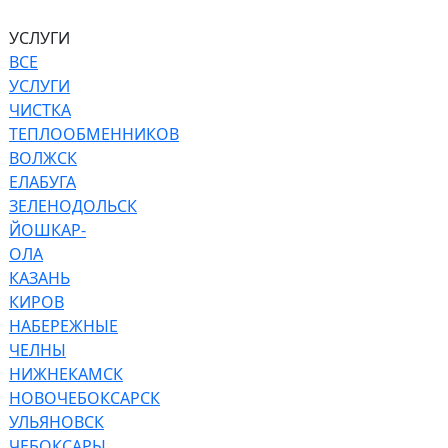
УСЛУГИ
ВСЕ
УСЛУГИ
ЧИСТКА
ТЕПЛООБМЕННИКОВ
ВОЛЖСК
ЕЛАБУГА
ЗЕЛЕНОДОЛЬСК
ЙОШКАР-
ОЛА
КАЗАНЬ
КИРОВ
НАБЕРЕЖНЫЕ
ЧЕЛНЫ
НИЖНЕКАМСК
НОВОЧЕБОКСАРСК
УЛЬЯНОВСК
ЧЕБОКСАРЫ