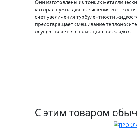
Они изготовлены из тонких металлических
которая нужна для повышения жесткости 
счет увеличения турбулентности жидкост
предотвращает смешивание теплоносител
осуществляется с помощью прокладок.
С этим товаром обы