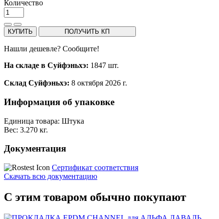
Количество
КУПИТЬ
ПОЛУЧИТЬ КП
Нашли дешевле? Сообщите!
На складе в Суйфэньхэ:
1847 шт.
Склад Суйфэньхэ:
8 октября 2026 г.
Информация об упаковке
Единица товара: Штука
Вес: 3.270 кг.
Документация
Сертификат соответствия
Скачать всю документацию
С этим товаром обычно покупают