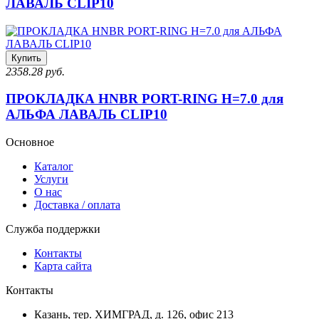
ЛАВАЛЬ CLIP10
Купить
2358.28 руб.
ПРОКЛАДКА HNBR PORT-RING H=7.0 для
АЛЬФА ЛАВАЛЬ CLIP10
Основное
Каталог
Услуги
О нас
Доставка / оплата
Служба поддержки
Контакты
Карта сайта
Контакты
Казань, тер. ХИМГРАД, д. 126, офис 213