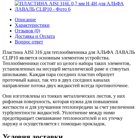
Описание
Характеристики
Отзывов (0)
Доставка и Оплата
Вопрос ответ
Пластина AISI 316 для теплообменника для АЛЬФА ЛАВАЛЬ
CLIP10 является основным элементом устройства.
Теплообменники состоят из целого набора таких элементов,
установленных на несущей металлической раме и стянутых
шпильками. Каждая пара соседних пластин образует
проточный канал, так что в двух соседних каналах
направление потока двух жидкостей всегда противоточное.
Они изготовлены из тонких металлических листов, у них
рифленая поверхность, которая нужна для повышения
жесткости и для улучшения теплопередачи за счет увеличения
турбулентности жидкостей. Уплотнение между ними
предотвращает смешивание теплоносителей и их утечку
наружу и осуществляется с помощью прокладок.
Условия доставки