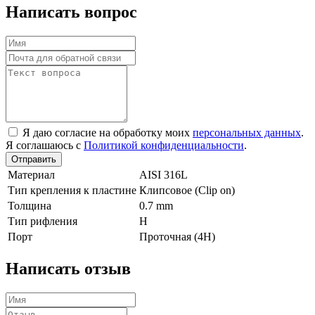
Написать вопрос
Я даю согласие на обработку моих
персональных данных
.
Я соглашаюсь с
Политикой конфиденциальности
.
Отправить
Материал
AISI 316L
Тип крепления к пластине
Клипсовое (Clip on)
Толщина
0.7 mm
Тип рифления
H
Порт
Проточная (4Н)
Написать отзыв