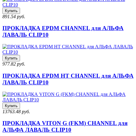
Купить
891.54 руб.
ПРОКЛАДКА EPDM CHANNEL для АЛЬФА
ЛАВАЛЬ CLIP10
Купить
977.82 руб.
ПРОКЛАДКА EPDM HT CHANNEL для АЛЬФА
ЛАВАЛЬ CLIP10
Купить
13763.48 руб.
ПРОКЛАДКА VITON G (FKM) CHANNEL для
АЛЬФА ЛАВАЛЬ CLIP10