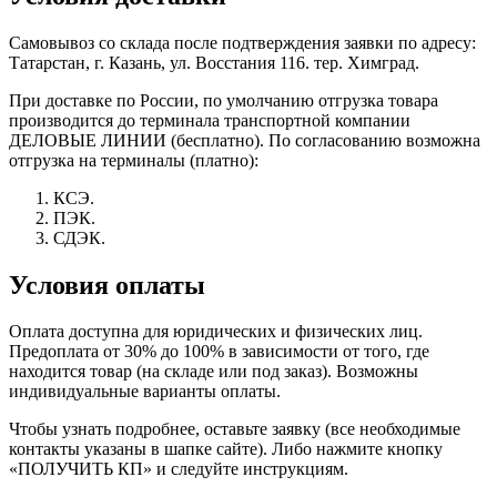
Самовывоз со склада после подтверждения заявки по адресу:
Татарстан, г. Казань, ул. Восстания 116. тер. Химград.
При доставке по России, по умолчанию отгрузка товара
производится до терминала транспортной компании
ДЕЛОВЫЕ ЛИНИИ (бесплатно). По согласованию возможна
отгрузка на терминалы (платно):
КСЭ.
ПЭК.
СДЭК.
Условия оплаты
Оплата доступна для юридических и физических лиц.
Предоплата от 30% до 100% в зависимости от того, где
находится товар (на складе или под заказ). Возможны
индивидуальные варианты оплаты.
Чтобы узнать подробнее, оставьте заявку (все необходимые
контакты указаны в шапке сайте). Либо нажмите кнопку
«ПОЛУЧИТЬ КП» и следуйте инструкциям.