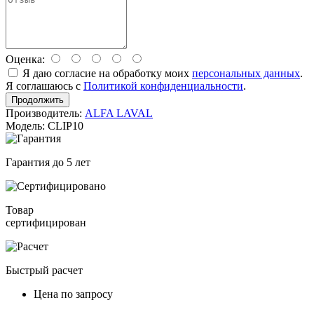
Оценка:
Я даю согласие на обработку моих
персональных данных
.
Я соглашаюсь с
Политикой конфиденциальности
.
Продолжить
Производитель:
ALFA LAVAL
Модель: CLIP10
Гарантия до 5 лет
Товар
сертифицирован
Быстрый расчет
Цена по запросу