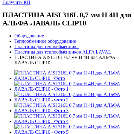
Получить КП
ПЛАСТИНА AISI 316L 0,7 мм H 4H для
АЛЬФА ЛАВАЛЬ CLIP10
Оборудование
Теплообменное оборудование
Пластины для теплообменника
Пластины для теплообменников ALFA LAVAL
ПЛАСТИНА AISI 316L 0,7 мм H 4H для АЛЬФА
ЛАВАЛЬ CLIP10