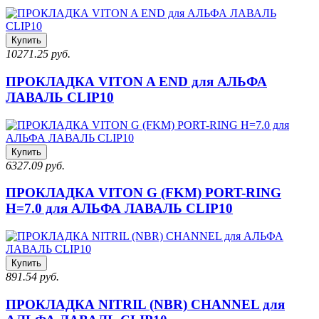
Купить
10271.25 руб.
ПРОКЛАДКА VITON A END для АЛЬФА
ЛАВАЛЬ CLIP10
Купить
6327.09 руб.
ПРОКЛАДКА VITON G (FKM) PORT-RING
H=7.0 для АЛЬФА ЛАВАЛЬ CLIP10
Купить
891.54 руб.
ПРОКЛАДКА NITRIL (NBR) CHANNEL для