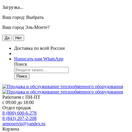
Загрузка...
Ваш город:
Выбрать
Ваш город Эль-Монте?
Да
Нет
Доставка по всей России
Написать нам WhatsApp
Поиск
Поиск
Работаем с
ПН-ПТ
с 09:00 до 18:00
Отдел продаж
8 (800) 600-6-278
8 (843) 207-2-208
armoservis@yandex.ru
Корзина