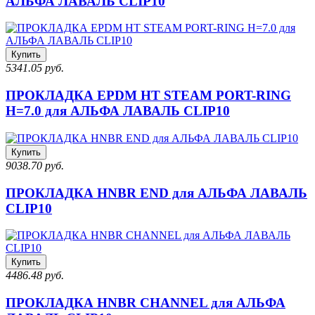
АЛЬФА ЛАВАЛЬ CLIP10
Купить
5341.05 руб.
ПРОКЛАДКА EPDM HT STEAM PORT-RING
H=7.0 для АЛЬФА ЛАВАЛЬ CLIP10
Купить
9038.70 руб.
ПРОКЛАДКА HNBR END для АЛЬФА ЛАВАЛЬ
CLIP10
Купить
4486.48 руб.
ПРОКЛАДКА HNBR CHANNEL для АЛЬФА