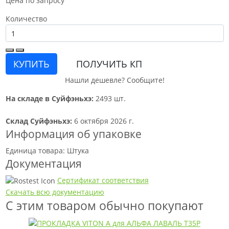
Цена по запросу
Количество
КУПИТЬ
ПОЛУЧИТЬ КП
Нашли дешевле? Сообщите!
На складе в Суйфэньхэ:
2493 шт.
Склад Суйфэньхэ:
6 октября 2026 г.
Информация об упаковке
Единица товара: Штука
Документация
Сертификат соответствия
Скачать всю документацию
С этим товаром обычно покупают