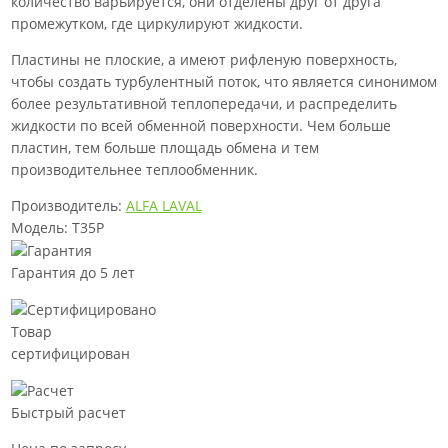
количество варьируется, они отделены друг от друга
промежутком, где циркулируют жидкости.
Пластины не плоские, а имеют рифленую поверхность,
чтобы создать турбулентный поток, что является синонимом
более результативной теплопередачи, и распределить
жидкости по всей обменной поверхности. Чем больше
пластин, тем больше площадь обмена и тем
производительнее теплообменник.
Производитель:
ALFA LAVAL
Модель: T35P
Гарантия до 5 лет
Товар
сертифицирован
Быстрый расчет