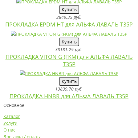
Купить
2849.35 руб.
ПРОКЛАДКА EPDM HT для АЛЬФА ЛАВАЛЬ T35P
Купить
38181.29 руб.
ПРОКЛАДКА VITON G (FKM) для АЛЬФА ЛАВАЛЬ
T35P
Купить
13839.70 руб.
ПРОКЛАДКА HNBR для АЛЬФА ЛАВАЛЬ T35P
Основное
Каталог
Услуги
О нас
Доставка / оплата