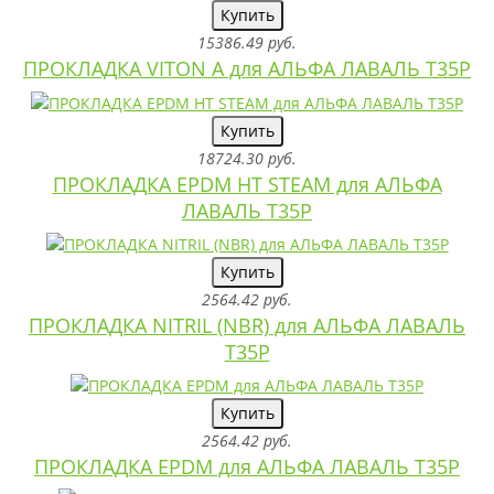
Купить
15386.49 руб.
ПРОКЛАДКА VITON A для АЛЬФА ЛАВАЛЬ T35P
Купить
18724.30 руб.
ПРОКЛАДКА EPDM HT STEAM для АЛЬФА
ЛАВАЛЬ T35P
Купить
2564.42 руб.
ПРОКЛАДКА NITRIL (NBR) для АЛЬФА ЛАВАЛЬ
T35P
Купить
2564.42 руб.
ПРОКЛАДКА EPDM для АЛЬФА ЛАВАЛЬ T35P