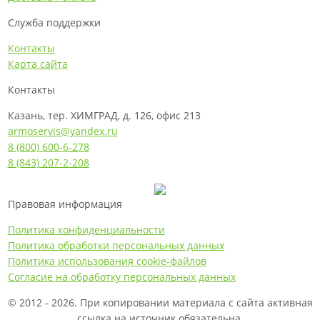
Служба поддержки
Контакты
Карта сайта
Контакты
Казань, тер. ХИМГРАД, д. 126, офис 213
armoservis@yandex.ru
8 (800) 600-6-278
8 (843) 207-2-208
Правовая информация
Политика конфиденциальности
Политика обработки персональных данных
Политика использования cookie-файлов
Согласие на обработку персональных данных
© 2012 - 2026. При копировании материала с сайта активная
ссылка на источник обязательна.