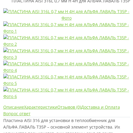
ПЛАСТИНА AISI 316L 0,7 мм H 4H для АЛЬФА ЛАВАЛЬ T35P
Описание
Характеристики
Отзывов (0)
Доставка и Оплата
Вопрос ответ
Пластина AISI 316 для установки в теплообменник для
АЛЬФА ЛАВАЛЬ T35P – основной элемент устройства. Их