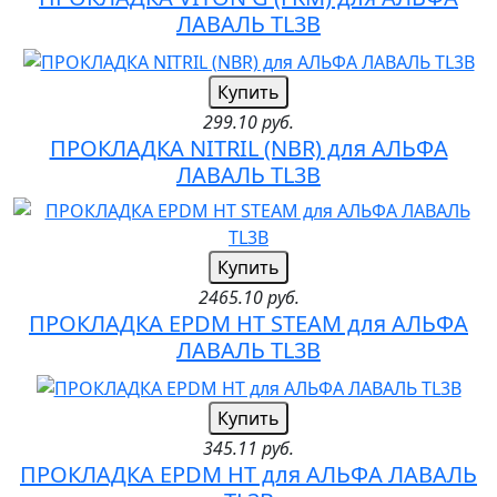
ЛАВАЛЬ TL3B
Купить
299.10 руб.
ПРОКЛАДКА NITRIL (NBR) для АЛЬФА
ЛАВАЛЬ TL3B
Купить
2465.10 руб.
ПРОКЛАДКА EPDM HT STEAM для АЛЬФА
ЛАВАЛЬ TL3B
Купить
345.11 руб.
ПРОКЛАДКА EPDM HT для АЛЬФА ЛАВАЛЬ