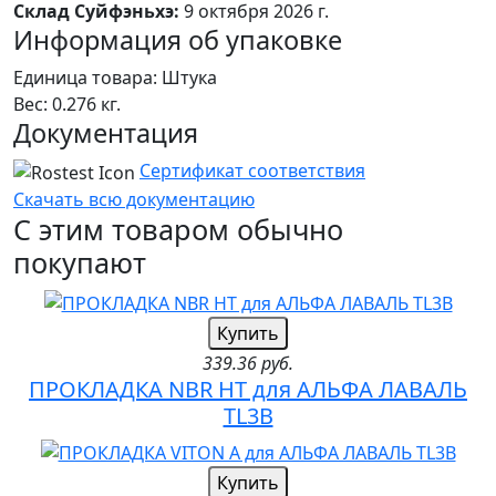
Склад Суйфэньхэ:
9 октября 2026 г.
Информация об упаковке
Единица товара: Штука
Вес: 0.276 кг.
Документация
Сертификат соответствия
Скачать всю документацию
С этим товаром обычно
покупают
Купить
339.36 руб.
ПРОКЛАДКА NBR HT для АЛЬФА ЛАВАЛЬ
TL3B
Купить