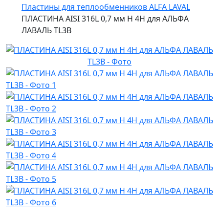
Пластины для теплообменников ALFA LAVAL
ПЛАСТИНА AISI 316L 0,7 мм H 4H для АЛЬФА
ЛАВАЛЬ TL3B