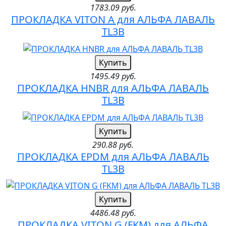
1783.09 руб.
ПРОКЛАДКА VITON A для АЛЬФА ЛАВАЛЬ
TL3B
Купить
1495.49 руб.
ПРОКЛАДКА HNBR для АЛЬФА ЛАВАЛЬ
TL3B
Купить
290.88 руб.
ПРОКЛАДКА EPDM для АЛЬФА ЛАВАЛЬ
TL3B
Купить
4486.48 руб.
ПРОКЛАДКА VITON G (FKM) для АЛЬФА