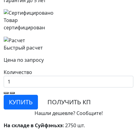
Гарантия до 5 лет
Товар
сертифицирован
Быстрый расчет
Цена по запросу
Количество
КУПИТЬ
ПОЛУЧИТЬ КП
Нашли дешевле? Сообщите!
На складе в Суйфэньхэ:
2750 шт.