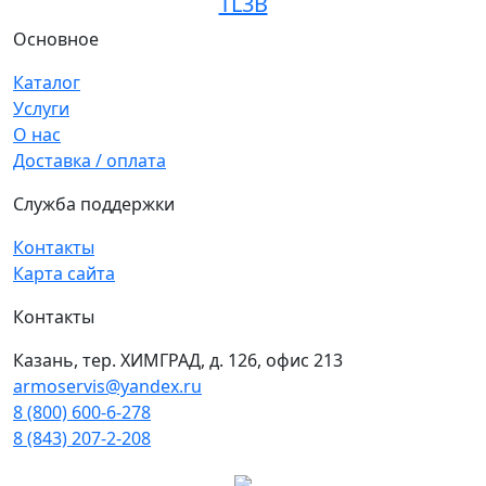
TL3B
Основное
Каталог
Услуги
О нас
Доставка / оплата
Служба поддержки
Контакты
Карта сайта
Контакты
Казань, тер. ХИМГРАД, д. 126, офис 213
armoservis@yandex.ru
8 (800) 600-6-278
8 (843) 207-2-208