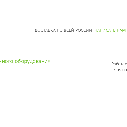
ДОСТАВКА ПО ВСЕЙ РОССИИ
НАПИСАТЬ НАМ
Работае
с 09:00