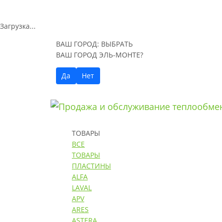
Загрузка...
ВАШ ГОРОД:
ВЫБРАТЬ
ВАШ ГОРОД ЭЛЬ-МОНТЕ?
Да
Нет
ТОВАРЫ
ВСЕ
ТОВАРЫ
ПЛАСТИНЫ
ALFA
LAVAL
APV
ARES
ASTERA