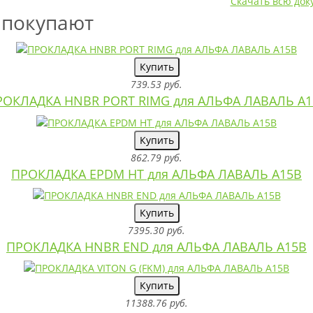
Скачать всю до
 покупают
Купить
739.53 руб.
РОКЛАДКА HNBR PORT RIMG для АЛЬФА ЛАВАЛЬ A1
Купить
862.79 руб.
ПРОКЛАДКА EPDM HT для АЛЬФА ЛАВАЛЬ A15B
Купить
7395.30 руб.
ПРОКЛАДКА HNBR END для АЛЬФА ЛАВАЛЬ A15B
Купить
11388.76 руб.