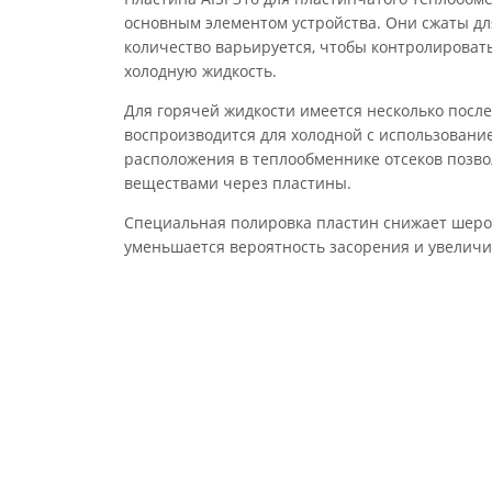
основным элементом устройства. Они сжаты дл
количество варьируется, чтобы контролировать
холодную жидкость.
Для горячей жидкости имеется несколько после
воспроизводится для холодной с использование
расположения в теплообменнике отсеков позво
веществами через пластины.
Специальная полировка пластин снижает шерох
уменьшается вероятность засорения и увеличив