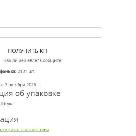
ПОЛУЧИТЬ КП
Нашли дешевле? Сообщите!
фэньхэ:
2131 шт.
э:
7 октября 2026 г.
ия об упаковке
 Штука
тация
ртификат соответствия