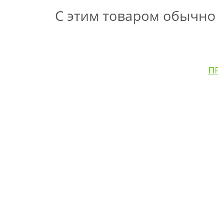
С этим товаром обычно
П