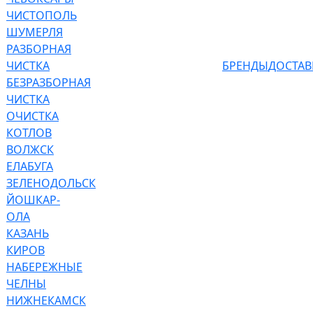
ЧИСТОПОЛЬ
ШУМЕРЛЯ
РАЗБОРНАЯ
ЧИСТКА
БРЕНДЫ
ДОСТАВ
БЕЗРАЗБОРНАЯ
ЧИСТКА
ОЧИСТКА
КОТЛОВ
ВОЛЖСК
ЕЛАБУГА
ЗЕЛЕНОДОЛЬСК
ЙОШКАР-
ОЛА
КАЗАНЬ
КИРОВ
НАБЕРЕЖНЫЕ
ЧЕЛНЫ
НИЖНЕКАМСК