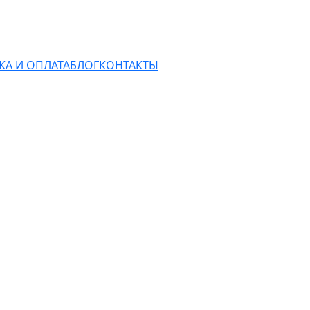
КА И ОПЛАТА
БЛОГ
КОНТАКТЫ