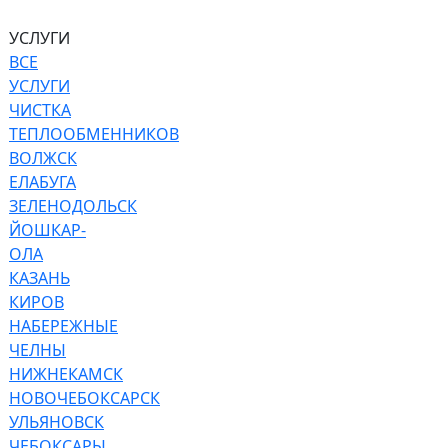
УСЛУГИ
ВСЕ
УСЛУГИ
ЧИСТКА
ТЕПЛООБМЕННИКОВ
ВОЛЖСК
ЕЛАБУГА
ЗЕЛЕНОДОЛЬСК
ЙОШКАР-
ОЛА
КАЗАНЬ
КИРОВ
НАБЕРЕЖНЫЕ
ЧЕЛНЫ
НИЖНЕКАМСК
НОВОЧЕБОКСАРСК
УЛЬЯНОВСК
ЧЕБОКСАРЫ