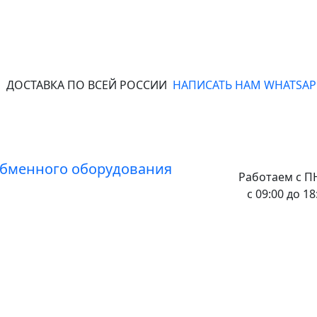
ДОСТАВКА ПО ВСЕЙ РОССИИ
НАПИСАТЬ НАМ WHATSAP
Работаем с
ПН
с 09:00 до 18