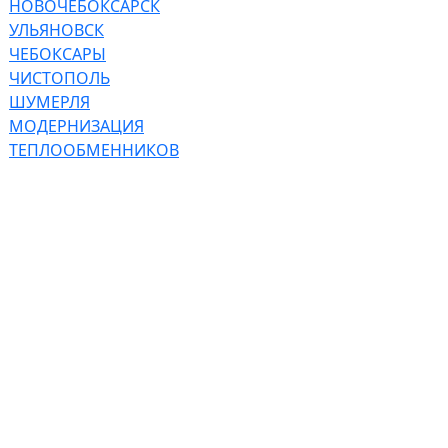
НОВОЧЕБОКСАРСК
УЛЬЯНОВСК
ЧЕБОКСАРЫ
ЧИСТОПОЛЬ
ШУМЕРЛЯ
МОДЕРНИЗАЦИЯ
ТЕПЛООБМЕННИКОВ