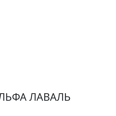
 АЛЬФА ЛАВАЛЬ