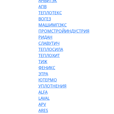
АНВИТЭК
АПВ
ТЕПЛОТЕКС
ВОГЕЗ
МАШИМПЭКС
ПРОМСТРОЙИНДУСТРИЯ
РИДАН
СЛАВУТИЧ
ТЕПЛОСИЛА
ТЕПЛОХИТ
ТИЖ
ФЕНИКС
ЭТРА
ЮТЕРМО
УПЛОТНЕНИЯ
ALFA
LAVAL
APV
ARES