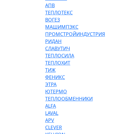
АПВ
ТЕПЛОТЕКС
ВОГЕЗ
МАШИМПЭКС
ПРОМСТРОЙИНДУСТРИЯ
РИДАН
СЛАВУТИЧ
ТЕПЛОСИЛА
ТЕПЛОХИТ
ТИЖ
ФЕНИКС
ЭТРА
ЮТЕРМО
ТЕПЛООБМЕННИКИ
ALFA
LAVAL
APV
CLEVER