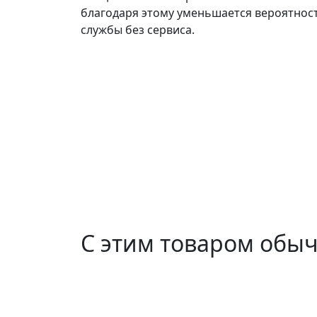
благодаря этому уменьшается вероятност
службы без сервиса.
С этим товаром обы