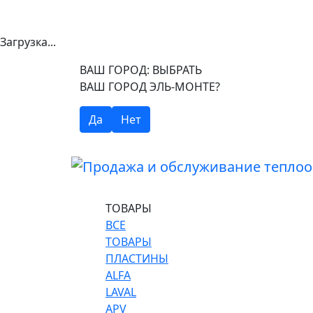
Загрузка...
ВАШ ГОРОД:
ВЫБРАТЬ
ВАШ ГОРОД ЭЛЬ-МОНТЕ?
Да
Нет
ТОВАРЫ
ВСЕ
ТОВАРЫ
ПЛАСТИНЫ
ALFA
LAVAL
APV