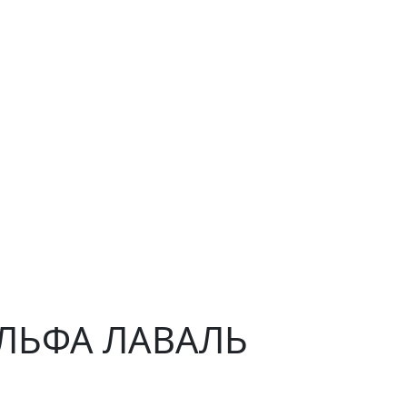
 АЛЬФА ЛАВАЛЬ