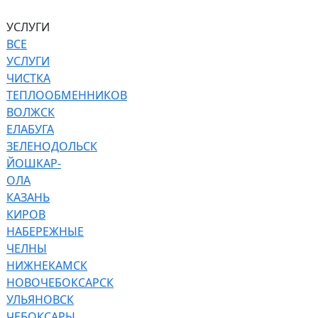
УСЛУГИ
ВСЕ
УСЛУГИ
ЧИСТКА
ТЕПЛООБМЕННИКОВ
ВОЛЖСК
ЕЛАБУГА
ЗЕЛЕНОДОЛЬСК
ЙОШКАР-
ОЛА
КАЗАНЬ
КИРОВ
НАБЕРЕЖНЫЕ
ЧЕЛНЫ
НИЖНЕКАМСК
НОВОЧЕБОКСАРСК
УЛЬЯНОВСК
ЧЕБОКСАРЫ