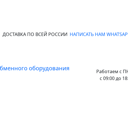
ДОСТАВКА ПО ВСЕЙ РОССИИ
НАПИСАТЬ НАМ WHATSAP
Работаем с
ПН
с 09:00 до 18