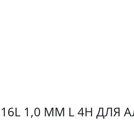
316L 1,0 ММ L 4H ДЛЯ