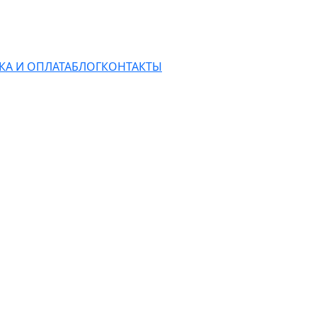
КА И ОПЛАТА
БЛОГ
КОНТАКТЫ