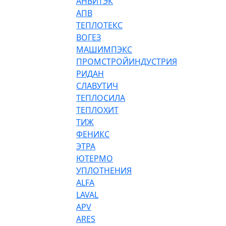
АНВИТЭК
АПВ
ТЕПЛОТЕКС
ВОГЕЗ
МАШИМПЭКС
ПРОМСТРОЙИНДУСТРИЯ
РИДАН
СЛАВУТИЧ
ТЕПЛОСИЛА
ТЕПЛОХИТ
ТИЖ
ФЕНИКС
ЭТРА
ЮТЕРМО
УПЛОТНЕНИЯ
ALFA
LAVAL
APV
ARES