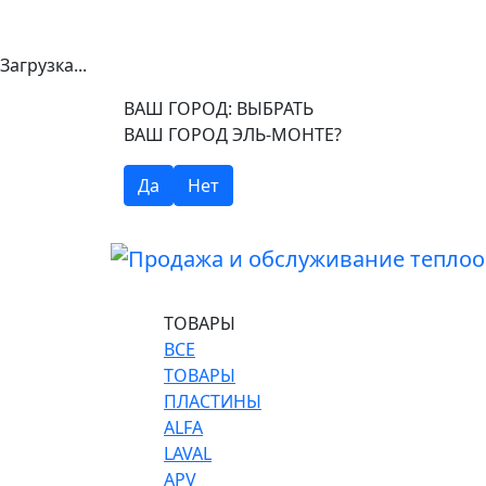
Загрузка...
ВАШ ГОРОД:
ВЫБРАТЬ
ВАШ ГОРОД ЭЛЬ-МОНТЕ?
Да
Нет
ТОВАРЫ
ВСЕ
ТОВАРЫ
ПЛАСТИНЫ
ALFA
LAVAL
APV