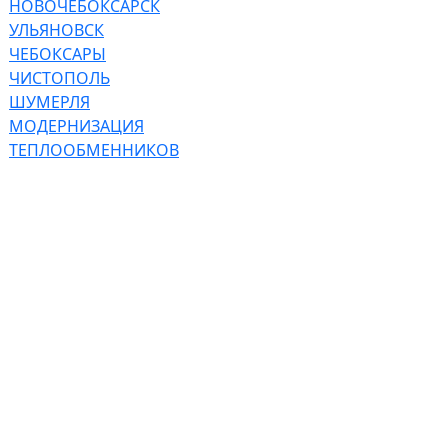
НОВОЧЕБОКСАРСК
УЛЬЯНОВСК
ЧЕБОКСАРЫ
ЧИСТОПОЛЬ
ШУМЕРЛЯ
МОДЕРНИЗАЦИЯ
ТЕПЛООБМЕННИКОВ