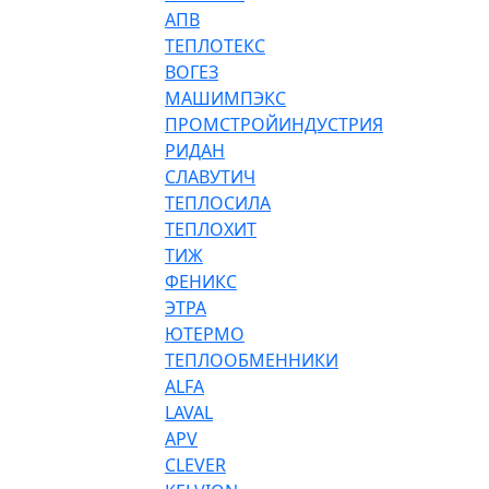
АПВ
ТЕПЛОТЕКС
ВОГЕЗ
МАШИМПЭКС
ПРОМСТРОЙИНДУСТРИЯ
РИДАН
СЛАВУТИЧ
ТЕПЛОСИЛА
ТЕПЛОХИТ
ТИЖ
ФЕНИКС
ЭТРА
ЮТЕРМО
ТЕПЛООБМЕННИКИ
ALFA
LAVAL
APV
CLEVER