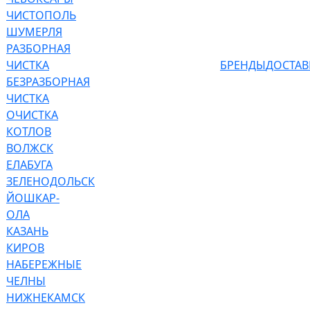
ЧИСТОПОЛЬ
ШУМЕРЛЯ
РАЗБОРНАЯ
ЧИСТКА
БРЕНДЫ
ДОСТАВ
БЕЗРАЗБОРНАЯ
ЧИСТКА
ОЧИСТКА
КОТЛОВ
ВОЛЖСК
ЕЛАБУГА
ЗЕЛЕНОДОЛЬСК
ЙОШКАР-
ОЛА
КАЗАНЬ
КИРОВ
НАБЕРЕЖНЫЕ
ЧЕЛНЫ
НИЖНЕКАМСК