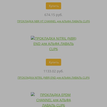
Купить
674.15 руб.
ПРОКЛАДКА NBR HT CHANNEL для АЛЬФА ЛАВАЛЬ CLIP6
Купить
1133.02 руб.
ПРОКЛАДКА NITRIL (NBR) END для АЛЬФА ЛАВАЛЬ CLIP6