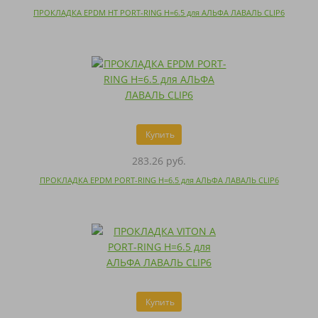
ПРОКЛАДКА EPDM HT PORT-RING H=6.5 для АЛЬФА ЛАВАЛЬ CLIP6
Купить
283.26 руб.
ПРОКЛАДКА EPDM PORT-RING H=6.5 для АЛЬФА ЛАВАЛЬ CLIP6
Купить