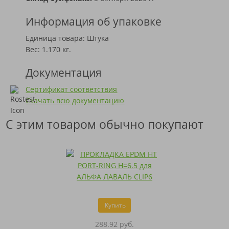
Информация об упаковке
Единица товара: Штука
Вес: 1.170 кг.
Документация
Сертификат соответствия
Скачать всю документацию
С этим товаром обычно покупают
Купить
288.92 руб.