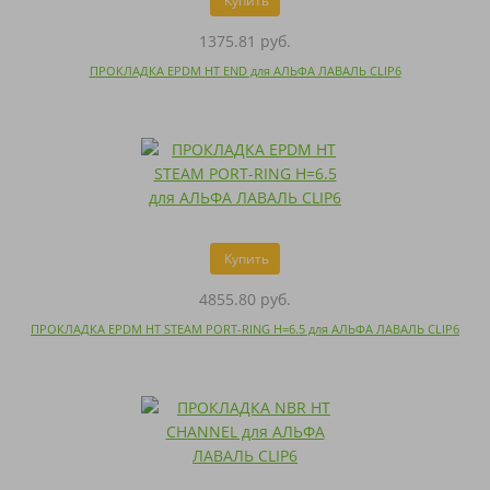
Купить
1375.81 руб.
ПРОКЛАДКА EPDM HT END для АЛЬФА ЛАВАЛЬ CLIP6
Купить
4855.80 руб.
ПРОКЛАДКА EPDM HT STEAM PORT-RING H=6.5 для АЛЬФА ЛАВАЛЬ CLIP6