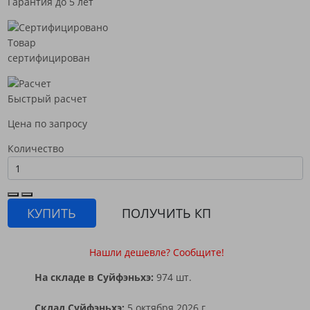
Гарантия до 5 лет
Товар
сертифицирован
Быстрый расчет
Цена по запросу
Количество
КУПИТЬ
ПОЛУЧИТЬ КП
Нашли дешевле? Сообщите!
На складе в Суйфэньхэ:
974 шт.
Склад Суйфэньхэ:
5 октября 2026 г.