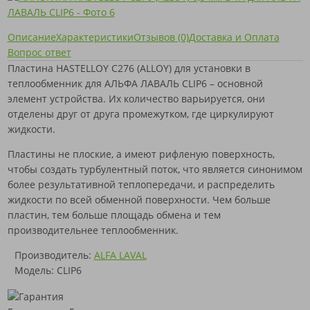
Описание
Характеристики
Отзывов (0)
Доставка и Оплата
Вопрос ответ
Пластина HASTELLOY C276 (ALLOY) для установки в
теплообменник для АЛЬФА ЛАВАЛЬ CLIP6 – основной
элемент устройства. Их количество варьируется, они
отделены друг от друга промежутком, где циркулируют
жидкости.
Пластины не плоские, а имеют рифленую поверхность,
чтобы создать турбулентный поток, что является синонимом
более результативной теплопередачи, и распределить
жидкости по всей обменной поверхности. Чем больше
пластин, тем больше площадь обмена и тем
производительнее теплообменник.
Производитель:
ALFA LAVAL
Модель: CLIP6