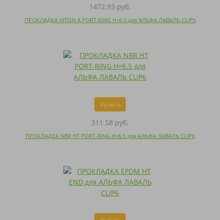
1472.93 руб.
ПРОКЛАДКА VITON A PORT-RING H=6.5 для АЛЬФА ЛАВАЛЬ CLIP6
Купить
311.58 руб.
ПРОКЛАДКА NBR HT PORT-RING H=6.5 для АЛЬФА ЛАВАЛЬ CLIP6