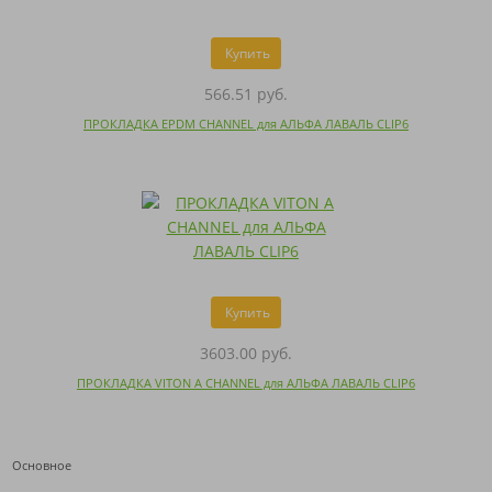
Купить
566.51 руб.
ПРОКЛАДКА EPDM CHANNEL для АЛЬФА ЛАВАЛЬ CLIP6
Купить
3603.00 руб.
ПРОКЛАДКА VITON A CHANNEL для АЛЬФА ЛАВАЛЬ CLIP6
Основное