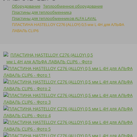
Оборудование
Теплообменное оборудование
Пластины для теплообменника
Пластины для теплообменников ALFA LAVAL
ПЛАСТИНА HASTELLOY C276 (ALLOY) 0,5 мм L 4H для АЛЬФА
ЛАВАЛЬ CLIP6