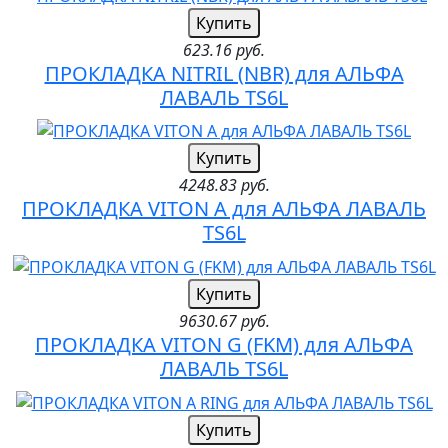
Купить
623.16 руб.
ПРОКЛАДКА NITRIL (NBR) для АЛЬФА
ЛАВАЛЬ TS6L
Купить
4248.83 руб.
ПРОКЛАДКА VITON A для АЛЬФА ЛАВАЛЬ
TS6L
Купить
9630.67 руб.
ПРОКЛАДКА VITON G (FKM) для АЛЬФА
ЛАВАЛЬ TS6L
Купить