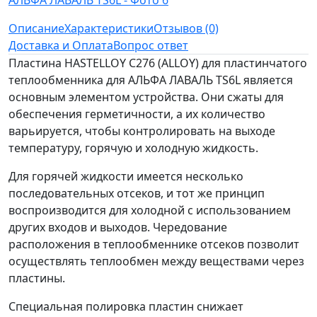
Описание
Характеристики
Отзывов (0)
Доставка и Оплата
Вопрос ответ
Пластина HASTELLOY C276 (ALLOY) для пластинчатого
теплообменника для АЛЬФА ЛАВАЛЬ TS6L является
основным элементом устройства. Они сжаты для
обеспечения герметичности, а их количество
варьируется, чтобы контролировать на выходе
температуру, горячую и холодную жидкость.
Для горячей жидкости имеется несколько
последовательных отсеков, и тот же принцип
воспроизводится для холодной с использованием
других входов и выходов. Чередование
расположения в теплообменнике отсеков позволит
осуществлять теплообмен между веществами через
пластины.
Специальная полировка пластин снижает