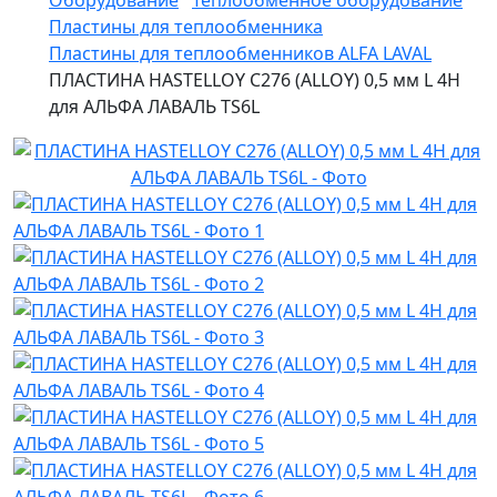
Оборудование
Теплообменное оборудование
Пластины для теплообменника
Пластины для теплообменников ALFA LAVAL
ПЛАСТИНА HASTELLOY C276 (ALLOY) 0,5 мм L 4H
для АЛЬФА ЛАВАЛЬ TS6L