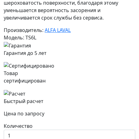
шероховатость поверхности, благодаря этому
уменьшается вероятность засорения и
увеличивается срок службы без сервиса.
Производитель:
ALFA LAVAL
Модель: TS6L
Гарантия до 5 лет
Товар
сертифицирован
Быстрый расчет
Цена по запросу
Количество