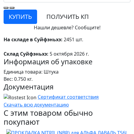
КУПИТЬ
ПОЛУЧИТЬ КП
Нашли дешевле? Сообщите!
На складе в Суйфэньхэ:
2451 шт.
Склад Суйфэньхэ:
5 октября 2026 г.
Информация об упаковке
Единица товара: Штука
Вес: 0.750 кг.
Документация
Сертификат соответствия
Скачать всю документацию
С этим товаром обычно
покупают