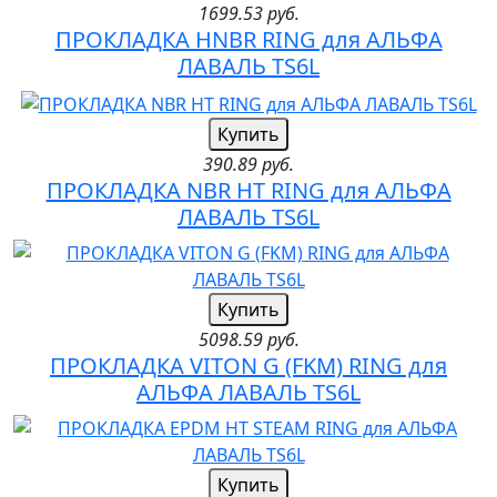
1699.53 руб.
ПРОКЛАДКА HNBR RING для АЛЬФА
ЛАВАЛЬ TS6L
Купить
390.89 руб.
ПРОКЛАДКА NBR HT RING для АЛЬФА
ЛАВАЛЬ TS6L
Купить
5098.59 руб.
ПРОКЛАДКА VITON G (FKM) RING для
АЛЬФА ЛАВАЛЬ TS6L
Купить