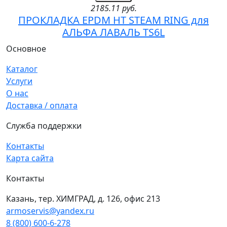
2185.11 руб.
ПРОКЛАДКА EPDM HT STEAM RING для
АЛЬФА ЛАВАЛЬ TS6L
Основное
Каталог
Услуги
О нас
Доставка / оплата
Служба поддержки
Контакты
Карта сайта
Контакты
Казань, тер. ХИМГРАД, д. 126, офис 213
armoservis@yandex.ru
8 (800) 600-6-278