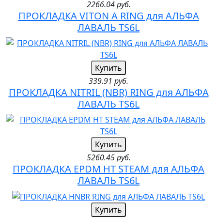
2266.04 руб.
ПРОКЛАДКА VITON A RING для АЛЬФА
ЛАВАЛЬ TS6L
Купить
339.91 руб.
ПРОКЛАДКА NITRIL (NBR) RING для АЛЬФА
ЛАВАЛЬ TS6L
Купить
5260.45 руб.
ПРОКЛАДКА EPDM HT STEAM для АЛЬФА
ЛАВАЛЬ TS6L
Купить