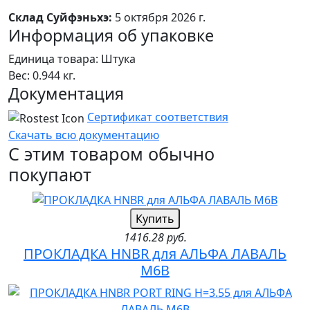
Склад Суйфэньхэ:
5 октября 2026 г.
Информация об упаковке
Единица товара: Штука
Вес: 0.944 кг.
Документация
Сертификат соответствия
Скачать всю документацию
С этим товаром обычно
покупают
Купить
1416.28 руб.
ПРОКЛАДКА HNBR для АЛЬФА ЛАВАЛЬ
M6B