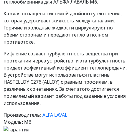
теплообменника для АЛЬФА ЛАВАЛЬ M6.
Каждая оснащена системой двойного уплотнения,
которая удерживает жидкость между каналами.
Горячие и холодные жидкости циркулируют по
обеим сторонам и передают тепло в полном
противотоке.
Рифление создает турбулентность вещества при
протекании через устройство, и эта турбулентность
придает эффективный коэффициент теплопередачи.
В устройстве могут использоваться пластины
HASTELLOY C276 (ALLOY) с разным профилем, в
различных сочетаниях. За счет этого достигается
приемлемый вариант работы под заданные условия
использования.
Производитель:
ALFA LAVAL
Модель: M6