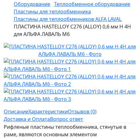
Оборудование
Теплообменное оборудование
Пластины для теплообменника
Пластины для теплообменников ALFA LAVAL
ПЛАСТИНА HASTELLOY C276 (ALLOY) 0,6 мм H 4H
для АЛЬФА ЛАВАЛЬ M6
Описание
Характеристики
Отзывов (0)
Доставка и Оплата
Вопрос ответ
Рифленые пластины теплообменника, стянутые в
раме, являются основным элементом