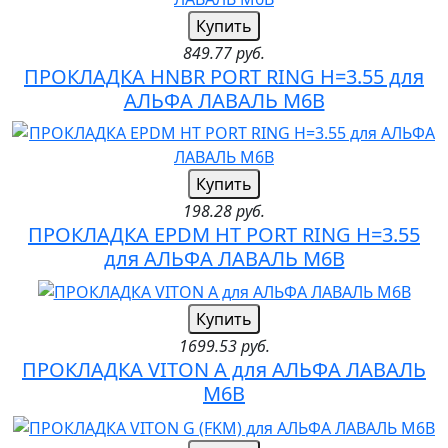
Купить
849.77 руб.
ПРОКЛАДКА HNBR PORT RING H=3.55 для
АЛЬФА ЛАВАЛЬ M6B
Купить
198.28 руб.
ПРОКЛАДКА EPDM HT PORT RING H=3.55
для АЛЬФА ЛАВАЛЬ M6B
Купить
1699.53 руб.
ПРОКЛАДКА VITON A для АЛЬФА ЛАВАЛЬ
M6B