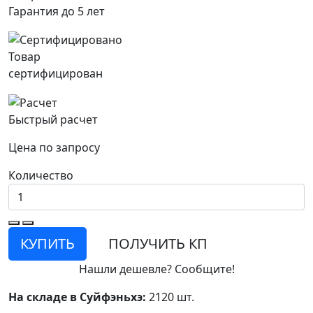
Гарантия до 5 лет
Товар
сертифицирован
Быстрый расчет
Цена по запросу
Количество
КУПИТЬ
ПОЛУЧИТЬ КП
Нашли дешевле? Сообщите!
На складе в Суйфэньхэ:
2120 шт.