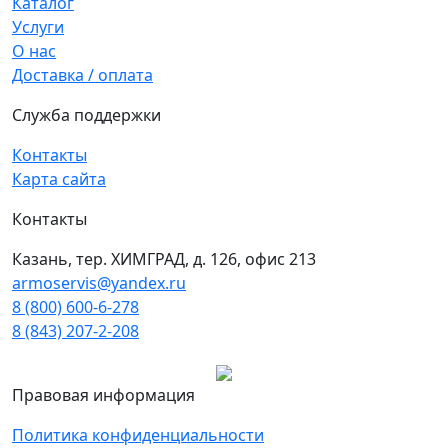
Каталог
Услуги
О нас
Доставка / оплата
Служба поддержки
Контакты
Карта сайта
Контакты
Казань, тер. ХИМГРАД, д. 126, офис 213
armoservis@yandex.ru
8 (800) 600-6-278
8 (843) 207-2-208
Правовая информация
Политика конфиденциальности