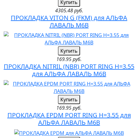
Купить
4305.48 руб.
ПРОКЛАДКА VITON G (FKM) для АЛЬФА
ЛАВАЛЬ M6B
Купить
169.95 руб.
ПРОКЛАДКА NITRIL (NBR) PORT RING H=3.55
для АЛЬФА ЛАВАЛЬ M6B
Купить
169.95 руб.
ПРОКЛАДКА EPDM PORT RING H=3.55 для
АЛЬФА ЛАВАЛЬ M6B