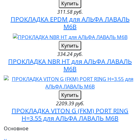
Купить
311.58 руб.
ПРОКЛАДКА EPDM для АЛЬФА ЛАВАЛЬ
M6B
Купить
334.24 руб.
ПРОКЛАДКА NBR HT для АЛЬФА ЛАВАЛЬ
M6B
Купить
2209.39 руб.
ПРОКЛАДКА VITON G (FKM) PORT RING
H=3.55 для АЛЬФА ЛАВАЛЬ M6B
Основное