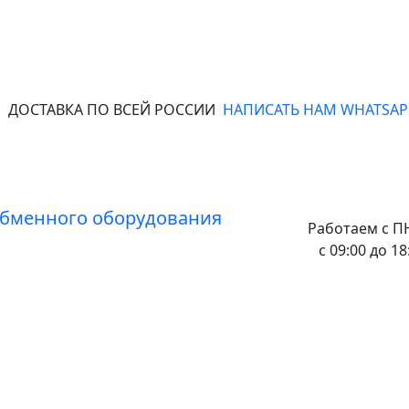
ДОСТАВКА ПО ВСЕЙ РОССИИ
НАПИСАТЬ НАМ WHATSAP
Работаем с
ПН
с 09:00 до 18