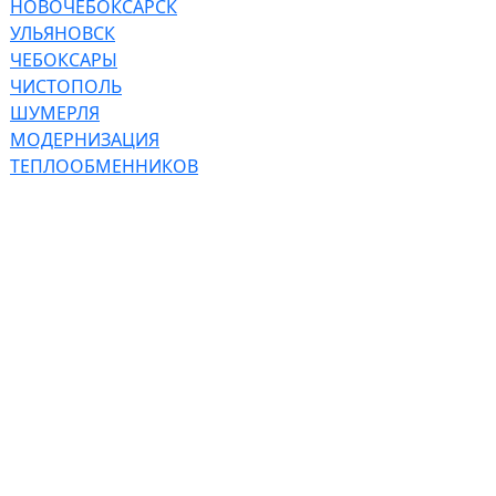
НОВОЧЕБОКСАРСК
УЛЬЯНОВСК
ЧЕБОКСАРЫ
ЧИСТОПОЛЬ
ШУМЕРЛЯ
МОДЕРНИЗАЦИЯ
ТЕПЛООБМЕННИКОВ