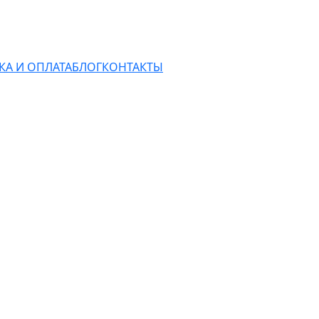
КА И ОПЛАТА
БЛОГ
КОНТАКТЫ