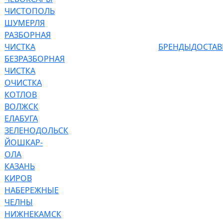
ЧИСТОПОЛЬ
ШУМЕРЛЯ
РАЗБОРНАЯ
ЧИСТКА
БРЕНДЫ
ДОСТАВ
БЕЗРАЗБОРНАЯ
ЧИСТКА
ОЧИСТКА
КОТЛОВ
ВОЛЖСК
ЕЛАБУГА
ЗЕЛЕНОДОЛЬСК
ЙОШКАР-
ОЛА
КАЗАНЬ
КИРОВ
НАБЕРЕЖНЫЕ
ЧЕЛНЫ
НИЖНЕКАМСК