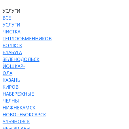
УСЛУГИ
ВСЕ
УСЛУГИ
ЧИСТКА
ТЕПЛООБМЕННИКОВ
ВОЛЖСК
ЕЛАБУГА
ЗЕЛЕНОДОЛЬСК
ЙОШКАР-
ОЛА
КАЗАНЬ
КИРОВ
НАБЕРЕЖНЫЕ
ЧЕЛНЫ
НИЖНЕКАМСК
НОВОЧЕБОКСАРСК
УЛЬЯНОВСК
ЧЕБОКСАРЫ