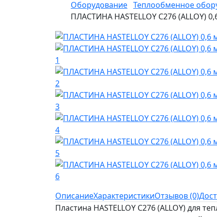
Оборудование
Теплообменное обор
ПЛАСТИНА HASTELLOY C276 (ALLOY) 0,
Описание
Характеристики
Отзывов (0)
Дост
Пластина HASTELLOY C276 (ALLOY) для т