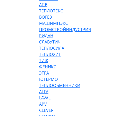
АПВ
ТЕПЛОТЕКС
ВОГЕЗ
МАШИМПЭКС
ПРОМСТРОЙИНДУСТРИЯ
РИДАН
СЛАВУТИЧ
ТЕПЛОСИЛА
ТЕПЛОХИТ
ТИЖ
ФЕНИКС
ЭТРА
ЮТЕРМО
ТЕПЛООБМЕННИКИ
ALFA
LAVAL
APV
CLEVER