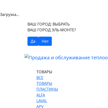
Загрузка...
ВАШ ГОРОД:
ВЫБРАТЬ
ВАШ ГОРОД ЭЛЬ-МОНТЕ?
Да
Нет
ТОВАРЫ
ВСЕ
ТОВАРЫ
ПЛАСТИНЫ
ALFA
LAVAL
APV