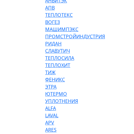
АНВИТЭК
АПВ
ТЕПЛОТЕКС
ВОГЕЗ
МАШИМПЭКС
ПРОМСТРОЙИНДУСТРИЯ
РИДАН
СЛАВУТИЧ
ТЕПЛОСИЛА
ТЕПЛОХИТ
ТИЖ
ФЕНИКС
ЭТРА
ЮТЕРМО
УПЛОТНЕНИЯ
ALFA
LAVAL
APV
ARES