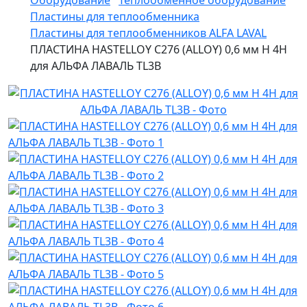
Оборудование
Теплообменное оборудование
Пластины для теплообменника
Пластины для теплообменников ALFA LAVAL
ПЛАСТИНА HASTELLOY C276 (ALLOY) 0,6 мм H 4H
для АЛЬФА ЛАВАЛЬ TL3B