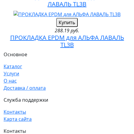
ЛАВАЛЬ TL3B
Купить
288.19 руб.
ПРОКЛАДКА EPDM для АЛЬФА ЛАВАЛЬ
TL3B
Основное
Каталог
Услуги
О нас
Доставка / оплата
Служба поддержки
Контакты
Карта сайта
Контакты