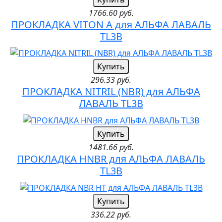
1766.60 руб.
ПРОКЛАДКА VITON A для АЛЬФА ЛАВАЛЬ
TL3B
Купить
296.33 руб.
ПРОКЛАДКА NITRIL (NBR) для АЛЬФА
ЛАВАЛЬ TL3B
Купить
1481.66 руб.
ПРОКЛАДКА HNBR для АЛЬФА ЛАВАЛЬ
TL3B
Купить
336.22 руб.