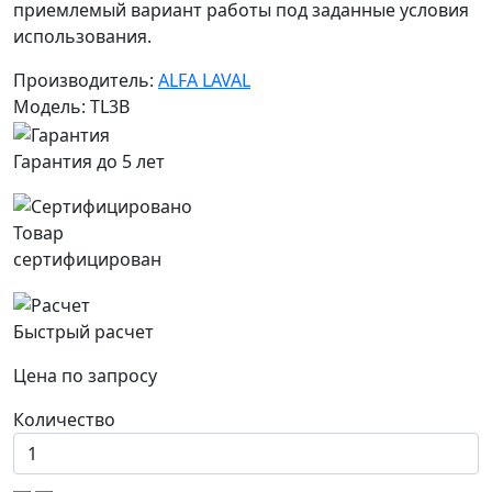
приемлемый вариант работы под заданные условия
использования.
Производитель:
ALFA LAVAL
Модель: TL3B
Гарантия до 5 лет
Товар
сертифицирован
Быстрый расчет
Цена по запросу
Количество