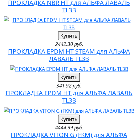
ПРОКЛАДКА NBR HT для АЛЬФА ЛАВАЛЬ
TL3B
Купить
2442.30 руб.
ПРОКЛАДКА EPDM HT STEAM для АЛЬФА
ЛАВАЛЬ TL3B
Купить
341.92 руб.
ПРОКЛАДКА EPDM HT для АЛЬФА ЛАВАЛЬ
TL3B
Купить
4444.99 руб.
ПРОКЛАДКА VITON G (FKM) для АЛЬФА