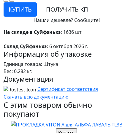
КУПИТЬ
ПОЛУЧИТЬ КП
Нашли дешевле? Сообщите!
На складе в Суйфэньхэ:
1636 шт.
Склад Суйфэньхэ:
6 октября 2026 г.
Информация об упаковке
Единица товара: Штука
Вес: 0.282 кг.
Документация
Сертификат соответствия
Скачать всю документацию
С этим товаром обычно
покупают
Купить