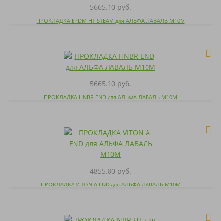
5665.10 руб.
ПРОКЛАДКА EPDM HT STEAM для АЛЬФА ЛАВАЛЬ M10M
5665.10 руб.
ПРОКЛАДКА HNBR END для АЛЬФА ЛАВАЛЬ M10M
4855.80 руб.
ПРОКЛАДКА VITON A END для АЛЬФА ЛАВАЛЬ M10M