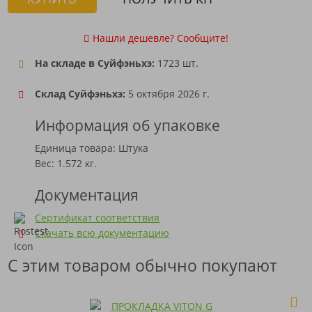
Нашли дешевле? Сообщите!
На складе в Суйфэньхэ:
1723 шт.
Склад Суйфэньхэ:
5 октября 2026 г.
Информация об упаковке
Единица товара: Штука
Вес: 1.572 кг.
Документация
Сертификат соответствия
Скачать всю документацию
С этим товаром обычно покупают