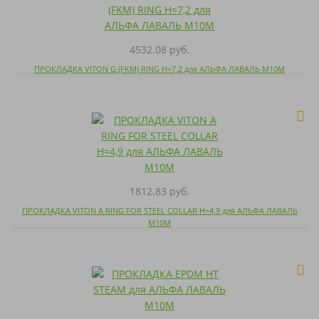
4532.08 руб.
ПРОКЛАДКА VITON G (FKM) RING H=7,2 для АЛЬФА ЛАВАЛЬ M10M
1812.83 руб.
ПРОКЛАДКА VITON A RING FOR STEEL COLLAR H=4,9 для АЛЬФА ЛАВАЛЬ
M10M