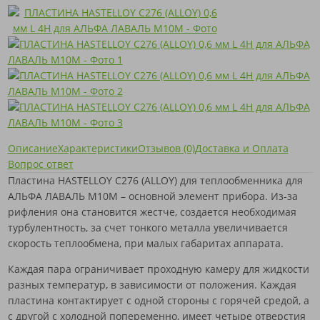
Описание
Характеристики
Отзывов (0)
Доставка и Оплата
Вопрос ответ
Пластина HASTELLOY C276 (ALLOY) для теплообменника для
АЛЬФА ЛАВАЛЬ M10M – основной элемент прибора. Из-за
рифления она становится жестче, создается необходимая
турбулентность, за счет тонкого металла увеличивается
скорость теплообмена, при малых габаритах аппарата.
Каждая пара ограничивает проходную камеру для жидкости
разных температур, в зависимости от положения. Каждая
пластина контактирует с одной стороны с горячей средой, а
с другой с холодной попеременно, имеет четыре отверстия