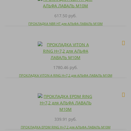
617.50 руб.
ПРОКЛАДКА NBR HT для АЛЬФА ЛАВАЛЬ M10M
1780.46 руб.
ПРОКЛАДКА VITON A RING H=7,2 для АЛЬФА ЛАВАЛЬ M10M
339.91 руб.
ПРОКЛАДКА EPDM RING H=7,2 для АЛЬФА ЛАВАЛЬ M10M