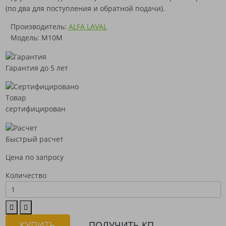
(по два для поступления и обратной подачи).
Производитель:
ALFA LAVAL
Модель: M10M
Гарантия до 5 лет
Товар
сертифицирован
Быстрый расчет
Цена по запросу
Количество
КУПИТЬ
ПОЛУЧИТЬ КП