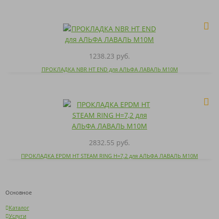
1238.23 руб.
ПРОКЛАДКА NBR HT END для АЛЬФА ЛАВАЛЬ M10M
2832.55 руб.
ПРОКЛАДКА EPDM HT STEAM RING H=7,2 для АЛЬФА ЛАВАЛЬ M10M
Основное
Каталог
Услуги