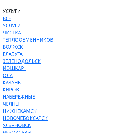
УСЛУГИ
ВСЕ
УСЛУГИ
ЧИСТКА
ТЕПЛООБМЕННИКОВ
ВОЛЖСК
ЕЛАБУГА
ЗЕЛЕНОДОЛЬСК
ЙОШКАР-
ОЛА
КАЗАНЬ
КИРОВ
НАБЕРЕЖНЫЕ
ЧЕЛНЫ
НИЖНЕКАМСК
НОВОЧЕБОКСАРСК
УЛЬЯНОВСК
ЧЕБОКСАРЫ