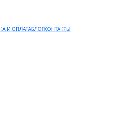
КА И ОПЛАТА
БЛОГ
КОНТАКТЫ