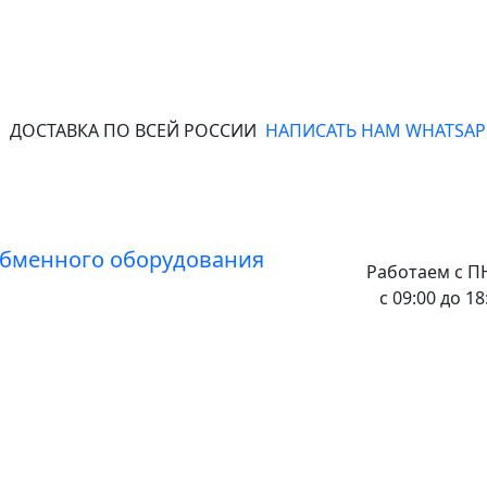
ДОСТАВКА ПО ВСЕЙ РОССИИ
НАПИСАТЬ НАМ WHATSAP
Работаем с
ПН
с 09:00 до 18