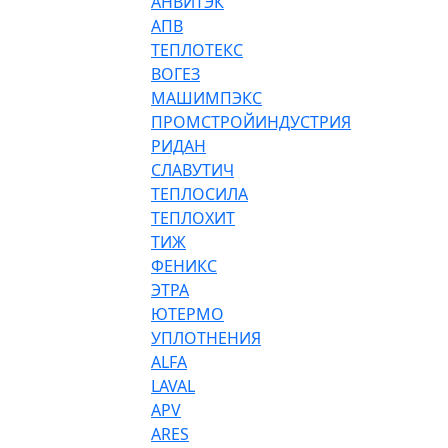
АНВИТЭК
АПВ
ТЕПЛОТЕКС
ВОГЕЗ
МАШИМПЭКС
ПРОМСТРОЙИНДУСТРИЯ
РИДАН
СЛАВУТИЧ
ТЕПЛОСИЛА
ТЕПЛОХИТ
ТИЖ
ФЕНИКС
ЭТРА
ЮТЕРМО
УПЛОТНЕНИЯ
ALFA
LAVAL
APV
ARES