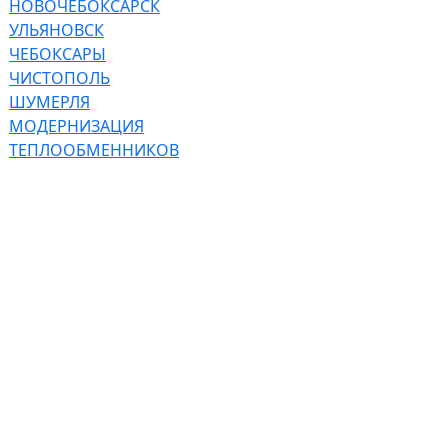
НОВОЧЕБОКСАРСК
УЛЬЯНОВСК
ЧЕБОКСАРЫ
ЧИСТОПОЛЬ
ШУМЕРЛЯ
МОДЕРНИЗАЦИЯ
ТЕПЛООБМЕННИКОВ