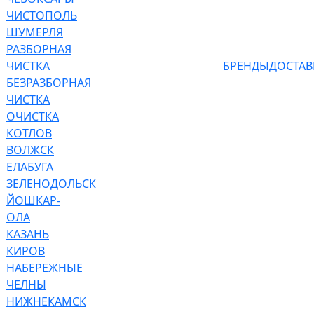
ЧИСТОПОЛЬ
ШУМЕРЛЯ
РАЗБОРНАЯ
ЧИСТКА
БРЕНДЫ
ДОСТАВ
БЕЗРАЗБОРНАЯ
ЧИСТКА
ОЧИСТКА
КОТЛОВ
ВОЛЖСК
ЕЛАБУГА
ЗЕЛЕНОДОЛЬСК
ЙОШКАР-
ОЛА
КАЗАНЬ
КИРОВ
НАБЕРЕЖНЫЕ
ЧЕЛНЫ
НИЖНЕКАМСК