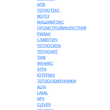
АПВ
ТЕПЛОТЕКС
ВОГЕЗ
МАШИМПЭКС
ПРОМСТРОЙИНДУСТРИЯ
РИДАН
СЛАВУТИЧ
ТЕПЛОСИЛА
ТЕПЛОХИТ
ТИЖ
ФЕНИКС
ЭТРА
ЮТЕРМО
ТЕПЛООБМЕННИКИ
ALFA
LAVAL
APV
CLEVER