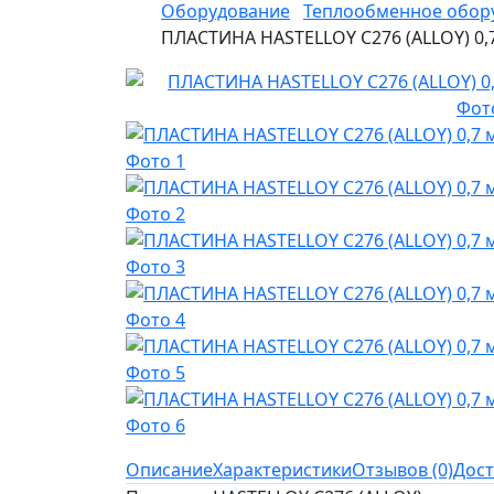
Оборудование
Теплообменное обор
ПЛАСТИНА HASTELLOY C276 (ALLOY) 0,
Описание
Характеристики
Отзывов (0)
Дост