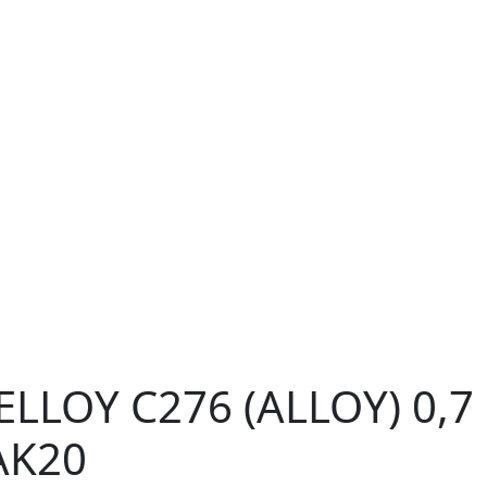
LLOY C276 (ALLOY) 0,7
AK20