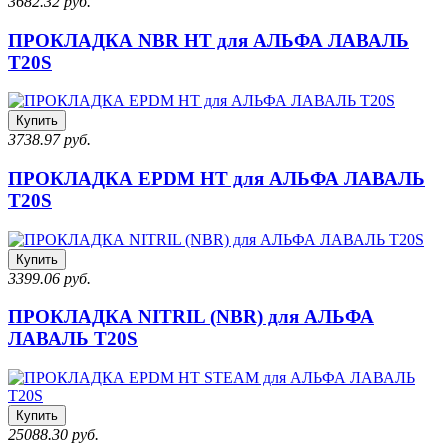
3682.32 руб.
ПРОКЛАДКА NBR HT для АЛЬФА ЛАВАЛЬ
T20S
Купить
3738.97 руб.
ПРОКЛАДКА EPDM HT для АЛЬФА ЛАВАЛЬ
T20S
Купить
3399.06 руб.
ПРОКЛАДКА NITRIL (NBR) для АЛЬФА
ЛАВАЛЬ T20S
Купить
25088.30 руб.