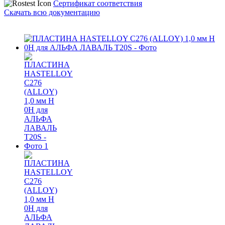
Сертификат соответствия
Скачать всю документацию