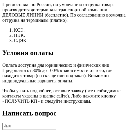
При доставке по России, по умолчанию отгрузка товара
производится до терминала транспортной компании
ДЕЛОВЫЕ ЛИНИИ (бесплатно). По согласованию возможна
отгрузка на терминалы (платно):
КСЭ.
ПЭК.
СДЭК.
Условия оплаты
Оплата доступна для юридических и физических лиц.
Предоплата от 30% до 100% в зависимости от того, где
находится товар (на складе или под заказ). Возможны
индивидуальные варианты оплаты.
Чтобы узнать подробнее, оставьте заявку (все необходимые
контакты указаны в шапке сайте). Либо нажмите кнопку
«ПОЛУЧИТЬ КП» и следуйте инструкциям.
Написать вопрос