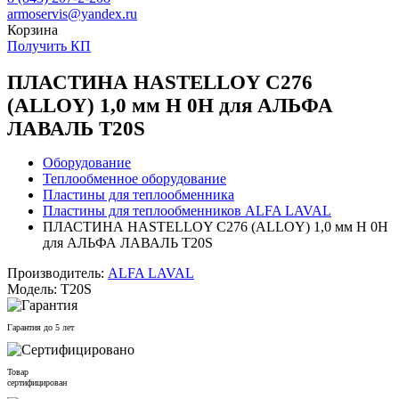
armoservis@yandex.ru
Корзина
Получить КП
ПЛАСТИНА HASTELLOY C276
(ALLOY) 1,0 мм H 0H для АЛЬФА
ЛАВАЛЬ T20S
Оборудование
Теплообменное оборудование
Пластины для теплообменника
Пластины для теплообменников ALFA LAVAL
ПЛАСТИНА HASTELLOY C276 (ALLOY) 1,0 мм H 0H
для АЛЬФА ЛАВАЛЬ T20S
Производитель:
ALFA LAVAL
Модель: T20S
Гарантия до 5 лет
Товар
сертифицирован