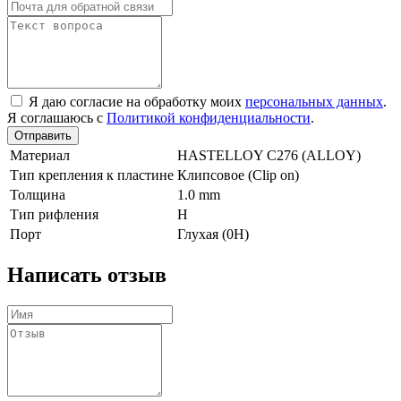
Я даю согласие на обработку моих
персональных данных
.
Я соглашаюсь с
Политикой конфиденциальности
.
Отправить
Материал
HASTELLOY C276 (ALLOY)
Тип крепления к пластине
Клипсовое (Clip on)
Толщина
1.0 mm
Тип рифления
H
Порт
Глухая (0Н)
Написать отзыв