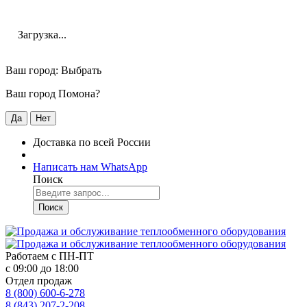
Загрузка...
Ваш город:
Выбрать
Ваш город Помона?
Да
Нет
Доставка по всей России
Написать нам WhatsApp
Поиск
Поиск
Работаем с
ПН-ПТ
с 09:00 до 18:00
Отдел продаж
8 (800) 600-6-278
8 (843) 207-2-208