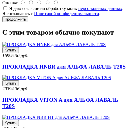
Оценка:
Я даю согласие на обработку моих
персональных данных
.
Я соглашаюсь с
Политикой конфиденциальности
.
Продолжить
С этим товаром обычно покупают
Купить
16995.30 руб.
ПРОКЛАДКА HNBR для АЛЬФА ЛАВАЛЬ T20S
Купить
20394.36 руб.
ПРОКЛАДКА VITON A для АЛЬФА ЛАВАЛЬ
T20S
Купить