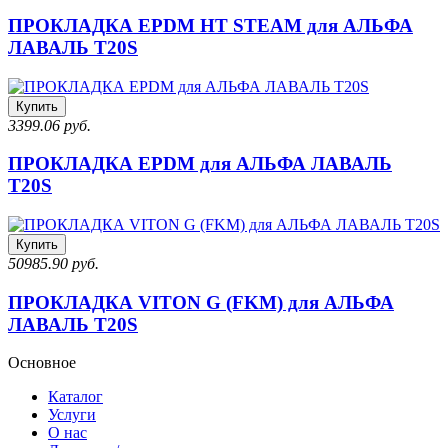
ПРОКЛАДКА EPDM HT STEAM для АЛЬФА
ЛАВАЛЬ T20S
Купить
3399.06 руб.
ПРОКЛАДКА EPDM для АЛЬФА ЛАВАЛЬ
T20S
Купить
50985.90 руб.
ПРОКЛАДКА VITON G (FKM) для АЛЬФА
ЛАВАЛЬ T20S
Основное
Каталог
Услуги
О нас