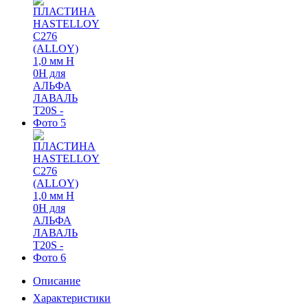
Описание
Характеристики