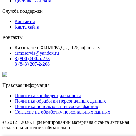
Доставка / оплата
Служба поддержки
Контакты
Карта сайта
Контакты
Казань, тер. ХИМГРАД, д. 126, офис 213
armoservis@yandex.ru
8 (800) 600-6-278
8 (843) 207-2-208
Правовая информация
Политика конфиденциальности
Политика обработки персональных данных
Политика использования cookie-файлов
Согласие на обработку персональных данных
© 2012 - 2026. При копировании материала с сайта активная
ссылка на источник обязательна.