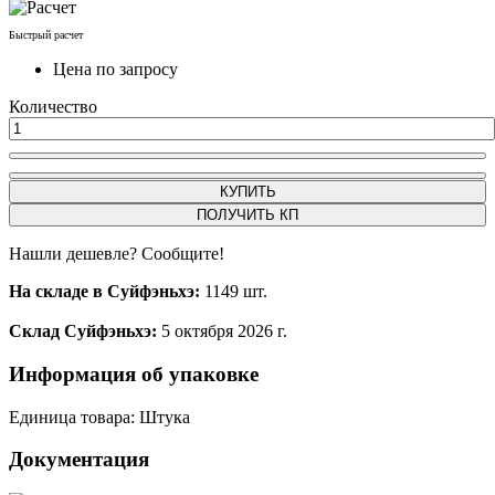
Быстрый расчет
Цена по запросу
Количество
КУПИТЬ
ПОЛУЧИТЬ КП
Нашли дешевле? Сообщите!
На складе в Суйфэньхэ:
1149 шт.
Склад Суйфэньхэ:
5 октября 2026 г.
Информация об упаковке
Единица товара: Штука
Документация