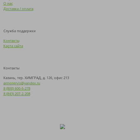
О нас
Доставка / оплата
Служба поддержки
Контакты
Карта сайта
Контакты
Казань, тер. ХИМГРАД, д. 126, офис 213
armoservis@yandex.ru
8 (800) 600-6-278
8 (843) 207-2-208