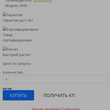
Производитель:
ALFA LAVAL
Модель: M30
Гарантия до 5 лет
Товар
сертифицирован
Быстрый расчет
Цена по запросу
Количество
КУПИТЬ
ПОЛУЧИТЬ КП
Нашли дешевле? Сообщите!