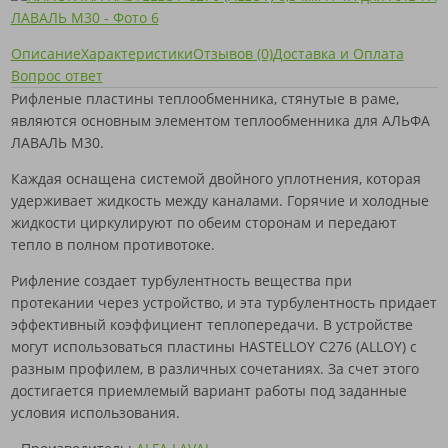
Описание
Характеристики
Отзывов (0)
Доставка и Оплата
Вопрос ответ
Рифленые пластины теплообменника, стянутые в раме,
являются основным элементом теплообменника для АЛЬФА
ЛАВАЛЬ M30.
Каждая оснащена системой двойного уплотнения, которая
удерживает жидкость между каналами. Горячие и холодные
жидкости циркулируют по обеим сторонам и передают
тепло в полном противотоке.
Рифление создает турбулентность вещества при
протекании через устройство, и эта турбулентность придает
эффективный коэффициент теплопередачи. В устройстве
могут использоваться пластины HASTELLOY C276 (ALLOY) с
разным профилем, в различных сочетаниях. За счет этого
достигается приемлемый вариант работы под заданные
условия использования.