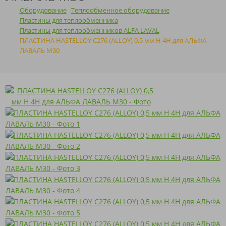
Оборудование
Теплообменное оборудование
Пластины для теплообменника
Пластины для теплообменников ALFA LAVAL
ПЛАСТИНА HASTELLOY C276 (ALLOY) 0,5 мм H 4H для АЛЬФА
ЛАВАЛЬ M30