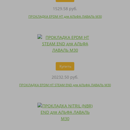
1529.58 руб.
ПРОКЛАДКА EPDM HT для АЛЬФА ЛАВАЛЬ M30
Купить
20232.50 руб.
ПРОКЛАДКА EPDM HT STEAM END для АЛЬФА ЛАВАЛЬ M30