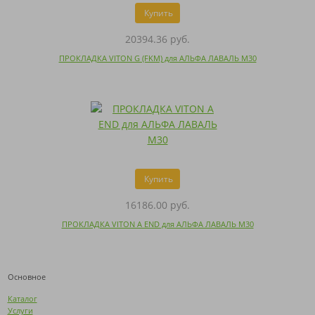
Купить
20394.36 руб.
ПРОКЛАДКА VITON G (FKM) для АЛЬФА ЛАВАЛЬ M30
Купить
16186.00 руб.
ПРОКЛАДКА VITON A END для АЛЬФА ЛАВАЛЬ M30
Основное
Каталог
Услуги