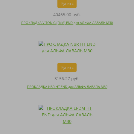
Купить
40465.00 руб.
ПРОКЛАДКА VITON G (FKM) END для АЛЬФА ЛАВАЛЬ M30
Купить
3156.27 руб.
ПРОКЛАДКА NBR HT END для АЛЬФА ЛАВАЛЬ M30