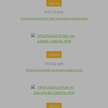
Купить
3237.20 руб.
ПРОКЛАДКА EPDM HT END для АЛЬФА ЛАВАЛЬ M30
Купить
1359.62 руб.
ПРОКЛАДКА EPDM для АЛЬФА ЛАВАЛЬ M30
Купить