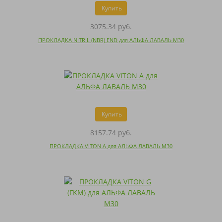
Купить
3075.34 руб.
ПРОКЛАДКА NITRIL (NBR) END для АЛЬФА ЛАВАЛЬ M30
Купить
8157.74 руб.
ПРОКЛАДКА VITON A для АЛЬФА ЛАВАЛЬ M30