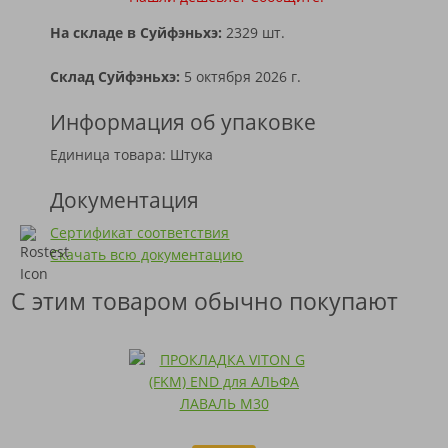
На складе в Суйфэньхэ:
2329 шт.
Склад Суйфэньхэ:
5 октября 2026 г.
Информация об упаковке
Единица товара: Штука
Документация
Сертификат соответствия
Скачать всю документацию
С этим товаром обычно покупают