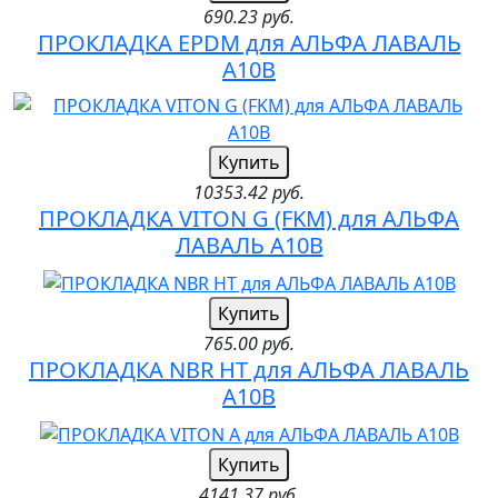
690.23 руб.
ПРОКЛАДКА EPDM для АЛЬФА ЛАВАЛЬ
A10B
Купить
10353.42 руб.
ПРОКЛАДКА VITON G (FKM) для АЛЬФА
ЛАВАЛЬ A10B
Купить
765.00 руб.
ПРОКЛАДКА NBR HT для АЛЬФА ЛАВАЛЬ
A10B
Купить
4141.37 руб.