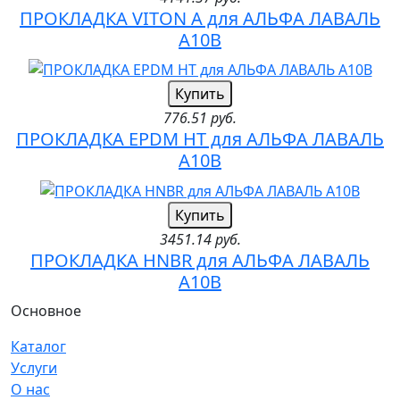
ПРОКЛАДКА VITON A для АЛЬФА ЛАВАЛЬ
A10B
Купить
776.51 руб.
ПРОКЛАДКА EPDM HT для АЛЬФА ЛАВАЛЬ
A10B
Купить
3451.14 руб.
ПРОКЛАДКА HNBR для АЛЬФА ЛАВАЛЬ
A10B
Основное
Каталог
Услуги
О нас