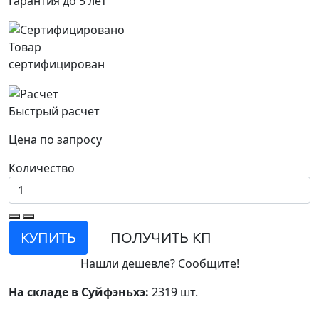
Гарантия до 5 лет
Товар
сертифицирован
Быстрый расчет
Цена по запросу
Количество
КУПИТЬ
ПОЛУЧИТЬ КП
Нашли дешевле? Сообщите!
На складе в Суйфэньхэ:
2319 шт.