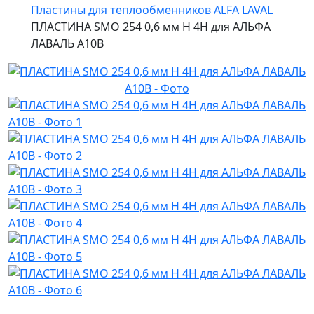
Пластины для теплообменников ALFA LAVAL
ПЛАСТИНА SMO 254 0,6 мм H 4H для АЛЬФА
ЛАВАЛЬ A10B