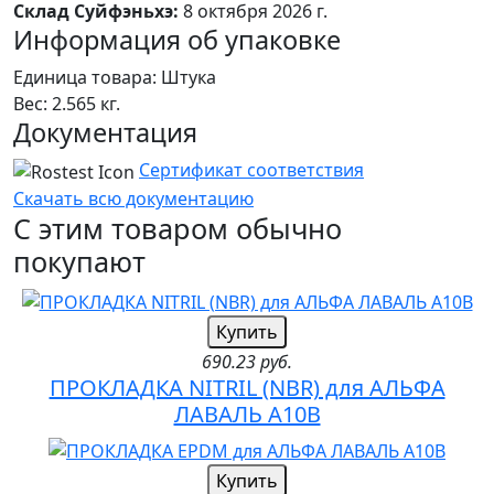
Склад Суйфэньхэ:
8 октября 2026 г.
Информация об упаковке
Единица товара: Штука
Вес: 2.565 кг.
Документация
Сертификат соответствия
Скачать всю документацию
С этим товаром обычно
покупают
Купить
690.23 руб.
ПРОКЛАДКА NITRIL (NBR) для АЛЬФА
ЛАВАЛЬ A10B
Купить