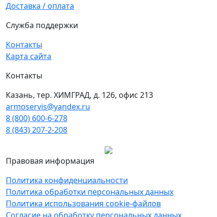
Доставка / оплата
Служба поддержки
Контакты
Карта сайта
Контакты
Казань, тер. ХИМГРАД, д. 126, офис 213
armoservis@yandex.ru
8 (800) 600-6-278
8 (843) 207-2-208
Правовая информация
Политика конфиденциальности
Политика обработки персональных данных
Политика использования cookie-файлов
Согласие на обработку персональных данных