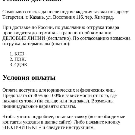
Самовывоз со склада после подтверждения заявки по адресу:
Татарстан, г. Казань, ул. Восстания 116. тер. Химград.
При доставке по России, по умолчанию отгрузка товара
производится до терминала транспортной компании
ДЕЛОВЫЕ ЛИНИИ (бесплатно). По согласованию возможна
отгрузка на терминалы (платно):
КСЭ.
ПЭК.
СДЭК.
Условия оплаты
Оплата доступна для юридических и физических лиц.
Предоплата от 30% до 100% в зависимости от того, где
находится товар (на складе или под заказ). Возможны
индивидуальные варианты оплаты.
Чтобы узнать подробнее, оставьте заявку (все необходимые
контакты указаны в шапке сайте). Либо нажмите кнопку
«ПОЛУЧИТЬ КП» и следуйте инструкциям.