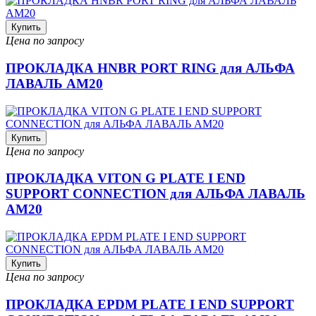
Купить
Цена по запросу
ПРОКЛАДКА HNBR PORT RING для АЛЬФА
ЛАВАЛЬ AM20
Купить
Цена по запросу
ПРОКЛАДКА VITON G PLATE I END
SUPPORT CONNECTION для АЛЬФА ЛАВАЛЬ
AM20
Купить
Цена по запросу
ПРОКЛАДКА EPDM PLATE I END SUPPORT