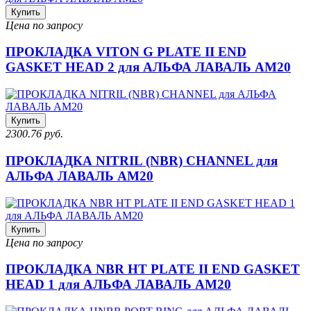
Купить
Цена по запросу
ПРОКЛАДКА VITON G PLATE II END
GASKET HEAD 2 для АЛЬФА ЛАВАЛЬ AM20
Купить
2300.76 руб.
ПРОКЛАДКА NITRIL (NBR) CHANNEL для
АЛЬФА ЛАВАЛЬ AM20
Купить
Цена по запросу
ПРОКЛАДКА NBR HT PLATE II END GASKET
HEAD 1 для АЛЬФА ЛАВАЛЬ AM20