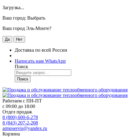
Загрузка...
Ваш город:
Выбрать
Ваш город Эль-Монте?
Да
Нет
Доставка по всей России
Написать нам WhatsApp
Поиск
Поиск
Работаем с
ПН-ПТ
с 09:00 до 18:00
Отдел продаж
8 (800) 600-6-278
8 (843) 207-2-208
armoservis@yandex.ru
Корзина