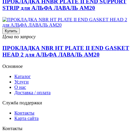
ПРОКЛАДКА HNBR PLATE II END SUPPORT
STRIP для АЛЬФА ЛАВАЛЬ AM20
Купить
Цена по запросу
ПРОКЛАДКА NBR HT PLATE II END GASKET
HEAD 2 для АЛЬФА ЛАВАЛЬ AM20
Основное
Каталог
Услуги
О нас
Доставка / оплата
Служба поддержки
Контакты
Карта сайта
Контакты