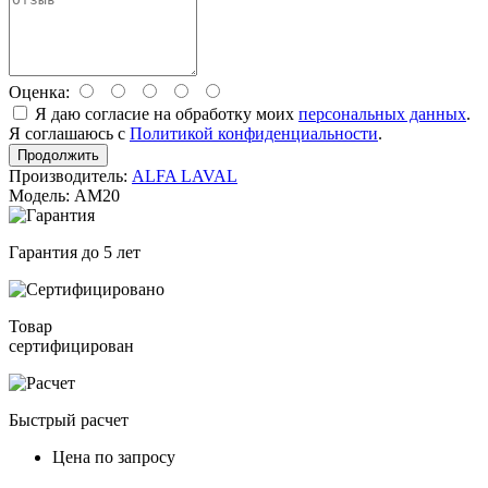
Оценка:
Я даю согласие на обработку моих
персональных данных
.
Я соглашаюсь с
Политикой конфиденциальности
.
Продолжить
Производитель:
ALFA LAVAL
Модель: AM20
Гарантия до 5 лет
Товар
сертифицирован
Быстрый расчет
Цена по запросу