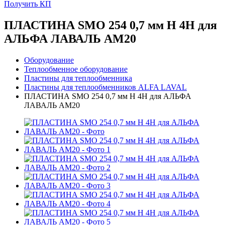
Получить КП
ПЛАСТИНА SMO 254 0,7 мм H 4H для
АЛЬФА ЛАВАЛЬ AM20
Оборудование
Теплообменное оборудование
Пластины для теплообменника
Пластины для теплообменников ALFA LAVAL
ПЛАСТИНА SMO 254 0,7 мм H 4H для АЛЬФА
ЛАВАЛЬ AM20