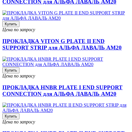
CONNECTION для АЛЬФА ЛАВАЛЬ AM20
Купить
Цена по запросу
ПРОКЛАДКА VITON G PLATE II END
SUPPORT STRIP для АЛЬФА ЛАВАЛЬ AM20
Купить
Цена по запросу
ПРОКЛАДКА HNBR PLATE I END SUPPORT
CONNECTION для АЛЬФА ЛАВАЛЬ AM20
Купить
Цена по запросу