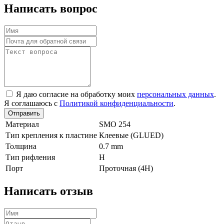
Написать вопрос
Я даю согласие на обработку моих
персональных данных
.
Я соглашаюсь с
Политикой конфиденциальности
.
Отправить
Материал
SMO 254
Тип крепления к пластине
Клеевые (GLUED)
Толщина
0.7 mm
Тип рифления
H
Порт
Проточная (4Н)
Написать отзыв