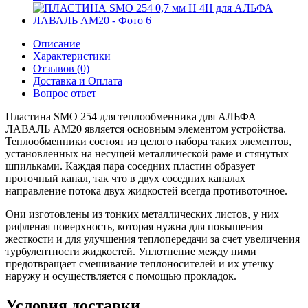
Описание
Характеристики
Отзывов (0)
Доставка и Оплата
Вопрос ответ
Пластина SMO 254 для теплообменника для АЛЬФА
ЛАВАЛЬ AM20 является основным элементом устройства.
Теплообменники состоят из целого набора таких элементов,
установленных на несущей металлической раме и стянутых
шпильками. Каждая пара соседних пластин образует
проточный канал, так что в двух соседних каналах
направление потока двух жидкостей всегда противоточное.
Они изготовлены из тонких металлических листов, у них
рифленая поверхность, которая нужна для повышения
жесткости и для улучшения теплопередачи за счет увеличения
турбулентности жидкостей. Уплотнение между ними
предотвращает смешивание теплоносителей и их утечку
наружу и осуществляется с помощью прокладок.
Условия доставки