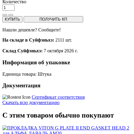
Количество
КУПИТЬ
ПОЛУЧИТЬ КП
Нашли дешевле? Сообщите!
На складе в Суйфэньхэ:
2111 шт.
Склад Суйфэньхэ:
7 октября 2026 г.
Информация об упаковке
Единица товара: Штука
Документация
Сертификат соответствия
Скачать всю документацию
С этим товаром обычно покупают