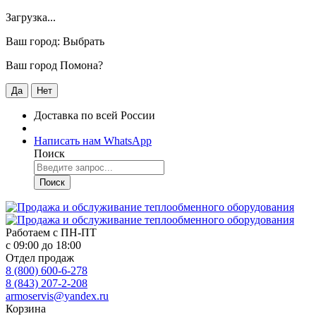
Загрузка...
Ваш город:
Выбрать
Ваш город Помона?
Да
Нет
Доставка по всей России
Написать нам WhatsApp
Поиск
Поиск
Работаем с
ПН-ПТ
с 09:00 до 18:00
Отдел продаж
8 (800) 600-6-278
8 (843) 207-2-208
armoservis@yandex.ru
Корзина