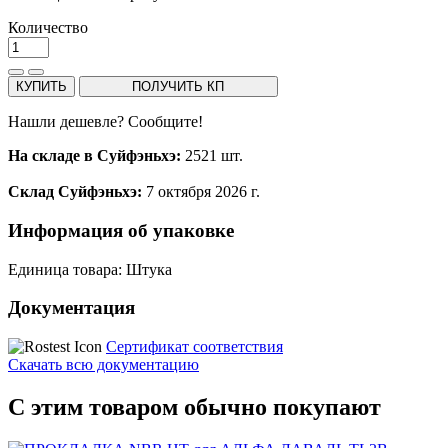
Количество
КУПИТЬ
ПОЛУЧИТЬ КП
Нашли дешевле? Сообщите!
На складе в Суйфэньхэ:
2521 шт.
Склад Суйфэньхэ:
7 октября 2026 г.
Информация об упаковке
Единица товара: Штука
Документация
Сертификат соответствия
Скачать всю документацию
С этим товаром обычно покупают