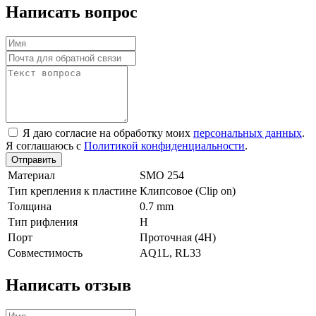
Написать вопрос
Я даю согласие на обработку моих
персональных данных
.
Я соглашаюсь с
Политикой конфиденциальности
.
Отправить
Материал
SMO 254
Тип крепления к пластине
Клипсовое (Clip on)
Толщина
0.7 mm
Тип рифления
H
Порт
Проточная (4Н)
Совместимость
AQ1L, RL33
Написать отзыв