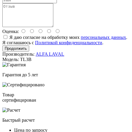
Оценка:
Я даю согласие на обработку моих
персональных данных
.
Я соглашаюсь с
Политикой конфиденциальности
.
Продолжить
Производитель:
ALFA LAVAL
Модель: TL3B
Гарантия до 5 лет
Товар
сертифицирован
Быстрый расчет
Цена по запросу