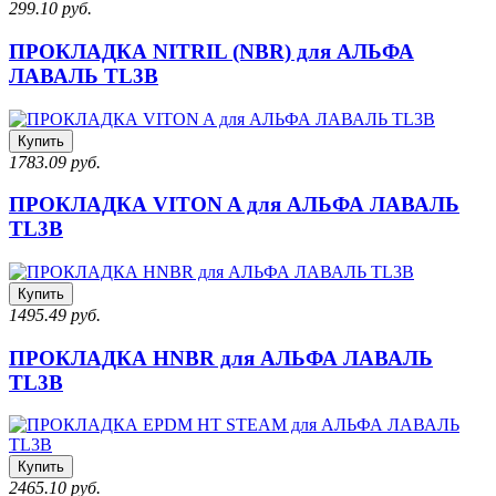
299.10 руб.
ПРОКЛАДКА NITRIL (NBR) для АЛЬФА
ЛАВАЛЬ TL3B
Купить
1783.09 руб.
ПРОКЛАДКА VITON A для АЛЬФА ЛАВАЛЬ
TL3B
Купить
1495.49 руб.
ПРОКЛАДКА HNBR для АЛЬФА ЛАВАЛЬ
TL3B
Купить
2465.10 руб.