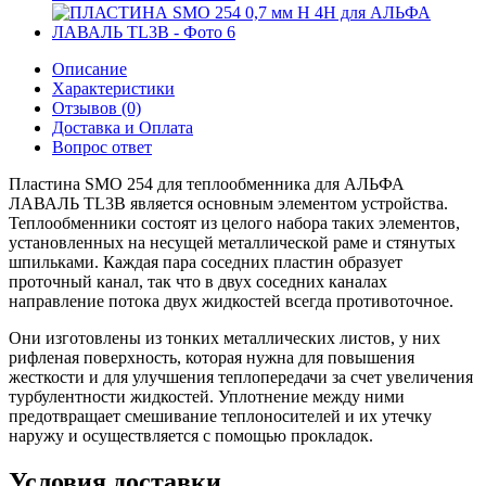
Описание
Характеристики
Отзывов (0)
Доставка и Оплата
Вопрос ответ
Пластина SMO 254 для теплообменника для АЛЬФА
ЛАВАЛЬ TL3B является основным элементом устройства.
Теплообменники состоят из целого набора таких элементов,
установленных на несущей металлической раме и стянутых
шпильками. Каждая пара соседних пластин образует
проточный канал, так что в двух соседних каналах
направление потока двух жидкостей всегда противоточное.
Они изготовлены из тонких металлических листов, у них
рифленая поверхность, которая нужна для повышения
жесткости и для улучшения теплопередачи за счет увеличения
турбулентности жидкостей. Уплотнение между ними
предотвращает смешивание теплоносителей и их утечку
наружу и осуществляется с помощью прокладок.
Условия доставки