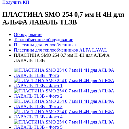
Получить КП
ПЛАСТИНА SMO 254 0,7 мм H 4H для
АЛЬФА ЛАВАЛЬ TL3B
Оборудование
Теплообменное оборудование
Пластины для теплообменника
Пластины для теплообменников ALFA LAVAL
ПЛАСТИНА SMO 254 0,7 мм H 4H для АЛЬФА
ЛАВАЛЬ TL3B