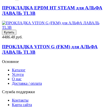
ПРОКЛАДКА EPDM HT STEAM для АЛЬФА
ЛАВАЛЬ TL3B
Купить
4486.48 руб.
ПРОКЛАДКА VITON G (FKM) для АЛЬФА
ЛАВАЛЬ TL3B
Основное
Каталог
Услуги
О нас
Доставка / оплата
Служба поддержки
Контакты
Карта сайта