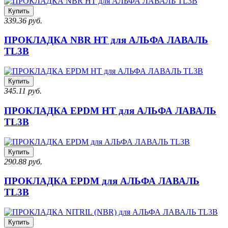
Купить
339.36 руб.
ПРОКЛАДКА NBR HT для АЛЬФА ЛАВАЛЬ
TL3B
Купить
345.11 руб.
ПРОКЛАДКА EPDM HT для АЛЬФА ЛАВАЛЬ
TL3B
Купить
290.88 руб.
ПРОКЛАДКА EPDM для АЛЬФА ЛАВАЛЬ
TL3B
Купить