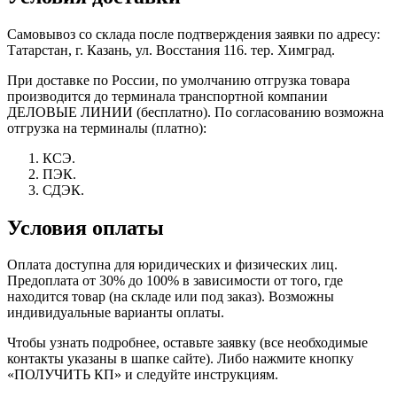
Самовывоз со склада после подтверждения заявки по адресу:
Татарстан, г. Казань, ул. Восстания 116. тер. Химград.
При доставке по России, по умолчанию отгрузка товара
производится до терминала транспортной компании
ДЕЛОВЫЕ ЛИНИИ (бесплатно). По согласованию возможна
отгрузка на терминалы (платно):
КСЭ.
ПЭК.
СДЭК.
Условия оплаты
Оплата доступна для юридических и физических лиц.
Предоплата от 30% до 100% в зависимости от того, где
находится товар (на складе или под заказ). Возможны
индивидуальные варианты оплаты.
Чтобы узнать подробнее, оставьте заявку (все необходимые
контакты указаны в шапке сайте). Либо нажмите кнопку
«ПОЛУЧИТЬ КП» и следуйте инструкциям.