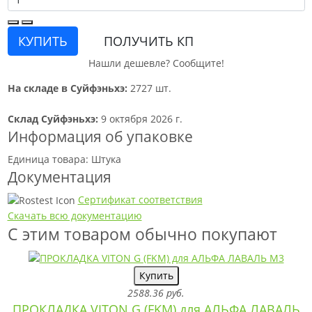
КУПИТЬ
ПОЛУЧИТЬ КП
Нашли дешевле? Сообщите!
На складе в Суйфэньхэ:
2727 шт.
Склад Суйфэньхэ:
9 октября 2026 г.
Информация об упаковке
Единица товара: Штука
Документация
Сертификат соответствия
Скачать всю документацию
С этим товаром обычно покупают
Купить
2588.36 руб.
ПРОКЛАДКА VITON G (FKM) для АЛЬФА ЛАВАЛЬ