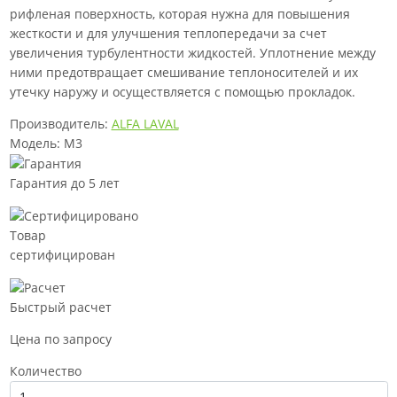
рифленая поверхность, которая нужна для повышения
жесткости и для улучшения теплопередачи за счет
увеличения турбулентности жидкостей. Уплотнение между
ними предотвращает смешивание теплоносителей и их
утечку наружу и осуществляется с помощью прокладок.
Производитель:
ALFA LAVAL
Модель: M3
Гарантия до 5 лет
Товар
сертифицирован
Быстрый расчет
Цена по запросу
Количество