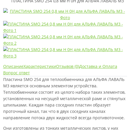
ПЛАСТИНА SMO 254 0,8 мм H 0H для АЛЬФА ЛАВАЛЬ M3
Описание
Характеристики
Отзывов (0)
Доставка и Оплата
Вопрос ответ
Пластина SMO 254 для теплообменника для АЛЬФА ЛАВАЛЬ
M3 является основным элементом устройства.
Теплообменники состоят из целого набора таких элементов,
установленных на несущей металлической раме и стянутых
шпильками. Каждая пара соседних пластин образует
проточный канал, так что в двух соседних каналах
направление потока двух жидкостей всегда противоточное.
Они изготовлены из тонких металлических листов, у них