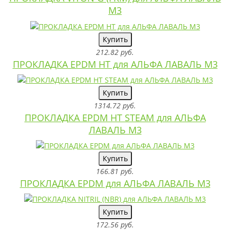
M3
Купить
212.82 руб.
ПРОКЛАДКА EPDM HT для АЛЬФА ЛАВАЛЬ M3
Купить
1314.72 руб.
ПРОКЛАДКА EPDM HT STEAM для АЛЬФА
ЛАВАЛЬ M3
Купить
166.81 руб.
ПРОКЛАДКА EPDM для АЛЬФА ЛАВАЛЬ M3
Купить
172.56 руб.