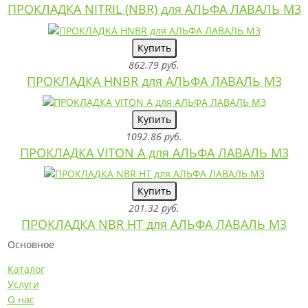
ПРОКЛАДКА NITRIL (NBR) для АЛЬФА ЛАВАЛЬ M3
Купить
862.79 руб.
ПРОКЛАДКА HNBR для АЛЬФА ЛАВАЛЬ M3
Купить
1092.86 руб.
ПРОКЛАДКА VITON A для АЛЬФА ЛАВАЛЬ M3
Купить
201.32 руб.
ПРОКЛАДКА NBR HT для АЛЬФА ЛАВАЛЬ M3
Основное
Каталог
Услуги
О нас