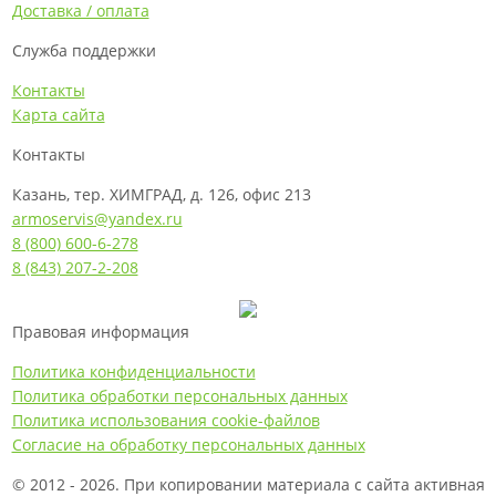
Доставка / оплата
Служба поддержки
Контакты
Карта сайта
Контакты
Казань, тер. ХИМГРАД, д. 126, офис 213
armoservis@yandex.ru
8 (800) 600-6-278
8 (843) 207-2-208
Правовая информация
Политика конфиденциальности
Политика обработки персональных данных
Политика использования cookie-файлов
Согласие на обработку персональных данных
© 2012 - 2026. При копировании материала с сайта активная