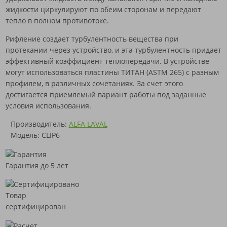
жидкости циркулируют по обеим сторонам и передают
тепло в полном противотоке.
Рифление создает турбулентность вещества при
протекании через устройство, и эта турбулентность придает
эффективный коэффициент теплопередачи. В устройстве
могут использоваться пластины ТИТАН (ASTM 265) с разным
профилем, в различных сочетаниях. За счет этого
достигается приемлемый вариант работы под заданные
условия использования.
Производитель:
ALFA LAVAL
Модель: CLIP6
Гарантия до 5 лет
Товар
сертифицирован