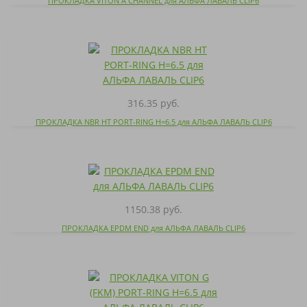
ПРОКЛАДКА VITON A CHANNEL для АЛЬФА ЛАВАЛЬ CLIP6
316.35 руб.
ПРОКЛАДКА NBR HT PORT-RING H=6.5 для АЛЬФА ЛАВАЛЬ CLIP6
1150.38 руб.
ПРОКЛАДКА EPDM END для АЛЬФА ЛАВАЛЬ CLIP6