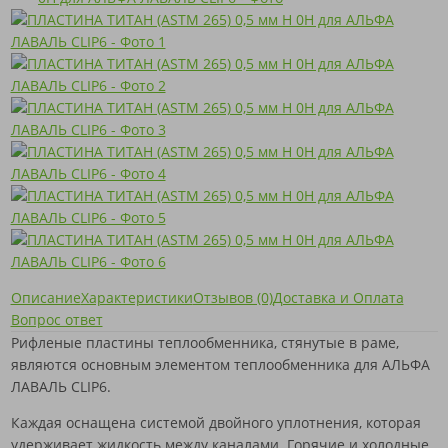
Описание
Характеристики
Отзывов (0)
Доставка и Оплата
Вопрос ответ
Рифленые пластины теплообменника, стянутые в раме,
являются основным элементом теплообменника для АЛЬФА
ЛАВАЛЬ CLIP6.
Каждая оснащена системой двойного уплотнения, которая
удерживает жидкость между каналами. Горячие и холодные