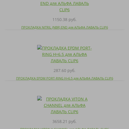
1150.38 руб.
ПРОКЛАДКА NITRIL (NBR) END для АЛЬФА ЛАВАЛЬ CLIP6
287.60 руб.
ПРОКЛАДКА EPDM PORT-RING H=6.5 для АЛЬФА ЛАВАЛЬ CLIP6
3658.21 руб.