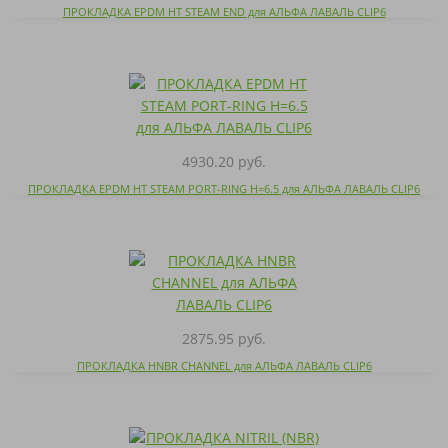
ПРОКЛАДКА EPDM HT STEAM END для АЛЬФА ЛАВАЛЬ CLIP6
4930.20 руб.
ПРОКЛАДКА EPDM HT STEAM PORT-RING H=6.5 для АЛЬФА ЛАВАЛЬ CLIP6
2875.95 руб.
ПРОКЛАДКА HNBR CHANNEL для АЛЬФА ЛАВАЛЬ CLIP6