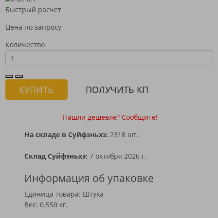
Быстрый расчет
Цена по запросу
Количество
КУПИТЬ
ПОЛУЧИТЬ КП
Нашли дешевле? Сообщите!
На складе в Суйфэньхэ:
2318 шт.
Склад Суйфэньхэ:
7 октября 2026 г.
Информация об упаковке
Единица товара: Штука
Вес: 0.550 кг.