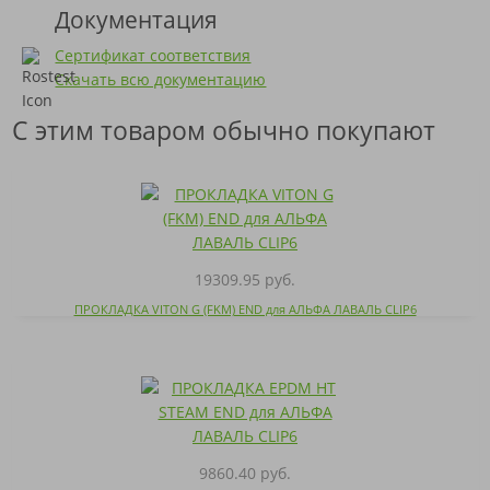
Документация
Сертификат соответствия
Скачать всю документацию
С этим товаром обычно покупают
19309.95 руб.
ПРОКЛАДКА VITON G (FKM) END для АЛЬФА ЛАВАЛЬ CLIP6
9860.40 руб.