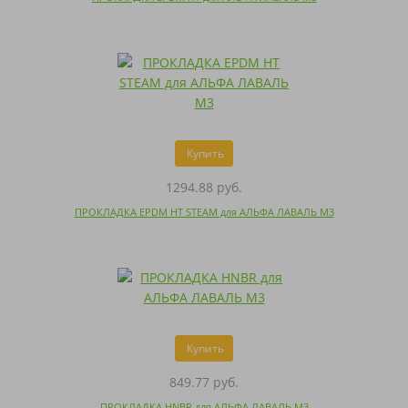
Купить
1294.88 руб.
ПРОКЛАДКА EPDM HT STEAM для АЛЬФА ЛАВАЛЬ M3
Купить
849.77 руб.
ПРОКЛАДКА HNBR для АЛЬФА ЛАВАЛЬ M3