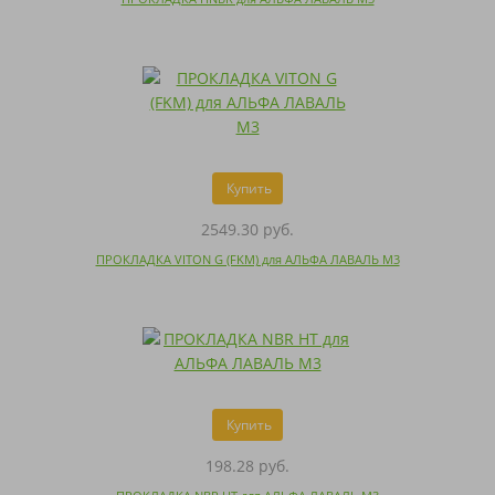
Купить
2549.30 руб.
ПРОКЛАДКА VITON G (FKM) для АЛЬФА ЛАВАЛЬ M3
Купить
198.28 руб.