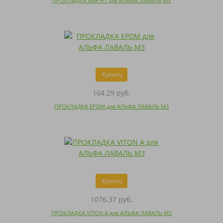
ПРОКЛАДКА NBR HT для АЛЬФА ЛАВАЛЬ M3
Купить
164.29 руб.
ПРОКЛАДКА EPDM для АЛЬФА ЛАВАЛЬ M3
Купить
1076.37 руб.
ПРОКЛАДКА VITON A для АЛЬФА ЛАВАЛЬ M3