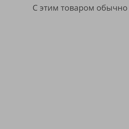
С этим товаром обычно