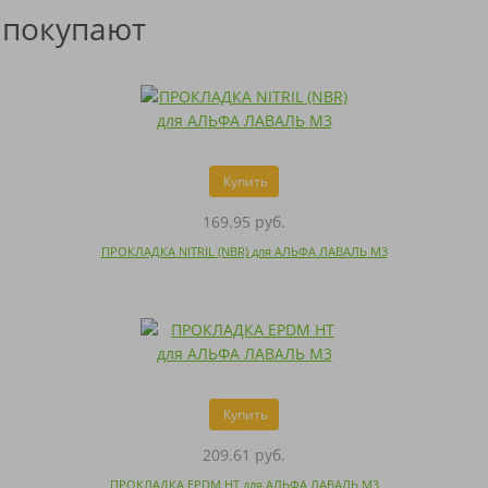
 покупают
Купить
169.95 руб.
ПРОКЛАДКА NITRIL (NBR) для АЛЬФА ЛАВАЛЬ M3
Купить
209.61 руб.
ПРОКЛАДКА EPDM HT для АЛЬФА ЛАВАЛЬ M3