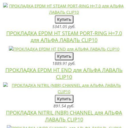
Купить
5341.05 руб.
ПРОКЛАДКА EPDM HT STEAM PORT-RING H=7.0
для АЛЬФА ЛАВАЛЬ CLIP10
Купить
1889.91 руб.
ПРОКЛАДКА EPDM HT END для АЛЬФА ЛАВАЛЬ
CLIP10
Купить
891.54 руб.
ПРОКЛАДКА NITRIL (NBR) CHANNEL для АЛЬФА
ЛАВАЛЬ CLIP10