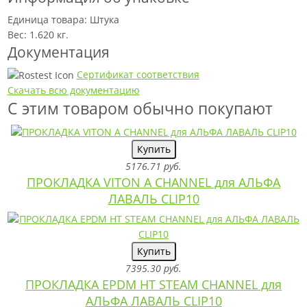
Единица товара: Штука
Вес: 1.620 кг.
Документация
Сертификат соответствия
Скачать всю документацию
С этим товаром обычно покупают
Купить
5176.71 руб.
ПРОКЛАДКА VITON A CHANNEL для АЛЬФА
ЛАВАЛЬ CLIP10
Купить
7395.30 руб.
ПРОКЛАДКА EPDM HT STEAM CHANNEL для
АЛЬФА ЛАВАЛЬ CLIP10