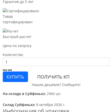
Гарантия до 5 лет
Товар
сертифицирован
Быстрый расчет
Цена по запросу
Количество
КУПИТЬ
ПОЛУЧИТЬ КП
Нашли дешевле? Сообщите!
На складе в Суйфэньхэ:
2960 шт.
Склад Суйфэньхэ:
8 октября 2026 г.
Информация об упаковке