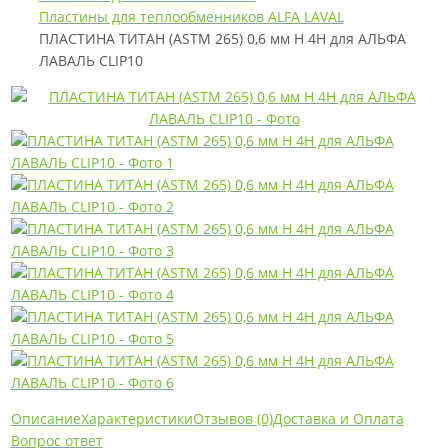
Пластины для теплообменников ALFA LAVAL
ПЛАСТИНА ТИТАН (ASTM 265) 0,6 мм H 4H для АЛЬФА
ЛАВАЛЬ CLIP10
Описание
Характеристики
Отзывов (0)
Доставка и Оплата
Вопрос ответ