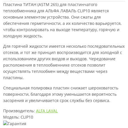
Пластина ТИТАН (ASTM 265) для пластинчатого
теплообменника для АЛЬФА ЛАВАЛЬ CLIP10 является
основным элементом устройства. Они сжаты для
обеспечения герметичности, а их количество варьируется,
чтобы контролировать на выходе температуру, горячую и
холодную жидкость.
Для горячей жидкости имеется несколько последовательных
отсеков, и тот же принцип воспроизводится для холодной с
использованием других входов и выходов. Чередование
расположения в теплообменнике отсеков позволит
осуществлять теплообмен между веществами через
пластины.
Специальная полировка пластин снижает шероховатость
поверхности, благодаря этому уменьшается вероятность
засорения и увеличивается срок службы без сервиса.
Производитель:
ALFA LAVAL
Модель: CLIP10