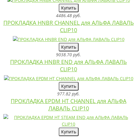
Купить
4486.48 руб.
ПРОКЛАДКА HNBR CHANNEL для АЛЬФА ЛАВАЛЬ
CLIP10
Купить
9038.70 руб.
ПРОКЛАДКА HNBR END для АЛЬФА ЛАВАЛЬ
CLIP10
Купить
977.82 руб.
ПРОКЛАДКА EPDM HT CHANNEL для АЛЬФА
ЛАВАЛЬ CLIP10
Купить