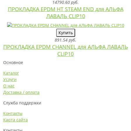
14790.60 руб.
ПРОКЛАДКА EPDM HT STEAM END для АЛЬФА
ЛАВАЛЬ CLIP10
Купить
891.54 руб.
ПРОКЛАДКА EPDM CHANNEL для АЛЬФА ЛАВАЛЬ
CLIP10
Основное
Каталог
Услуги
О нас
Доставка / оплата
Служба поддержки
Контакты
Карта сайта
Контакты