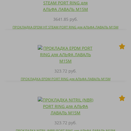
3641.85 руб.
ПРОКЛАДКА EPDM HT STEAM PORT RING для АЛЬФА ЛАВАЛЬ M15M
323.72 руб.
ПРОКЛАДКА EPDM PORT RING для АЛЬФА ЛАВАЛЬ M15M
323.72 руб.
ПРОКЛАДКА NITRIL (NBR) PORT RING для АЛЬФА ЛАВАЛЬ M15M