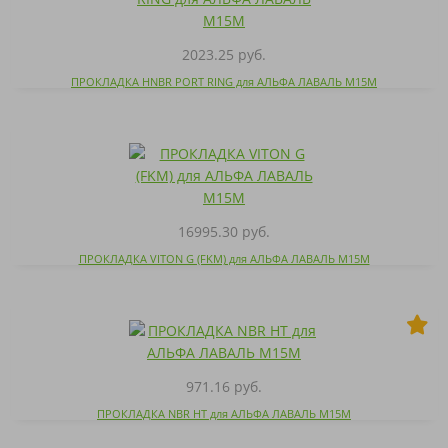
2023.25 руб.
ПРОКЛАДКА HNBR PORT RING для АЛЬФА ЛАВАЛЬ M15M
16995.30 руб.
ПРОКЛАДКА VITON G (FKM) для АЛЬФА ЛАВАЛЬ M15M
971.16 руб.
ПРОКЛАДКА NBR HT для АЛЬФА ЛАВАЛЬ M15M