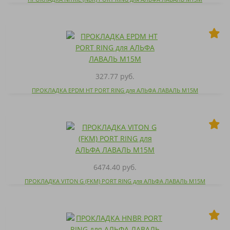
327.77 руб.
ПРОКЛАДКА EPDM HT PORT RING для АЛЬФА ЛАВАЛЬ M15M
6474.40 руб.
ПРОКЛАДКА VITON G (FKM) PORT RING для АЛЬФА ЛАВАЛЬ M15M