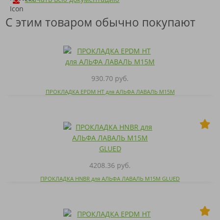
С этим товаром обычно покупают
930.70 руб.
ПРОКЛАДКА EPDM HT для АЛЬФА ЛАВАЛЬ M15M
4208.36 руб.
ПРОКЛАДКА HNBR для АЛЬФА ЛАВАЛЬ M15M GLUED