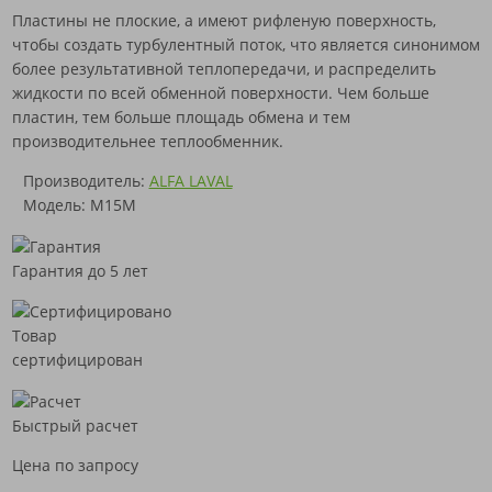
Пластины не плоские, а имеют рифленую поверхность,
чтобы создать турбулентный поток, что является синонимом
более результативной теплопередачи, и распределить
жидкости по всей обменной поверхности. Чем больше
пластин, тем больше площадь обмена и тем
производительнее теплообменник.
Производитель:
ALFA LAVAL
Модель: M15M
Гарантия до 5 лет
Товар
сертифицирован
Быстрый расчет
Цена по запросу