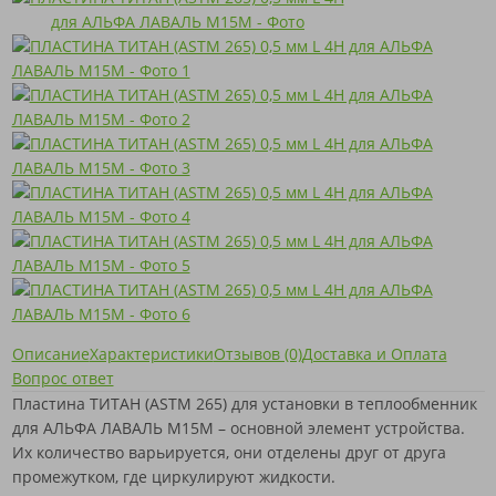
Описание
Характеристики
Отзывов (0)
Доставка и Оплата
Вопрос ответ
Пластина ТИТАН (ASTM 265) для установки в теплообменник
для АЛЬФА ЛАВАЛЬ M15M – основной элемент устройства.
Их количество варьируется, они отделены друг от друга
промежутком, где циркулируют жидкости.