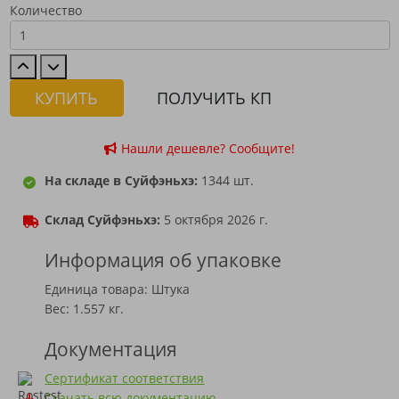
Количество
КУПИТЬ
ПОЛУЧИТЬ КП
Нашли дешевле? Сообщите!
На складе в Суйфэньхэ:
1344 шт.
Склад Суйфэньхэ:
5 октября 2026 г.
Информация об упаковке
Единица товара: Штука
Вес: 1.557 кг.
Документация
Сертификат соответствия
Скачать всю документацию