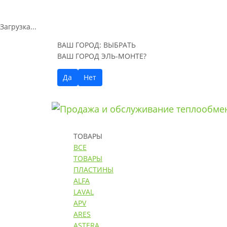
Загрузка...
ВАШ ГОРОД:
ВЫБРАТЬ
ВАШ ГОРОД ЭЛЬ-МОНТЕ?
Да
Нет
ТОВАРЫ
ВСЕ
ТОВАРЫ
ПЛАСТИНЫ
ALFA
LAVAL
APV
ARES
ASTERA