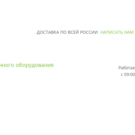
ДОСТАВКА ПО ВСЕЙ РОССИИ
НАПИСАТЬ НАМ
Работае
с 09:00