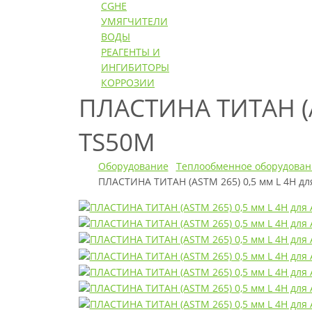
CGHE
УМЯГЧИТЕЛИ
ВОДЫ
РЕАГЕНТЫ И
ИНГИБИТОРЫ
КОРРОЗИИ
ПЛАСТИНА ТИТАН (
TS50M
Оборудование
Теплообменное оборудован
ПЛАСТИНА ТИТАН (ASTM 265) 0,5 мм L 4H д