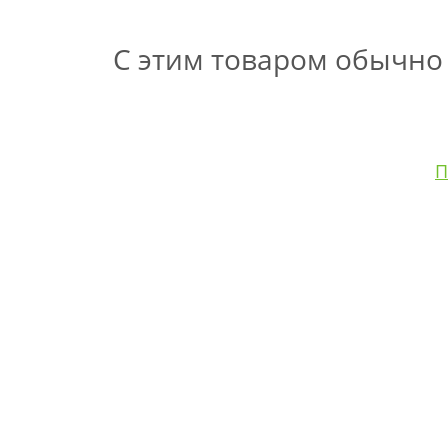
С этим товаром обычно
П