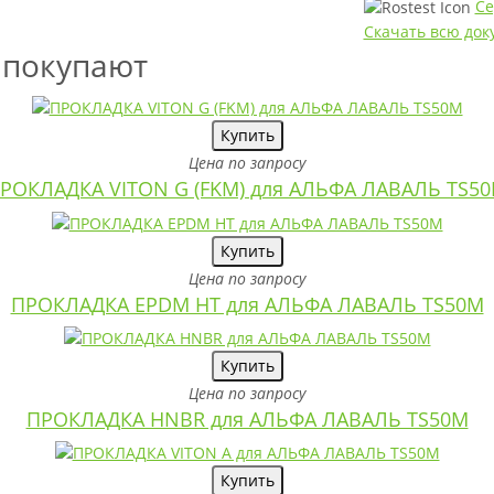
Се
Скачать всю до
 покупают
Купить
Цена по запросу
РОКЛАДКА VITON G (FKM) для АЛЬФА ЛАВАЛЬ TS5
Купить
Цена по запросу
ПРОКЛАДКА EPDM HT для АЛЬФА ЛАВАЛЬ TS50M
Купить
Цена по запросу
ПРОКЛАДКА HNBR для АЛЬФА ЛАВАЛЬ TS50M
Купить